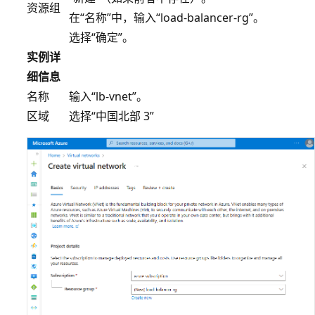
资源组
在“名称”中，输入“load-balancer-rg”。
选择“确定”
。
实例详
细信息
名称
输入“lb-vnet”
。
区域
选择“中国北部 3”