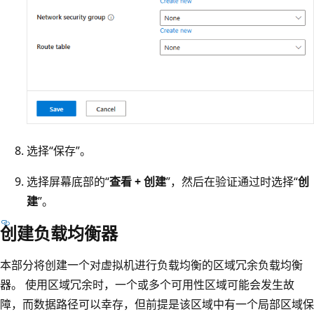
选择“保存”。
选择屏幕底部的“
查看 + 创建
”，然后在验证通过时选择“
创
建
”。
创建负载均衡器
本部分将创建一个对虚拟机进行负载均衡的区域冗余负载均衡
器。 使用区域冗余时，一个或多个可用性区域可能会发生故
障，而数据路径可以幸存，但前提是该区域中有一个局部区域保