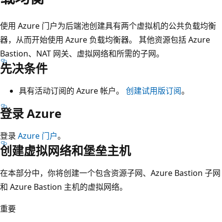
使用 Azure 门户为后端池创建具有两个虚拟机的公共负载均衡
器，从而开始使用 Azure 负载均衡器。 其他资源包括 Azure
Bastion、NAT 网关、虚拟网络和所需的子网。
先决条件
具有活动订阅的 Azure 帐户。
创建试用版订阅
。
登录 Azure
登录
Azure 门户
。
创建虚拟网络和堡垒主机
在本部分中，你将创建一个包含资源子网、Azure Bastion 子网
和 Azure Bastion 主机的虚拟网络。
重要