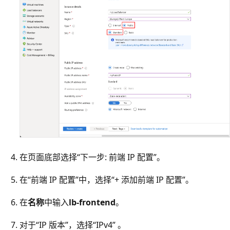
在页面底部选择“下一步: 前端 IP 配置”。
在“前端 IP 配置”中，选择“+ 添加前端 IP 配置”。
在
名称
中输入
lb-frontend
。
对于“IP 版本”，选择“IPv4” 。