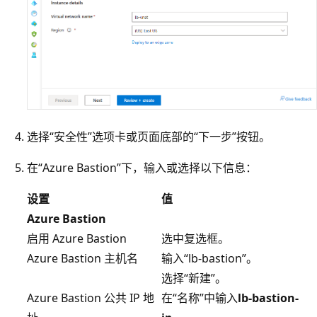
选择“安全性”选项卡或页面底部的“下一步”按钮。
在“Azure Bastion”下，输入或选择以下信息：
设置
值
Azure Bastion
启用 Azure Bastion
选中复选框。
Azure Bastion 主机名
输入“lb-bastion”
。
选择“新建”。
Azure Bastion 公共 IP 地
在“名称”中输入
lb-bastion-