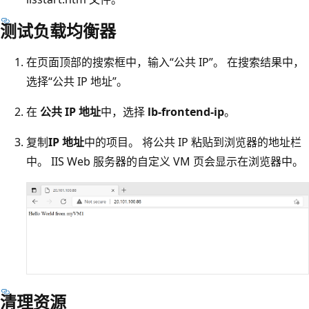
测试负载均衡器
在页面顶部的搜索框中，输入“公共 IP”。 在搜索结果中，
选择“公共 IP 地址”。
在
公共 IP 地址
中，选择
lb-frontend-ip
。
复制
IP 地址
中的项目。 将公共 IP 粘贴到浏览器的地址栏
中。 IIS Web 服务器的自定义 VM 页会显示在浏览器中。
清理资源