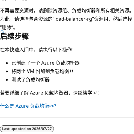
不再需要资源时，请删除资源组、负载均衡器和所有相关资源。
为此，请选择包含资源的“load-balancer-rg”资源组，然后选择
“删除”
。
后续步骤
在本快速入门中，请执行以下操作：
已创建了一个 Azure 负载均衡器
将两个 VM 附加到负载均衡器
测试了负载均衡器
若要详细了解 Azure 负载均衡器，请继续学习：
什么是 Azure 负载均衡器？
Last updated on
2026/07/27