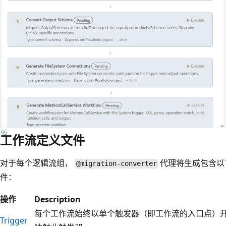
工作流定义文件
对于每个逻辑流组，
代理将生成包含
@migration-converter
件：
操作
Description
每个工作流始终以单个触发器（即工作流的入口点）开
Trigger