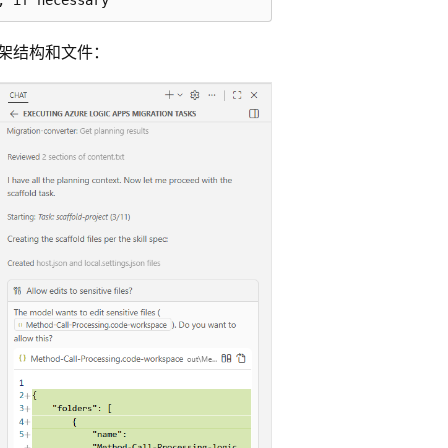
架结构和文件：