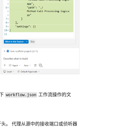
以下
工作流操作的文
workflow.json
头。 代理从源中的接收端口或侦听器