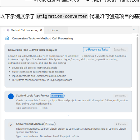
以下示例展示了
代理如何创建项目的基
@migration-converter