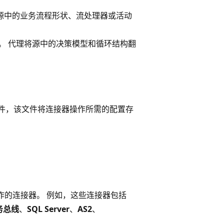
源中的业务流程形状、流处理器或活动
。 代理将源中的决策模型和循环结构翻
件，该文件将连接器操作所需的配置存
操作的连接器。 例如，这些连接器包括
务总线
、
SQL Server
、
AS2
、