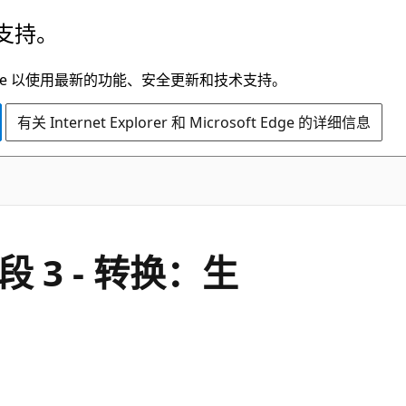
支持。
t Edge 以使用最新的功能、安全更新和技术支持。
有关 Internet Explorer 和 Microsoft Edge 的详细信息
 3 - 转换：生