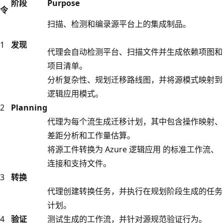
阶段
Purpose
令
扫描、检测和编录源平台上的集成制品。
1
发现
代理会自动检测平台、扫描文件并生成依赖项图和
项目清单。
分析复杂性、规划迁移路线图，并将源模式映射到
逻辑应用模式。
2
Planning
代理为每个流生成迁移计划，其中包含操作映射、
差距分析和工作量估算。
将源工件转换为 Azure 逻辑应用 的标准工作流、
连接和支持文件。
3
转换
代理创建转换任务，并执行在规划阶段生成的任务
计划。
4
验证
测试生成的工作流，并针对源规范验证行为。