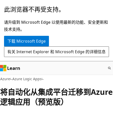
跳
此浏览器不再受支持。
至
主
请升级到 Microsoft Edge 以使用最新的功能、安全更新和
要
技术支持。
内
下载 Microsoft Edge
容
有关 Internet Explorer 和 Microsoft Edge 的详细信息
Learn
Azure
Azure Logic Apps
将自动化从集成平台迁移到Azure
逻辑应用（预览版）