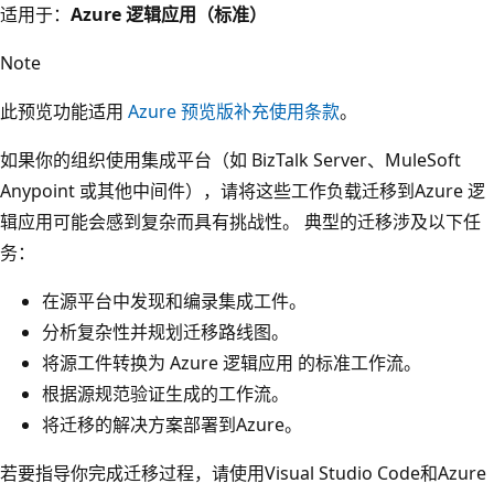
适用于：
Azure 逻辑应用（标准）
Note
此预览功能适用
Azure 预览版补充使用条款
。
如果你的组织使用集成平台（如 BizTalk Server、MuleSoft
Anypoint 或其他中间件），请将这些工作负载迁移到Azure 逻
辑应用可能会感到复杂而具有挑战性。 典型的迁移涉及以下任
务：
在源平台中发现和编录集成工件。
分析复杂性并规划迁移路线图。
将源工件转换为 Azure 逻辑应用 的标准工作流。
根据源规范验证生成的工作流。
将迁移的解决方案部署到Azure。
若要指导你完成迁移过程，请使用Visual Studio Code和Azure