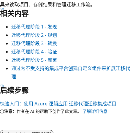
具来读取项目、存储结果和管理迁移工作流。
相关内容
迁移代理阶段 1 - 发现
迁移代理阶段 2 - 规划
迁移代理阶段 3 - 转换
迁移代理阶段 4 - 验证
迁移代理阶段 5 - 部署
通过为不受支持的集成平台创建自定义组件来扩展迁移代
理
后续步骤
快速入门：使用 Azure 逻辑应用 迁移代理迁移集成项目
注意：
作者在 AI 的帮助下创作了此文章。
了解详细信息