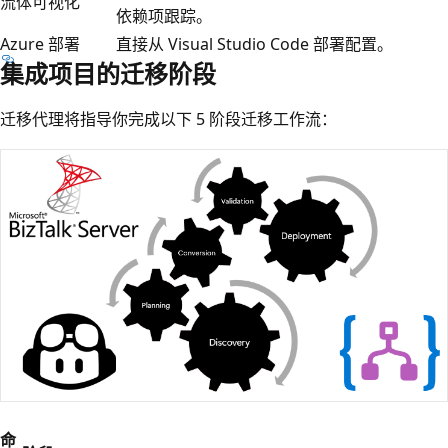
流体可视化
依赖项跟踪。
Azure 部署
直接从 Visual Studio Code 部署配置。
集成项目的迁移阶段
迁移代理将指导你完成以下 5 阶段迁移工作流：
命