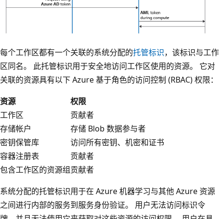
每个工作区都有一个关联的系统分配的
托管标识
，该标识与工作
区同名。 此托管标识用于安全地访问工作区使用的资源。 它对
关联的资源具有以下 Azure 基于角色的访问控制 (RBAC) 权限：
资源
权限
工作区
贡献者
存储帐户
存储 Blob 数据参与者
密钥保管库
访问所有密钥、机密和证书
容器注册表
贡献者
包含工作区的资源组
贡献者
系统分配的托管标识用于在 Azure 机器学习与其他 Azure 资源
之间进行内部的服务到服务身份验证。 用户无法访问标识令
牌，并且无法使用它来获取对这些资源的访问权限。 用户在具