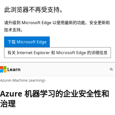
跳
此浏览器不再受支持。
至
主
请升级到 Microsoft Edge 以使用最新的功能、安全更新和
要
技术支持。
内
下载 Microsoft Edge
容
有关 Internet Explorer 和 Microsoft Edge 的详细信息
Learn
Azure
Machine Learning
Azure 机器学习的企业安全性和
治理