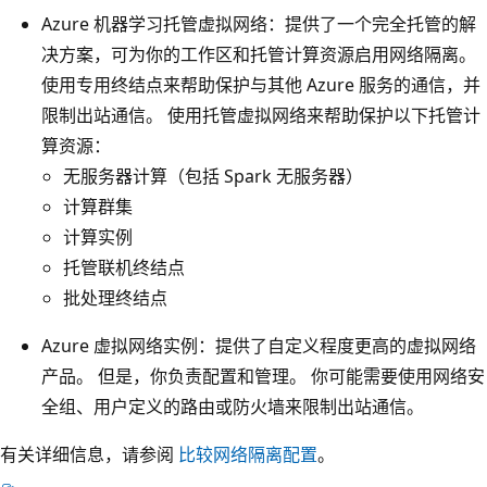
Azure 机器学习托管虚拟网络：提供了一个完全托管的解
决方案，可为你的工作区和托管计算资源启用网络隔离。
使用专用终结点来帮助保护与其他 Azure 服务的通信，并
限制出站通信。 使用托管虚拟网络来帮助保护以下托管计
算资源：
无服务器计算（包括 Spark 无服务器）
计算群集
计算实例
托管联机终结点
批处理终结点
Azure 虚拟网络实例：提供了自定义程度更高的虚拟网络
产品。
但是，你负责配置和管理。 你可能需要使用网络安
全组、用户定义的路由或防火墙来限制出站通信。
有关详细信息，请参阅
比较网络隔离配置
。