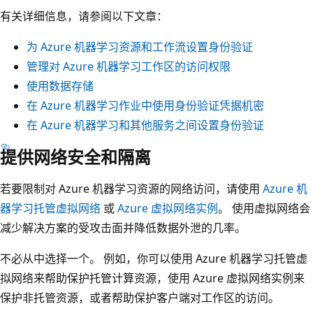
有关详细信息，请参阅以下文章：
为 Azure 机器学习资源和工作流设置身份验证
管理对 Azure 机器学习工作区的访问权限
使用数据存储
在 Azure 机器学习作业中使用身份验证凭据机密
在 Azure 机器学习和其他服务之间设置身份验证
提供网络安全和隔离
若要限制对 Azure 机器学习资源的网络访问，请使用
Azure 机
器学习托管虚拟网络
或
Azure 虚拟网络实例
。 使用虚拟网络会
减少解决方案的受攻击面并降低数据外泄的几率。
不必从中选择一个。 例如，你可以使用 Azure 机器学习托管虚
拟网络来帮助保护托管计算资源，使用 Azure 虚拟网络实例来
保护非托管资源，或者帮助保护客户端对工作区的访问。