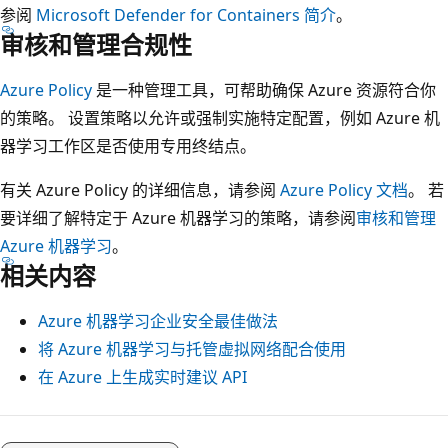
参阅
Microsoft Defender for Containers 简介
。
审核和管理合规性
Azure Policy
是一种管理工具，可帮助确保 Azure 资源符合你
的策略。 设置策略以允许或强制实施特定配置，例如 Azure 机
器学习工作区是否使用专用终结点。
有关 Azure Policy 的详细信息，请参阅
Azure Policy 文档
。 若
要详细了解特定于 Azure 机器学习的策略，请参阅
审核和管理
Azure 机器学习
。
相关内容
Azure 机器学习企业安全最佳做法
将 Azure 机器学习与托管虚拟网络配合使用
在 Azure 上生成实时建议 API