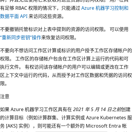
有足够 RBAC 权限的情况下，只能通过
Azure 机器学习控制和
数据平面 API
来访问这些资源。
不要撤销托管标识对上表中提到的资源的访问权限。 可以使用
“重新同步密钥”操作
来恢复访问权限。
不要向不想访问工作区计算或标识的用户授予工作区存储帐户的
权限。 工作区的存储帐户包含在工作区计算上运行的代码和可
执行文件。 有权访问该存储帐户的用户可以编辑或更改在工作
区上下文中运行的代码，从而授予对工作区数据和凭据的访问权
限。
注意
如果 Azure 机器学习工作区具有在
2021 年 5 月 14 日之前
创建
的计算目标（例如计算群集、计算实例或 Azure Kubernetes 服
务 [AKS] 实例），则可能还有一个额外的 Microsoft Entra 帐