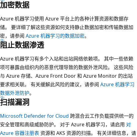
加密数据
Azure 机器学习使用 Azure 平台上的各种计算资源和数据存
储。 要详细了解这些资源如何支持静止数据加密和传输数据加
密，请参阅
Azure 机器学习的数据加密
。
阻止数据渗透
Azure 机器学习有多个入站和出站网络依赖项。 其中一些依赖
项可暴露由组织内的恶意代理导致的数据外泄风险。 这些风险
与 Azure 存储、Azure Front Door 和 Azure Monitor 的出站
要求相关联。 有关缓解此风险的建议，请参阅
Azure 机器学习
数据外泄防护
。
扫描漏洞
Microsoft Defender for Cloud
跨混合云工作负载提供统一的
安全管理和高级威胁防护。 对于 Azure 机器学习，请启用
对
Azure 容器注册表
资源和 AKS 资源的扫描。 有关详细信息，请