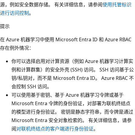
源，例如安全数据存储。 有关详细信息，请参阅
使用托管标识
进行访问控制
。
提示
在 Azure 机器学习中使用 Microsoft Entra ID 和 Azure RBAC
存在例外情况：
你可以选择启用对计算资源（例如 Azure 机器学习计算实
例和计算群集）的安全外壳 (SSH) 访问。 SSH 访问基于公
钥/私钥对，而不是 Microsoft Entra ID。 Azure RBAC 不
会控制 SSH 访问。
可以使用基于密钥、基于 Azure 机器学习令牌或基于
Microsoft Entra 令牌的身份验证，对部署为联机终结点
的模型进行身份验证。 密钥是静态字符串，而令牌是通过
Microsoft Entra 安全对象检索的。 有关详细信息，请参
阅
对联机终结点的客户端进行身份验证
。