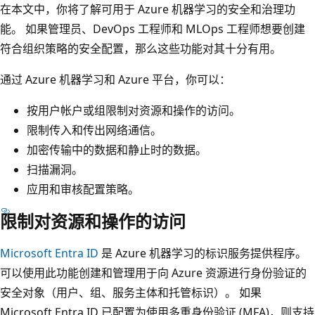
在本文中，你将了解可用于 Azure 机器学习的安全和治理功
能。 如果管理员、DevOps 工程师和 MLOps 工程师想要创建
符合组织策略的安全配置，那么这些功能对其十分有用。
通过 Azure 机器学习和 Azure 平台，你可以：
按用户帐户或组限制对资源和操作的访问。
限制传入和传出网络通信。
加密传输中的数据和静止时的数据。
扫描漏洞。
应用和审核配置策略。
限制对资源和操作的访问
Microsoft Entra ID
是 Azure 机器学习的标识服务提供程序。
可以使用此功能创建和管理用于向 Azure 资源进行身份验证的
安全对象（用户、组、服务主体和托管标识）。 如果
Microsoft Entra ID 已配置为使用多重身份验证 (MFA)，则支持