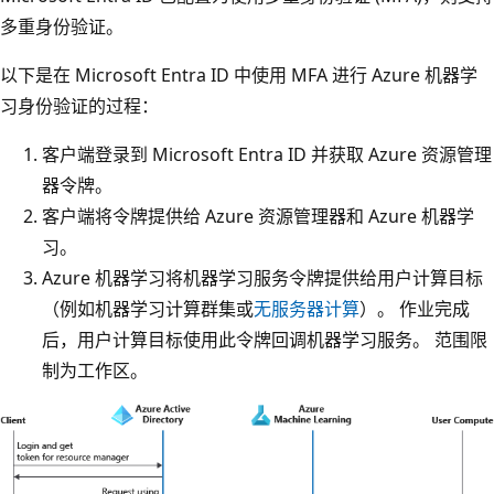
多重身份验证。
以下是在 Microsoft Entra ID 中使用 MFA 进行 Azure 机器学
习身份验证的过程：
客户端登录到 Microsoft Entra ID 并获取 Azure 资源管理
器令牌。
客户端将令牌提供给 Azure 资源管理器和 Azure 机器学
习。
Azure 机器学习将机器学习服务令牌提供给用户计算目标
（例如机器学习计算群集或
无服务器计算
）。 作业完成
后，用户计算目标使用此令牌回调机器学习服务。 范围限
制为工作区。