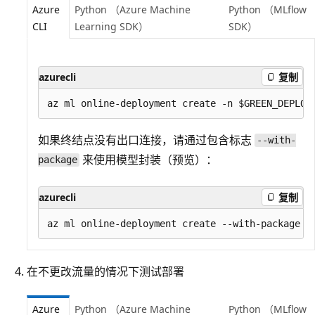
Azure
Python （Azure Machine
Python （MLflow
CLI
Learning SDK）
SDK）
azurecli
复制
如果终结点没有出口连接，请通过包含标志
--with-
来使用模型封装（预览）：
package
azurecli
复制
在不更改流量的情况下测试部署
Azure
Python （Azure Machine
Python （MLflow