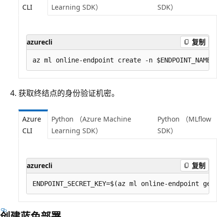
CLI
Learning SDK）
SDK）
azurecli
复制
获取终结点的身份验证机密。
Azure
Python （Azure Machine
Python （MLflow
CLI
Learning SDK）
SDK）
azurecli
复制
创建蓝色部署