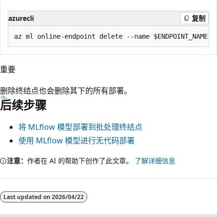
azurecli
复制
重要
删除终结点也会删除其下的所有部署。
后续步骤
将 MLflow 模型部署到批处理终结点
使用 MLflow 模型进行无代码部署
注意：
作者在 AI 的帮助下创作了此文章。
了解详细信息
Last updated on
2026/04/22