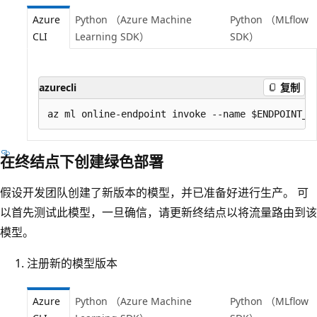
Azure
Python （Azure Machine
Python （MLflow
CLI
Learning SDK）
SDK）
azurecli
复制
在终结点下创建绿色部署
假设开发团队创建了新版本的模型，并已准备好进行生产。 可
以首先测试此模型，一旦确信，请更新终结点以将流量路由到该
模型。
注册新的模型版本
Azure
Python （Azure Machine
Python （MLflow