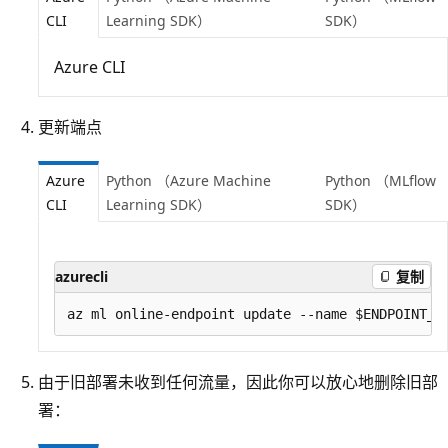
CLI
Learning SDK）
SDK）
Azure CLI
更新端点
Azure
Python （Azure Machine
Python （MLflow
CLI
Learning SDK）
SDK）
azurecli
复制
由于旧部署未收到任何流量，因此你可以放心地删除旧部
署：