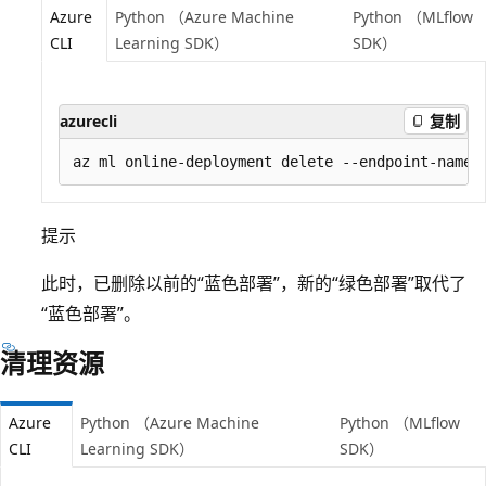
Azure
Python （Azure Machine
Python （MLflow
CLI
Learning SDK）
SDK）
azurecli
复制
提示
此时，已删除以前的“蓝色部署”，新的“绿色部署”取代了
“蓝色部署”。
清理资源
Azure
Python （Azure Machine
Python （MLflow
CLI
Learning SDK）
SDK）