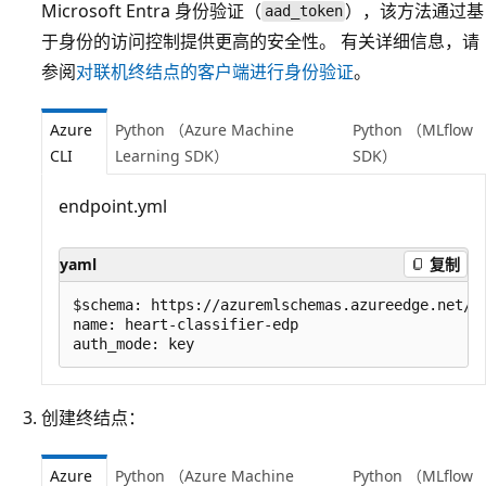
Microsoft Entra 身份验证（
），该方法通过基
aad_token
于身份的访问控制提供更高的安全性。 有关详细信息，请
参阅
对联机终结点的客户端进行身份验证
。
Azure
Python （Azure Machine
Python （MLflow
CLI
Learning SDK）
SDK）
endpoint.yml
yaml
复制
$schema: https://azuremlschemas.azureedge.net/la
name: heart-classifier-edp

创建终结点：
Azure
Python （Azure Machine
Python （MLflow