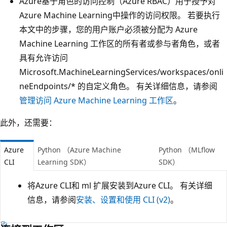
Azure基于角色的访问控制（Azure RBAC）用于授予对
Azure Machine Learning中操作的访问权限。 若要执行
本文中的步骤，您的用户账户必须被分配为 Azure
Machine Learning 工作区的所有者或参与者角色，或者
具有允许访问
Microsoft.MachineLearningServices/workspaces/onli
neEndpoints/* 的自定义角色。 有关详细信息，请参阅
管理访问 Azure Machine Learning 工作区
。
此外，还需要：
Azure
Python （Azure Machine
Python （MLflow
CLI
Learning SDK）
SDK）
将Azure CLI和 ml 扩展安装到Azure CLI。 有关详细
信息，请参阅
安装、设置和使用 CLI (v2)
。