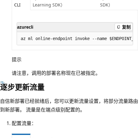
CLI
Learning SDK）
SDK）
azurecli
复制
提示
请注意，调用的部署名称现在已被指定。
逐步更新流量
自信新部署已经就绪后，您可以更新流量设置，将部分流量路由
到新部署。 流量是在端点级别配置的。
配置流量：