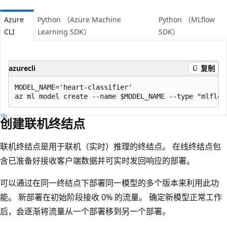
Azure
Python （Azure Machine
Python （MLflow
CLI
Learning SDK）
SDK）
azurecli
复制
MODEL_NAME='heart-classifier'

创建联机终结点
联机终结点是用于联机（实时）推理的终结点。 在线终结点包
含已准备好接收客户端数据并可实时发回响应的部署。
可以通过在同一终结点下部署同一模型的多个版本来利用此功
能。 新部署在初始阶段接收 0% 的流量。 确定新模型正常工作
后，会逐渐将流量从一个部署移到另一个部署。