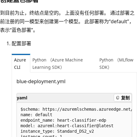
到目前为止，终结点是空的。 上面没有任何部署。 通过部署之
前注册的同一模型来创建第一个模型。 此部署称为“default”，
表示“蓝色部署”。
配置部署
Azure
Python （Azure Machine
Python （MLflow
CLI
Learning SDK）
SDK）
blue-deployment.yml
yaml
复制
$schema: https://azuremlschemas.azureedge.net/la
name: default

endpoint_name: heart-classifier-edp

model: azureml:heart-classifier@latest

instance_type: Standard_DS2_v2
