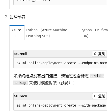
创建部署
Azure
Python （Azure Machine
Python （MLflow
CLI
Learning SDK）
SDK）
azurecli
复制
如果终结点没有出口连接，请通过包含标志
--with-
来使用模型封装（预览）：
package
azurecli
复制