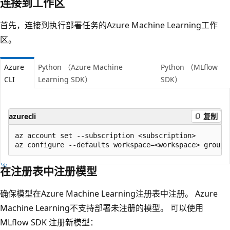
连接到工作区
首先，连接到执行部署任务的Azure Machine Learning工作
区。
Azure
Python （Azure Machine
Python （MLflow
CLI
Learning SDK）
SDK）
azurecli
复制
az account set --subscription <subscription>

在注册表中注册模型
确保模型在Azure Machine Learning注册表中注册。 Azure
Machine Learning不支持部署未注册的模型。 可以使用
MLflow SDK 注册新模型：