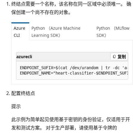
终结点需要一个名称，该名称在同一区域中必须唯一。 确
保创建一个尚不存在的对象。
Azure
Python （Azure Machine
Python （MLflow
CLI
Learning SDK）
SDK）
azurecli
复制
ENDPOINT_SUFIX=$(cat /dev/urandom | tr -dc 'a-zA
配置终结点
提示
此示例为简单起见使用基于密钥的身份验证，仅适用于开
发和测试方案。 对于生产部署，请使用基于令牌的