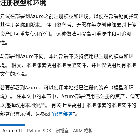
注册模型和环境
建议在部署到Azure之前注册模型和环境，以便在部署期间指定
其注册名称和版本。 注册资产后，无需在每次创建部署时上传
资产即可重复使用它们。 这种做法可提高可重现性和可追溯
性。
与部署到Azure不同，本地部署不支持使用已注册的模型和环
境。 相反，本地部署使用本地模型文件，并且仅使用具有本地
文件的环境。
若要部署到Azure，可以使用本地或已注册的资产（模型和环
境）。 在本文中的本节中，Azure部署使用已注册的资产，但可
以选择改用本地资产。 有关上传要用于本地部署的本地文件的
部署配置示例，请参阅
“配置部署
”。
Azure CLI
Python SDK
演播室
ARM 模板