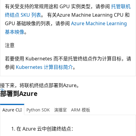
有关受支持的常规用途和 GPU 实例类型，请参阅
托管联机
终结点 SKU 列表
。 有关Azure Machine Learning CPU 和
GPU 基础映像的列表，请参阅
Azure Machine Learning
基本映像
。
注意
若要使用 Kubernetes 而不是托管终结点作为计算目标，请
参阅
Kubernetes 计算目标简介
。
接下来，将联机终结点部署到Azure。
部署到Azure
Azure CLI
Python SDK
演播室
ARM 模板
在 Azure 云中创建终结点：