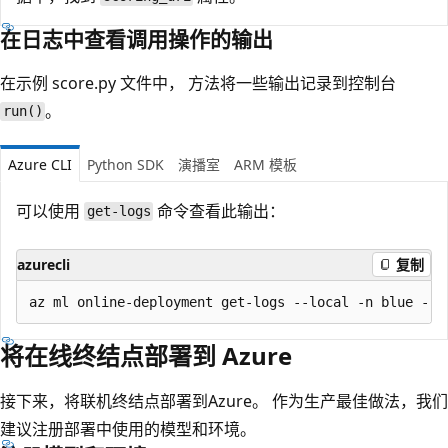
在日志中查看调用操作的输出
在示例 score.py 文件中，
方法将一些输出记录到控制台
。
run()
Azure CLI
Python SDK
演播室
ARM 模板
可以使用
命令查看此输出：
get-logs
azurecli
复制
将在线终结点部署到 Azure
接下来，将联机终结点部署到Azure。 作为生产最佳做法，我们
建议注册部署中使用的模型和环境。