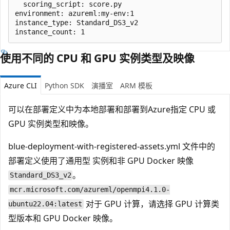
  scoring_script: score.py

environment: azureml:my-env:1

instance_type: Standard_DS3_v2

使用不同的 CPU 和 GPU 实例类型及映像
Azure CLI
Python SDK
演播室
ARM 模板
可以在部署定义中为本地部署和部署到Azure指定 CPU 或
GPU 实例类型和映像。
blue-deployment-with-registered-assets.yml 文件中的
部署定义使用了通用型
实例和非 GPU Docker 映像
。
Standard_DS3_v2
mcr.microsoft.com/azureml/openmpi4.1.0-
对于 GPU 计算，请选择 GPU 计算类
ubuntu22.04:latest
型版本和 GPU Docker 映像。