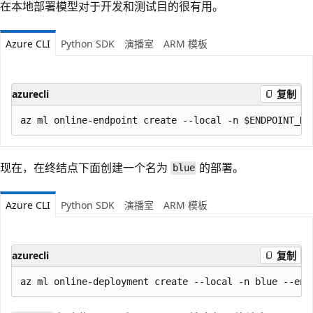
在本地部署模型对于开发和测试目的很有用。
Azure CLI
Python SDK
演播室
ARM 模板
azurecli
复制
现在，在终结点下面创建一个名为
的部署。
blue
Azure CLI
Python SDK
演播室
ARM 模板
azurecli
复制