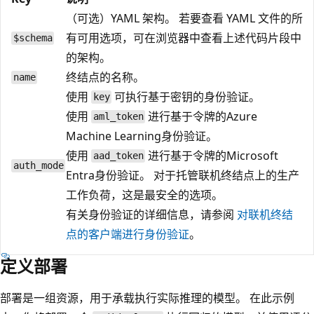
（可选）YAML 架构。 若要查看 YAML 文件的所
有可用选项，可在浏览器中查看上述代码片段中
$schema
的架构。
终结点的名称。
name
使用
可执行基于密钥的身份验证。
key
使用
进行基于令牌的Azure
aml_token
Machine Learning身份验证。
使用
进行基于令牌的Microsoft
aad_token
auth_mode
Entra身份验证。 对于托管联机终结点上的生产
工作负荷，这是最安全的选项。
有关身份验证的详细信息，请参阅
对联机终结
点的客户端进行身份验证
。
定义部署
部署是一组资源，用于承载执行实际推理的模型。 在此示例