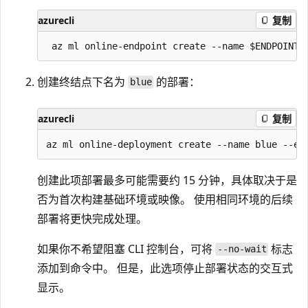
azurecli
复制
创建终结点下名为
的部署：
blue
azurecli
复制
创建此项部署最多可能需要约 15 分钟，具体取决于是
否为首次构建基础环境或映像。 使用相同环境的后续
部署将更快完成处理。
如果你不希望阻塞 CLI 控制台，可将
标志
--no-wait
添加到命令中。 但是，此选项停止部署状态的交互式
显示。