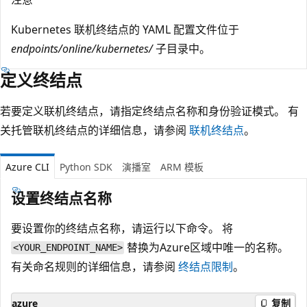
Kubernetes 联机终结点的 YAML 配置文件位于
endpoints/online/kubernetes/
子目录中。
定义终结点
若要定义联机终结点，请指定终结点名称和身份验证模式。 有
关托管联机终结点的详细信息，请参阅
联机终结点
。
Azure CLI
Python SDK
演播室
ARM 模板
设置终结点名称
要设置你的终结点名称，请运行以下命令。 将
替换为Azure区域中唯一的名称。
<YOUR_ENDPOINT_NAME>
有关命名规则的详细信息，请参阅
终结点限制
。
azure
复制