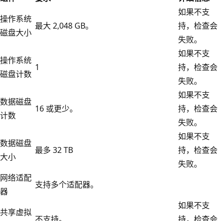
如果不支
操作系统
最大 2,048 GB。
持，检查会
磁盘大小
失败。
如果不支
操作系统
1
持，检查会
磁盘计数
失败。
如果不支
数据磁盘
16 或更少。
持，检查会
计数
失败。
如果不支
数据磁盘
最多 32 TB
持，检查会
大小
失败。
网络适配
支持多个适配器。
器
如果不支
共享虚拟
不支持。
持，检查会