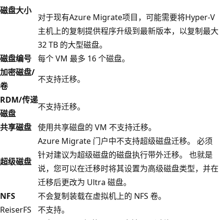
磁盘大小
对于现有Azure Migrate项目，可能需要将Hyper-V
主机上的复制提供程序升级到最新版本，以复制最大
32 TB 的大型磁盘。
磁盘编号
每个 VM 最多 16 个磁盘。
加密磁盘/
不支持迁移。
卷
RDM/传递
不支持迁移。
磁盘
共享磁盘
使用共享磁盘的 VM 不支持迁移。
Azure Migrate 门户中不支持超级磁盘迁移。 必须
针对建议为超级磁盘的磁盘执行带外迁移。 也就是
超级磁盘
说，您可以在迁移时将其设置为高级磁盘类型，并在
迁移后更改为 Ultra 磁盘。
NFS
不会复制装载在虚拟机上的 NFS 卷。
ReiserFS
不支持。