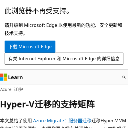
跳
此浏览器不再受支持。
至
主
请升级到 Microsoft Edge 以使用最新的功能、安全更新和
要
技术支持。
内
下载 Microsoft Edge
容
有关 Internet Explorer 和 Microsoft Edge 的详细信息
Learn
Azure
迁移
Hyper-V迁移的支持矩阵
本文总结了使用
Azure Migrate：服务器迁移
迁移Hyper-V VM