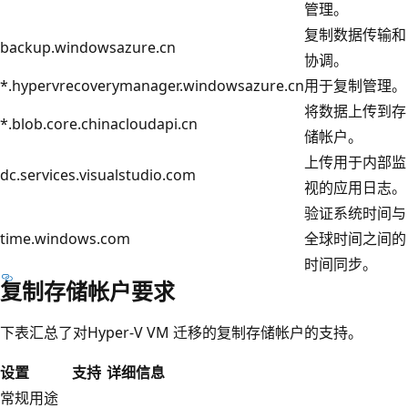
管理。
复制数据传输和
backup.windowsazure.cn
协调。
*.hypervrecoverymanager.windowsazure.cn
用于复制管理。
将数据上传到存
*.blob.core.chinacloudapi.cn
储帐户。
上传用于内部监
dc.services.visualstudio.com
视的应用日志。
验证系统时间与
time.windows.com
全球时间之间的
时间同步。
复制存储帐户要求
下表汇总了对Hyper-V VM 迁移的复制存储帐户的支持。
设置
支持
详细信息
常规用途