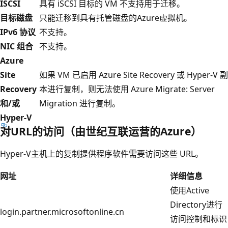
ISCSI
具有 iSCSI 目标的 VM 不支持用于迁移。
目标磁盘
只能迁移到具有托管磁盘的Azure虚拟机。
IPv6 协议
不支持。
NIC 组合
不支持。
Azure
Site
如果 VM 已启用 Azure Site Recovery 或 Hyper-V 副
Recovery
本进行复制，则无法使用 Azure Migrate: Server
和/或
Migration 进行复制。
Hyper-V
对URL的访问（由世纪互联运营的Azure）
Hyper-V主机上的复制提供程序软件需要访问这些 URL。
网址
详细信息
使用Active
Directory进行
login.partner.microsoftonline.cn
访问控制和标识