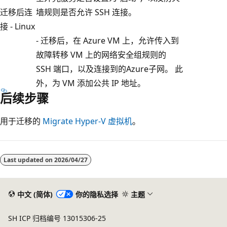
迁移后连
墙规则是否允许 SSH 连接。
接 - Linux
- 迁移后，在 Azure VM 上，允许传入到
故障转移 VM 上的网络安全组规则的
SSH 端口，以及连接到的Azure子网。 此
外，为 VM 添加公共 IP 地址。
后续步骤
用于迁移的
Migrate Hyper-V 虚拟机
。
Last updated on
2026/04/27
中文 (简体)
你的隐私选择
主题
SH ICP 归档编号 13015306-25