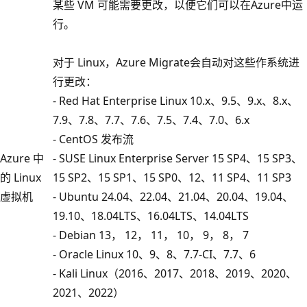
某些 VM 可能需要更改，以便它们可以在Azure中运
行。
对于 Linux，Azure Migrate会自动对这些作系统进
行更改：
- Red Hat Enterprise Linux 10.x、9.5、9.x、8.x、
7.9、7.8、7.7、7.6、7.5、7.4、7.0、6.x
- CentOS 发布流
Azure 中
- SUSE Linux Enterprise Server 15 SP4、15 SP3、
的 Linux
15 SP2、15 SP1、15 SP0、12、11 SP4、11 SP3
虚拟机
- Ubuntu 24.04、22.04、21.04、20.04、19.04、
19.10、18.04LTS、16.04LTS、14.04LTS
- Debian 13， 12， 11， 10， 9， 8， 7
- Oracle Linux 10、9、8、7.7-CI、7.7、6
- Kali Linux（2016、2017、2018、2019、2020、
2021、2022）