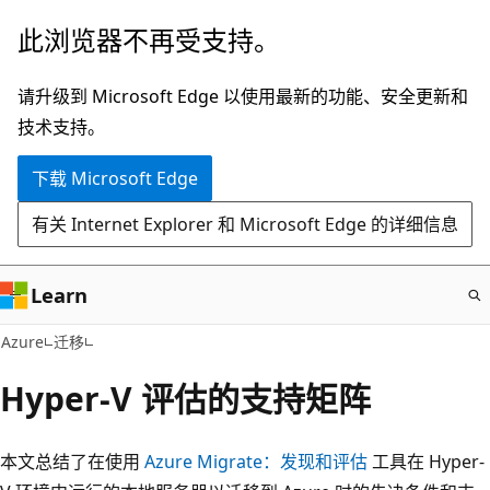
跳
此浏览器不再受支持。
至
主
请升级到 Microsoft Edge 以使用最新的功能、安全更新和
要
技术支持。
内
下载 Microsoft Edge
容
有关 Internet Explorer 和 Microsoft Edge 的详细信息
Learn
Azure
迁移
Hyper-V 评估的支持矩阵
本文总结了在使用
Azure Migrate：发现和评估
工具在 Hyper-