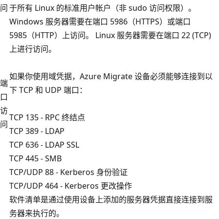
问
于所有 Linux 的标准用户帐户（非 sudo 访问权限）。
Windows 服务器需要在端口 5986（HTTPS）或端口
5985（HTTP）上访问。 Linux 服务器需要在端口 22 (TCP)
上进行访问。
如果你使用域凭据，Azure Migrate 设备必须能够连接到以
端
下 TCP 和 UDP 端口：
口
访
TCP 135 - RPC 终结点
问
TCP 389 - LDAP
TCP 636 - LDAP SSL
TCP 445 - SMB
TCP/UDP 88 - Kerberos 身份验证
TCP/UDP 464 - Kerberos 更改操作
软件清单是通过使用设备上添加的服务器凭据直接连接到服
务器来执行的。