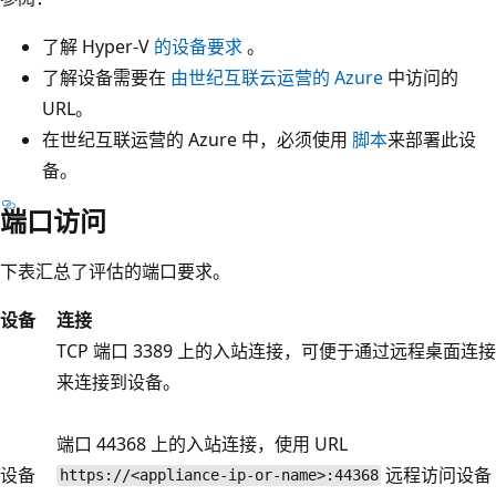
了解 Hyper-V
的设备要求
。
了解设备需要在
由世纪互联云运营的 Azure
中访问的
URL。
在世纪互联运营的 Azure 中，必须使用
脚本
来部署此设
备。
端口访问
下表汇总了评估的端口要求。
设备
连接
TCP 端口 3389 上的入站连接，可便于通过远程桌面连接
来连接到设备。
端口 44368 上的入站连接，使用 URL
设备
远程访问设备
https://<appliance-ip-or-name>:44368