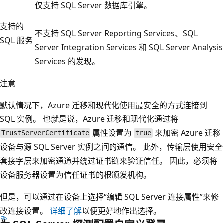
仅支持 SQL Server 数据库引擎。
支持的
不支持 SQL Server Reporting Services、SQL
SQL 服务
Server Integration Services 和 SQL Server Analysis
Services 的发现。
注意
默认情况下，Azure 迁移和现代化使用最安全的方式连接到
SQL 实例。 也就是说，Azure 迁移和现代化通过将
属性设置为
来加密 Azure 迁移
TrustServerCertificate
true
设备与源 SQL Server 实例之间的通信。 此外，传输层使用安全
套接字层来加密通道并绕过证书链来验证信任。 因此，必须将
设备服务器设置为信任证书的根颁发机构。
但是，可以通过在设备上选择“编辑 SQL Server 连接属性”
来修
改连接设置。
详细了解
以便更好地作出选择。