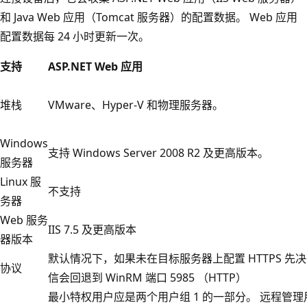
和 Java Web 应用（Tomcat 服务器）的配置数据。 Web 应用
配置数据每 24 小时更新一次。
支持
ASP.NET Web 应用
堆栈
VMware、Hyper-V 和物理服务器。
Windows
支持 Windows Server 2008 R2 及更高版本。
服务器
Linux 服
不支持
务器
Web 服务
IIS 7.5 及更高版本
器版本
默认情况下，如果未在目标服务器上配置 HTTPS 先
协议
信会回退到 WinRM 端口 5985 （HTTP）
最小特权用户应是两个用户组 1 的一部分。 远程管理用