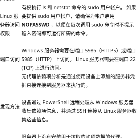
有权执行 ls 和 netstat 命令的 sudo 用户帐户。 如果
Linux 服
要提供 sudo 用户帐户，请确保为帐户启用
务器访问
NOPASSWD
，以便在每次调用 sudo 命令时不提示
权限
输入密码即可运行所需的命令。
Windows 服务器需要在端口 5986（HTTPS）或端口
端口访问
5985（HTTP）上访问。 Linux 服务器需要在端口 22
(TCP) 上进行访问。
无代理依赖项分析是通过使用设备上添加的服务器凭
据直接连接到服务器来执行的。
设备通过 PowerShell 远程处理从 Windows 服务器
发现方法
收集依赖项信息，并通过 SSH 连接从 Linux 服务器收
集这些信息。
服务器上没有安装用于拉取依赖项数据的代理。