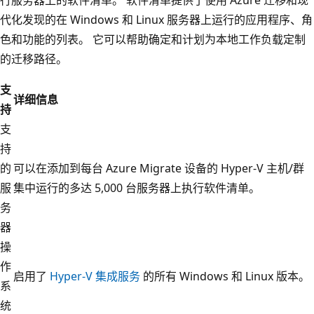
代化发现的在 Windows 和 Linux 服务器上运行的应用程序、角
色和功能的列表。 它可以帮助确定和计划为本地工作负载定制
的迁移路径。
支
详细信息
持
支
持
的
可以在添加到每台 Azure Migrate 设备的 Hyper-V 主机/群
服
集中运行的多达 5,000 台服务器上执行软件清单。
务
器
操
作
启用了
Hyper-V 集成服务
的所有 Windows 和 Linux 版本。
系
统