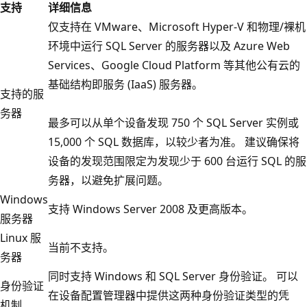
支持
详细信息
仅支持在 VMware、Microsoft Hyper-V 和物理/裸机
环境中运行 SQL Server 的服务器以及 Azure Web
Services、Google Cloud Platform 等其他公有云的
基础结构即服务 (IaaS) 服务器。
支持的服
务器
最多可以从单个设备发现 750 个 SQL Server 实例或
15,000 个 SQL 数据库，以较少者为准。 建议确保将
设备的发现范围限定为发现少于 600 台运行 SQL 的服
务器，以避免扩展问题。
Windows
支持 Windows Server 2008 及更高版本。
服务器
Linux 服
当前不支持。
务器
同时支持 Windows 和 SQL Server 身份验证。 可以
身份验证
在设备配置管理器中提供这两种身份验证类型的凭
机制