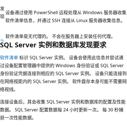
发
设备通过使用 PowerShell 远程处理从 Windows 服务器收集
现
软件清单信息，并通过 SSH 连接从 Linux 服务器收集信息。
软件清单是无代理的。 不会在服务器上安装任何代理。
SQL Server 实例和数据库发现要求
软件清单
标识 SQL Server 实例。 设备会使用此信息并尝试通
过设备配置管理器中提供的 Windows 身份验证或 SQL Server
身份验证凭据连接到相应的 SQL Server 实例。 设备只能连接到
在网络视距内的 SQL Server 实例。 软件盘存本身可能不需要网
络视线。
连接设备后，其会收集 SQL Server 实例和数据库的配置及性能
数据。 SQL Server 配置数据每 24 小时更新一次。 每 30 秒捕
获一次性能数据。