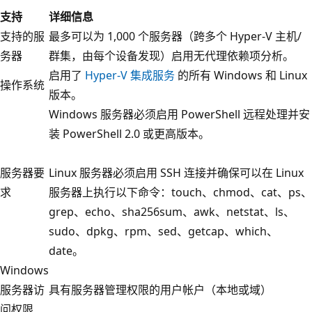
支持
详细信息
支持的服
最多可以为 1,000 个服务器（跨多个 Hyper-V 主机/
务器
群集，由每个设备发现）启用无代理依赖项分析。
启用了
Hyper-V 集成服务
的所有 Windows 和 Linux
操作系统
版本。
Windows 服务器必须启用 PowerShell 远程处理并安
装 PowerShell 2.0 或更高版本。
服务器要
Linux 服务器必须启用 SSH 连接并确保可以在 Linux
求
服务器上执行以下命令：touch、chmod、cat、ps、
grep、echo、sha256sum、awk、netstat、ls、
sudo、dpkg、rpm、sed、getcap、which、
date。
Windows
服务器访
具有服务器管理权限的用户帐户（本地或域）
问权限