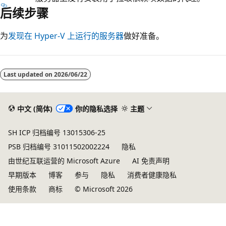
后续步骤
为
发现在 Hyper-V 上运行的服务器
做好准备。
Last updated on
2026/06/22
中文 (简体)
你的隐私选择
主题
SH ICP 归档编号 13015306-25
PSB 归档编号 31011502002224
隐私
由世纪互联运营的 Microsoft Azure
AI 免责声明
早期版本
博客
参与
隐私
消费者健康隐私
使用条款
商标
© Microsoft 2026