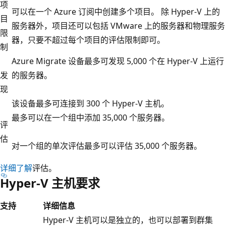
项
可以在一个 Azure 订阅中创建多个项目。 除 Hyper-V 上的
目
服务器外，项目还可以包括 VMware 上的服务器和物理服务
限
器，只要不超过每个项目的评估限制即可。
制
Azure Migrate 设备最多可发现 5,000 个在 Hyper-V 上运行
发
的服务器。
现
该设备最多可连接到 300 个 Hyper-V 主机。
最多可以在一个组中添加 35,000 个服务器。
评
估
对一个组的单次评估最多可以评估 35,000 个服务器。
详细了解
评估。
Hyper-V 主机要求
支持
详细信息
Hyper-V 主机可以是独立的，也可以部署到群集