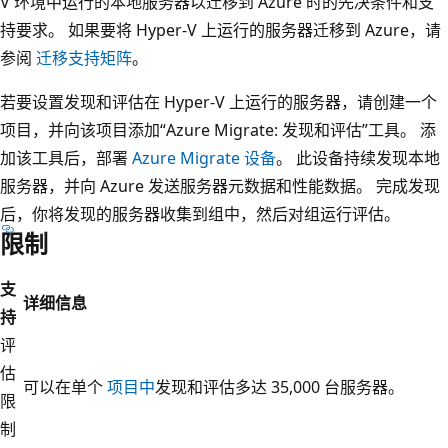
V 环境中运行的本地服务器以迁移到 Azure 时的先决条件和支
持要求。 如果要将 Hyper-V 上运行的服务器迁移到 Azure，请
参阅
迁移支持矩阵
。
若要设置发现和评估在 Hyper-V 上运行的服务器，请创建一个
项目，并向该项目添加“Azure Migrate: 发现和评估”工具。 添
加该工具后，部署
Azure Migrate 设备
。 此设备持续发现本地
服务器，并向 Azure 发送服务器元数据和性能数据。 完成发现
后，你将发现的服务器收集到组中，然后对组运行评估。
限制
支
详细信息
持
评
估
可以在单个
项目中
发现和评估多达 35,000 台服务器。
限
制