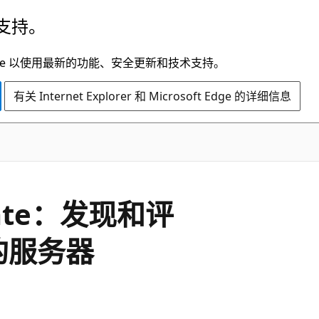
支持。
t Edge 以使用最新的功能、安全更新和技术支持。
有关 Internet Explorer 和 Microsoft Edge 的详细信息
rate：发现和评
行的服务器