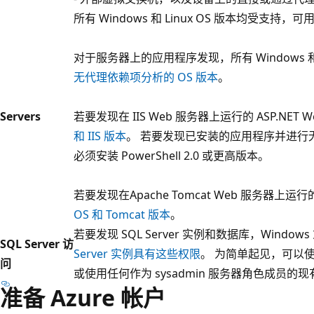
所有 Windows 和 Linux OS 版本均受支
对于服务器上的应用程序发现，所有 Windows 和 
无代理依赖项分析的 OS 版本
。
Servers
若要发现在 IIS Web 服务器上运行的 ASP.NET
和 IIS 版本
。 若要发现已安装的应用程序并进行无
必须安装 PowerShell 2.0 或更高版本。
若要发现在Apache Tomcat Web 服务器上运行的
OS 和 Tomcat 版本
。
若要发现 SQL Server 实例和数据库，Windows 或
SQL Server 访
Server 实例具有这些权限
。 为简单起见，可以
问
或使用任何作为 sysadmin 服务器角色成员的
准备 Azure 帐户