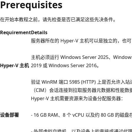
Prerequisites
在开始本教程之前，请先检查是否已满足这些先决条件。
Requirement
Details
服务器所在的 Hyper-V 主机可以是独立的，也
主机必须运行 Windows Server 2025、Windows S
Hyper-V 主机
2019 或 Windows Server 2016。
验证 WinRM 端口 5985 (HTTP) 上是否
（CIM）会话连接到拉取服务器元数据和性能数
Hyper-V 主机需要资源来为设备分配服务器：
设备部署
- 16 GB RAM、8 个 vCPU 以及约 80 GB 的磁
- 外部虚拟交换机，以及设备上的直接或通过代理实现的