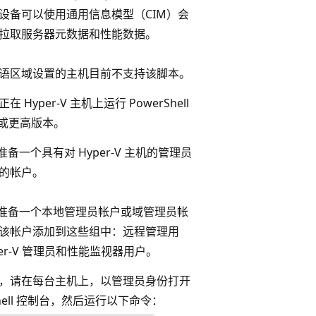
设备可以使用通用信息模型（CIM）会
拉取服务器元数据和性能数据。
语区域设置的主机目前不支持该脚本。
 Hyper-V 主机上运行 PowerShell
0 或更高版本。
准备一个具有对 Hyper-V 主机的管理员
的帐户。
：准备一个本地管理员帐户或域管理员帐
该帐户添加到这些组中：远程管理用
er-V 管理员和性能监视器用户。
，请在每台主机上，以管理员身份打开
Shell 控制台，然后运行以下命令：