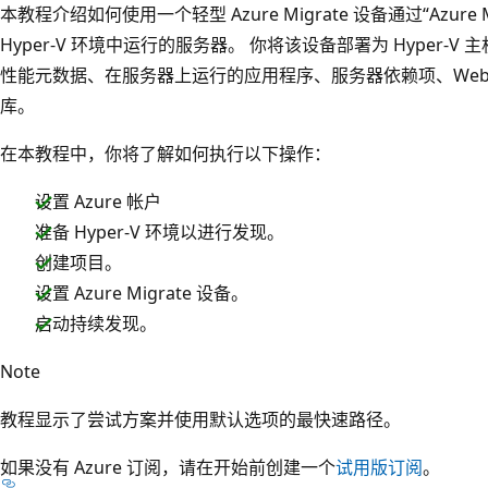
本教程介绍如何使用一个轻型 Azure Migrate 设备通过“Azure
Hyper-V 环境中运行的服务器。 你将该设备部署为 Hyper
性能元数据、在服务器上运行的应用程序、服务器依赖项、Web 应用，
库。
在本教程中，你将了解如何执行以下操作：
设置 Azure 帐户
准备 Hyper-V 环境以进行发现。
创建项目。
设置 Azure Migrate 设备。
启动持续发现。
Note
教程显示了尝试方案并使用默认选项的最快速路径。
如果没有 Azure 订阅，请在开始前创建一个
试用版订阅
。