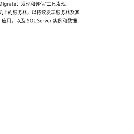
 Migrate：发现和评估”工具发现
-V 主机上的服务器，以持续发现服务器及其
以及 SQL Server 实例和数据