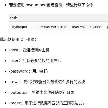
若要使用 mydumper 创建备份，请运行以下命令：
bash
此示例使用以下变量：
-host：要连接到的主机
-user：拥有必要特权的用户名
-password：用户密码
-rows：尝试将表拆分为包含这么多行的区块
-outputdir：将输出文件转储到的目录
-regex：用于进行数据库匹配的正则表达式。