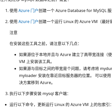
使用
Azure 门户
创建一个 Azure Database for MySQL
使用
Azure 门户
创建一个运行 Linux 的 Azure VM（最好
注意
在安装这些工具之前，请注意以下几点：
如果源位于本地并且与 Azure 建立了高带宽连接（使用 E
VM 上安装该工具。
如果源与目标之间的带宽是个问题，请考虑将 mydu
myloader 安装在靠近目标服务器的位置。 可以使用
决方案移到 Azure。
执行以下步骤安装 mysql 客户端：
运行以下命令，更新运行 Linux 的 Azure VM 上的包索引