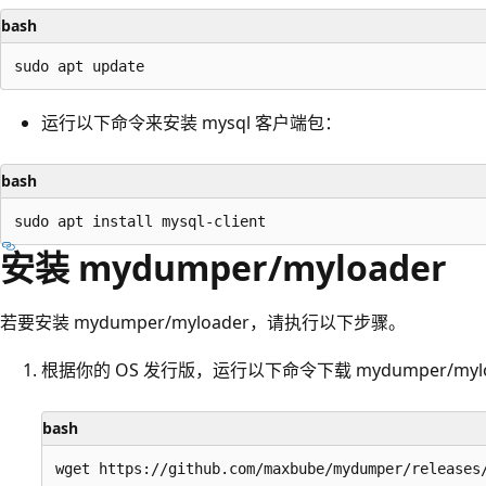
bash
运行以下命令来安装 mysql 客户端包：
bash
安装 mydumper/myloader
若要安装 mydumper/myloader，请执行以下步骤。
根据你的 OS 发行版，运行以下命令下载 mydumper/myl
bash