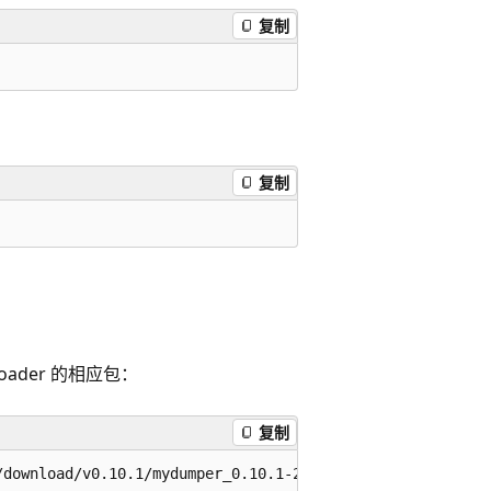
复制
复制
oader 的相应包：
复制