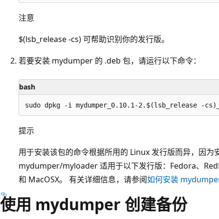
注意
$(lsb_release -cs) 可帮助识别你的发行版。
若要安装 mydumper 的 .deb 包，请运行以下命令：
bash
提示
用于安装该包的命令根据所用的 Linux 发行版而异，因
mydumper/myloader 适用于以下发行版：Fedora、RedH
和 MacOSX。 有关详细信息，请参阅
如何安装 mydumpe
使用 mydumper 创建备份