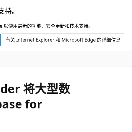
支持。
t Edge 以使用最新的功能、安全更新和技术支持。
有关 Internet Explorer 和 Microsoft Edge 的详细信息
ader 将大型数
se for