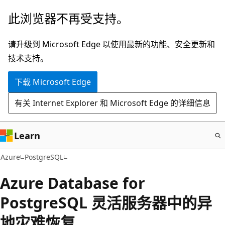
跳
此浏览器不再受支持。
至
主
请升级到 Microsoft Edge 以使用最新的功能、安全更新和
要
技术支持。
内
下载 Microsoft Edge
容
有关 Internet Explorer 和 Microsoft Edge 的详细信息
Learn
Azure
PostgreSQL
Azure Database for
PostgreSQL 灵活服务器中的异
地灾难恢复