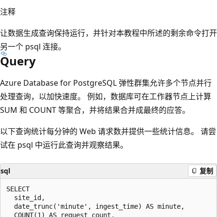
注释
让数据生成查询保持运行，并针对本教程中所述的剩余命令打开
另一个 psql 连接。
Query
Azure Database for PostgreSQL 弹性群集允许多个节点并行
处理查询，以加快速度。 例如，数据库可在工作器节点上计算
SUM 和 COUNT 等聚合，并将结果合并成最终的应答。
以下查询统计每分钟的 Web 请求数并提供一些统计信息。 请尝
试在 psql 中运行此查询并观察结果。
sql
复制
SELECT

  site_id,

  date_trunc('minute', ingest_time) AS minute,

  COUNT(1) AS request_count,
