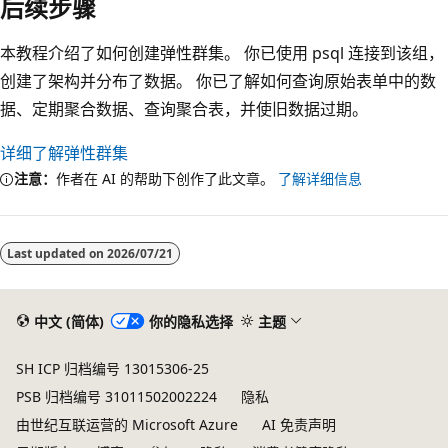
后续步骤
本教程介绍了如何创建弹性群集。 你已使用 psql 连接到该组，
创建了架构并分布了数据。 你已了解如何查询原始表单中的数
据、定期聚合数据、查询聚合表，并使旧数据过期。
详细了解弹性群集
注意：
作者在 AI 的帮助下创作了此文章。
了解详细信息
Last updated on
2026/07/21
中文 (简体)
你的隐私选择
主题
SH ICP 归档编号 13015306-25
PSB 归档编号 31011502002224
隐私
由世纪互联运营的 Microsoft Azure
AI 免责声明