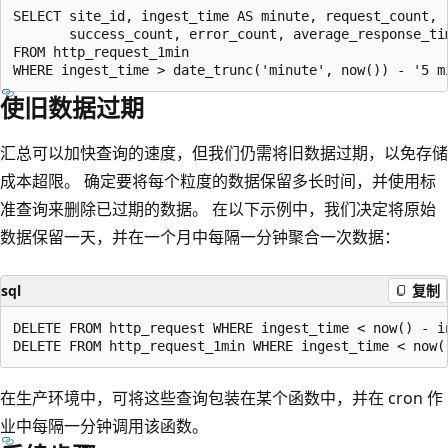
SELECT site_id, ingest_time AS minute, request_count,

       success_count, error_count, average_response_tim
FROM http_request_1min

使旧数据过期
汇总可以加快查询的速度，但我们仍需将旧数据过期，以免存储
成本超限。 确定要将每个粒度的数据保留多长时间，并使用标
准查询来删除已过期的数据。 在以下示例中，我们决定将原始
数据保留一天，并在一个月中每隔一分钟聚合一次数据：
sql
复制
DELETE FROM http_request WHERE ingest_time < now() - in
在生产环境中，可将这些查询包装在某个函数中，并在 cron 作
业中每隔一分钟调用该函数。