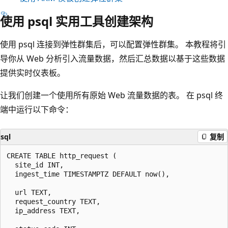
使用 psql 实用工具创建架构
使用 psql 连接到弹性群集后，可以配置弹性群集。 本教程将引
导你从 Web 分析引入流量数据，然后汇总数据以基于这些数据
提供实时仪表板。
让我们创建一个使用所有原始 Web 流量数据的表。 在 psql 终
端中运行以下命令：
sql
复制
CREATE TABLE http_request (

  site_id INT,

  ingest_time TIMESTAMPTZ DEFAULT now(),

  url TEXT,

  request_country TEXT,

  ip_address TEXT,
