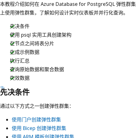
本教程介绍如何在 Azure Database for PostgreSQL 弹性群集
上使用弹性群集，了解如何设计实时仪表板并并行化查询。
先决条件
使用 psql 实用工具创建架构
在节点之间将表分片
生成示例数据
执行汇总
查询原始数据和聚合数据
失效数据
先决条件
通过以下方式之一创建弹性群集：
使用门户创建弹性群集
使用 Bicep 创建弹性群集
使用 ARM 模板创建弹性群集