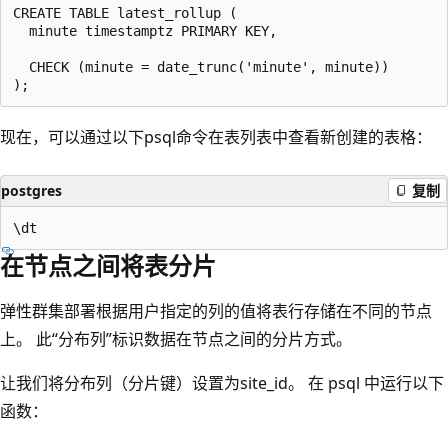
CREATE TABLE latest_rollup (

  minute timestamptz PRIMARY KEY,

  CHECK (minute = date_trunc('minute', minute))

现在，可以通过以下psql命令在表列表中查看新创建的表格：
postgres
复制
在节点之间将表分片
弹性群集部署根据用户指定的列的值将表行存储在不同的节点
上。 此“分布列”标识数据在节点之间的分片方式。
让我们将分布列（分片键）设置为site_id。 在 psql 中运行以下
函数：