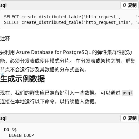
sql
复制
SELECT create_distributed_table('http_request',      's
注释
要利用 Azure Database for PostgreSQL 的弹性集群性能功
能，必须分发表或使用模式分片。 在分发表或架构之前，群集
节点不会运行涉及其数据的分布式查询。
生成示例数据
现在，我们的群集应已准备好引入一些数据。 可以通过
psql
连接在本地运行以下命令，以持续插入数据。
sql
复制
DO $$

  BEGIN LOOP
