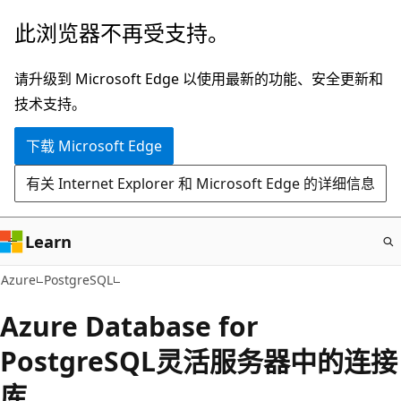
跳
此浏览器不再受支持。
至
主
请升级到 Microsoft Edge 以使用最新的功能、安全更新和
要
技术支持。
内
下载 Microsoft Edge
容
有关 Internet Explorer 和 Microsoft Edge 的详细信息
Learn
Azure
PostgreSQL
Azure Database for
PostgreSQL灵活服务器中的连接
库