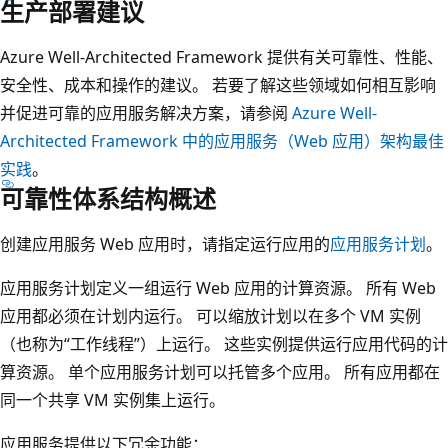
生产部署建议
Azure Well-Architected Framework 提供有关可靠性、性能、
安全性、成本和操作的建议。 若要了解这些领域如何相互影响
并促进可靠的应用服务解决方案，请参阅
Azure Well-
Architected Framework 中的应用服务（Web 应用）架构最佳
实践
。
可靠性体系结构概述
创建应用服务 Web 应用时，请指定运行应用的
应用服务计划
。
应用服务计划定义一组运行 Web 应用的计算资源。 所有 Web
应用都必须在计划内运行。 可以缩放计划以在多个 VM 实例
（也称为“工作线程”）上运行
。 这些实例提供运行应用代码的计
算资源。 单个应用服务计划可以托管多个应用。 所有应用都在
同一个共享 VM 实例集上运行。
应用服务提供以下冗余功能：