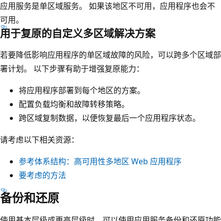
应用服务是单区域服务。 如果该地区不可用，应用程序也会不
可用。
用于复原的自定义多区域解决方案
若要降低影响应用程序的单区域故障的风险，可以跨多个区域部
署计划。 以下步骤有助于增强复原能力：
将应用程序部署到每个地区的方案。
配置负载均衡和故障转移策略。
跨区域复制数据，以便恢复最后一个应用程序状态。
请考虑以下相关资源：
参考体系结构：高可用性多地区 Web 应用程序
要考虑的方法
备份和还原
使用基本层级或更高层级时，可以使用应用服务备份和还原功能