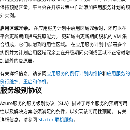
保持预期容量，平台会在升级过程中自动添加应用服务计划的额
外实例。
启用区域冗余。
在应用服务计划中启用区域冗余时，还可以在
平台更新期间提高复原能力。 更新域由更新期间脱机的 VM 集
合组成，它们映射到可用性区域
。 在应用服务计划中部署多个
实例并为计划启用区域冗余会在升级期间实例或区域不正常时增
加额外的复原层。
有关详细信息，请参阅
应用服务的例行计划内维护
和
应用服务的
例行维护、重启和停机
。
服务级别协议
Azure服务的服务级别协议（SLA）描述了每个服务的预期可用
性以及解决方案必须满足的条件，以实现该可用性预期。 有关
详细信息，请参阅
SLa for 联机服务
。