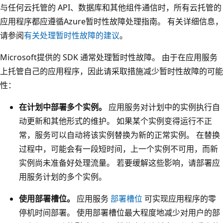
与任何云托管的 API、数据库和其他组件通信时，所有云托管的
应用程序都应遵循Azure暂时性故障处理指南。 有关详细信息，
请参阅
有关处理暂时性故障的建议
。
Microsoft提供的 SDK 通常处理暂时性故障。 由于在应用服务
上托管自己的应用程序，因此请采取措施减少暂时性故障的可能
性：
在计划中部署多个实例。
应用服务对计划中的实例执行自
动更新和其他形式的维护。 如果某个实例变得运行不正
常，服务可以自动将该实例替换为新的正常实例。 在替换
过程中，可能会有一段短时间，上一个实例不可用，而新
实例尚未准备好处理流量。 若要缓解这些影响，请部署应
用服务计划的多个实例。
使用部署槽位。
应用服务
部署槽位
可实现应用程序的零
停机时间部署。 使用部署槽位最大程度地减少对用户的部