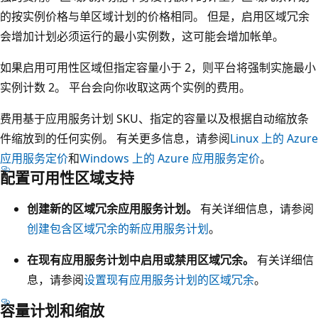
的按实例价格与单区域计划的价格相同。 但是，启用区域冗余
会增加计划必须运行的最小实例数，这可能会增加帐单。
如果启用可用性区域但指定容量小于 2，则平台将强制实施最小
实例计数 2。 平台会向你收取这两个实例的费用。
费用基于应用服务计划 SKU、指定的容量以及根据自动缩放条
件缩放到的任何实例。 有关更多信息，请参阅
Linux 上的 Azure
应用服务定价
和
Windows 上的 Azure 应用服务定价
。
配置可用性区域支持
创建新的区域冗余应用服务计划。
有关详细信息，请参阅
创建包含区域冗余的新应用服务计划
。
在现有应用服务计划中启用或禁用区域冗余。
有关详细信
息，请参阅
设置现有应用服务计划的区域冗余
。
容量计划和缩放