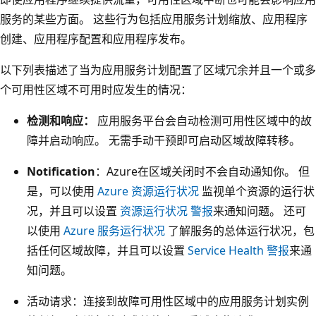
服务的某些方面。 这些行为包括应用服务计划缩放、应用程序
创建、应用程序配置和应用程序发布。
以下列表描述了当为应用服务计划配置了区域冗余并且一个或多
个可用性区域不可用时应发生的情况：
检测和响应：
应用服务平台会自动检测可用性区域中的故
障并启动响应。 无需手动干预即可启动区域故障转移。
Notification
：Azure在区域关闭时不会自动通知你。 但
是，可以使用
Azure 资源运行状况
监视单个资源的运行状
况，并且可以设置
资源运行状况 警报
来通知问题。 还可
以使用
Azure 服务运行状况
了解服务的总体运行状况，包
括任何区域故障，并且可以设置
Service Health 警报
来通
知问题。
活动请求：连接到故障可用性区域中的应用服务计划实例