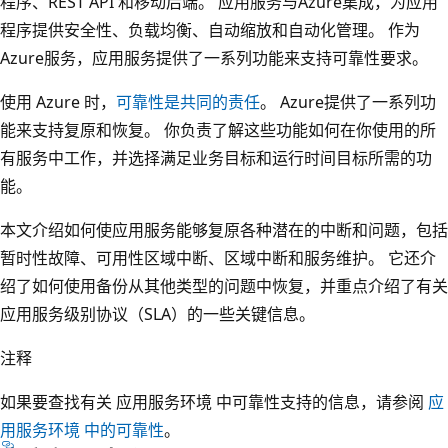
程序、REST API 和移动后端。 应用服务与Azure集成，为应用
程序提供安全性、负载均衡、自动缩放和自动化管理。 作为
Azure服务，应用服务提供了一系列功能来支持可靠性要求。
使用 Azure 时，
可靠性是共同的责任
。 Azure提供了一系列功
能来支持复原和恢复。 你负责了解这些功能如何在你使用的所
有服务中工作，并选择满足业务目标和运行时间目标所需的功
能。
本文介绍如何使应用服务能够复原各种潜在的中断和问题，包括
暂时性故障、可用性区域中断、区域中断和服务维护。 它还介
绍了如何使用备份从其他类型的问题中恢复，并重点介绍了有关
应用服务级别协议（SLA）的一些关键信息。
注释
如果要查找有关 应用服务环境 中可靠性支持的信息，请参阅
应
用服务环境 中的可靠性
。