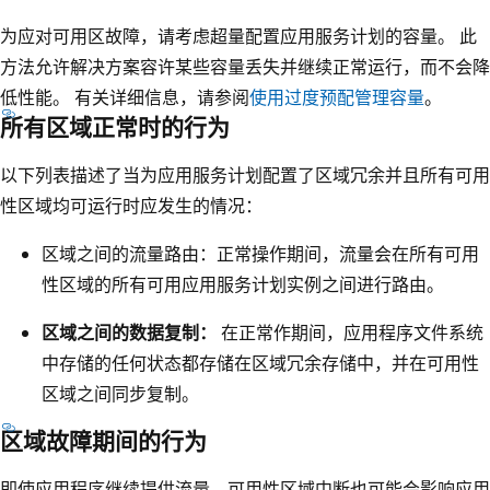
为应对可用区故障，请考虑超量配置应用服务计划的容量。 此
方法允许解决方案容许某些容量丢失并继续正常运行，而不会降
低性能。 有关详细信息，请参阅
使用过度预配管理容量
。
所有区域正常时的行为
以下列表描述了当为应用服务计划配置了区域冗余并且所有可用
性区域均可运行时应发生的情况：
区域之间的流量路由
：正常操作期间，流量会在所有可用
性区域的所有可用应用服务计划实例之间进行路由。
区域之间的数据复制：
在正常作期间，应用程序文件系统
中存储的任何状态都存储在区域冗余存储中，并在可用性
区域之间同步复制。
区域故障期间的行为
即使应用程序继续提供流量，可用性区域中断也可能会影响应用