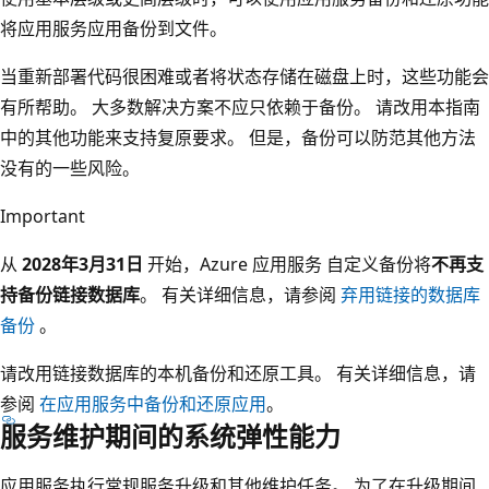
将应用服务应用备份到文件。
当重新部署代码很困难或者将状态存储在磁盘上时，这些功能会
有所帮助。 大多数解决方案不应只依赖于备份。 请改用本指南
中的其他功能来支持复原要求。 但是，备份可以防范其他方法
没有的一些风险。
Important
从
2028年3月31日
开始，Azure 应用服务 自定义备份将
不再支
持备份链接数据库
。 有关详细信息，请参阅
弃用链接的数据库
备份
。
请改用链接数据库的本机备份和还原工具。 有关详细信息，请
参阅
在应用服务中备份和还原应用
。
服务维护期间的系统弹性能力
应用服务执行常规服务升级和其他维护任务。 为了在升级期间