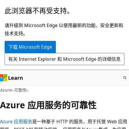
跳
此浏览器不再受支持。
至
主
请升级到 Microsoft Edge 以使用最新的功能、安全更新和
要
技术支持。
内
下载 Microsoft Edge
容
有关 Internet Explorer 和 Microsoft Edge 的详细信息
Learn
Azure
可靠性
Azure 应用服务的可靠性
Azure 应用服务
是一种基于 HTTP 的服务，用于托管 Web 应用