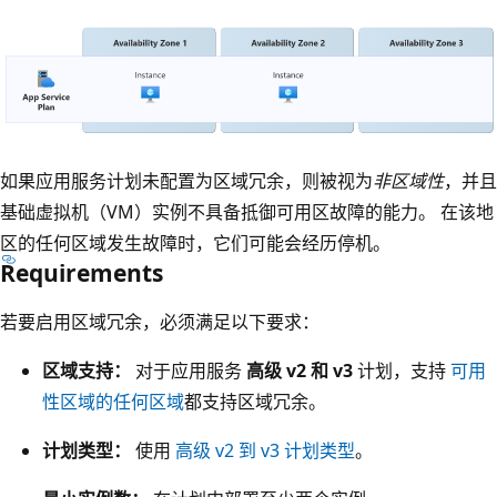
如果应用服务计划未配置为区域冗余，则被视为
非区域性
，并且
基础虚拟机（VM）实例不具备抵御可用区故障的能力。 在该地
区的任何区域发生故障时，它们可能会经历停机。
Requirements
若要启用区域冗余，必须满足以下要求：
区域支持：
对于应用服务
高级 v2 和 v3
计划，支持
可用
性区域的任何区域
都支持区域冗余。
计划类型：
使用
高级 v2 到 v3 计划类型
。