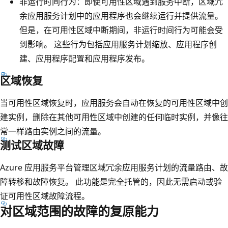
非运行时间行为：即使可用性区域遇到服务中断，区域冗
余应用服务计划中的应用程序也会继续运行并提供流量
。
但是，在可用性区域中断期间，非运行时间行为可能会受
到影响。 这些行为包括应用服务计划缩放、应用程序创
建、应用程序配置和应用程序发布。
区域恢复
当可用性区域恢复时，应用服务会自动在恢复的可用性区域中创
建实例，删除在其他可用性区域中创建的任何临时实例，并像往
常一样路由实例之间的流量。
测试区域故障
Azure 应用服务平台管理区域冗余应用服务计划的流量路由、故
障转移和故障恢复。 此功能是完全托管的，因此无需启动或验
证可用性区域故障流程。
对区域范围的故障的复原能力