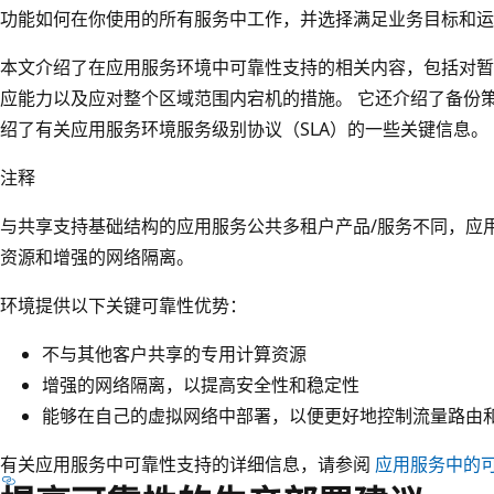
功能如何在你使用的所有服务中工作，并选择满足业务目标和运
本文介绍了在应用服务环境中可靠性支持的相关内容，包括对暂
应能力以及应对整个区域范围内宕机的措施。 它还介绍了备份
绍了有关应用服务环境服务级别协议（SLA）的一些关键信息。
注释
与共享支持基础结构的应用服务公共多租户产品/服务不同，应
资源和增强的网络隔离。
环境提供以下关键可靠性优势：
不与其他客户共享的专用计算资源
增强的网络隔离，以提高安全性和稳定性
能够在自己的虚拟网络中部署，以便更好地控制流量路由
有关应用服务中可靠性支持的详细信息，请参阅
应用服务中的