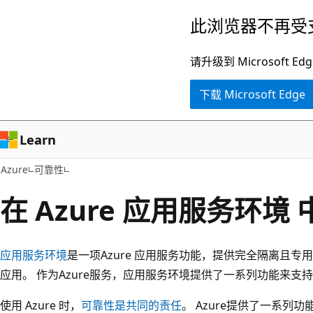
跳
此浏览器不再受
至
主
请升级到 Microsof
要
下载 Microsoft Edge
内
容
Learn
Azure
可靠性
在 Azure 应用服务环境
应用服务环境
是一项Azure 应用服务功能，提供完全隔离且
应用。 作为Azure服务，应用服务环境提供了一系列功能来支
使用 Azure 时，
可靠性是共同的责任
。 Azure提供了一系列