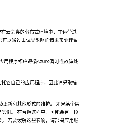
现在云之类的分布式环境中，在运营过
通常可以通过重试受影响的请求来处理暂
应用程序都应遵循Azure暂时性故障处
用服务上托管自己的应用程序，因此请采取措
动更新和其他形式的维护。 如果某个实
实例。 在替换过程中，可能会有一段
。 若要缓解这些影响，请部署应用服