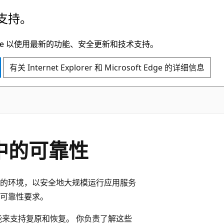
支持。
t Edge 以使用最新的功能、安全更新和技术支持。
有关 Internet Explorer 和 Microsoft Edge 的详细信息
 中的可靠性
专用的环境，以安全地大规模运行应用服务
持可靠性要求。
功能来支持复原和恢复。 你负责了解这些