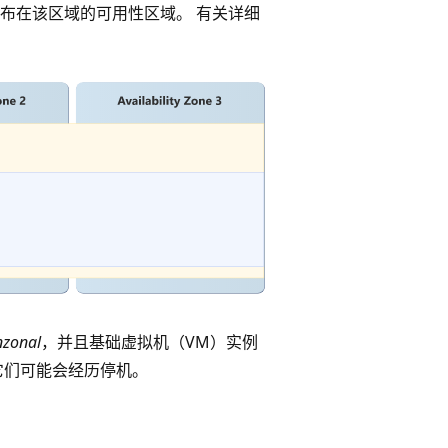
布在该区域的可用性区域。 有关详细
nzonal
，并且基础虚拟机（VM）实例
它们可能会经历停机。