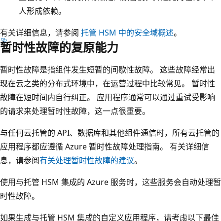
人形成依赖。
有关详细信息，请参阅
托管 HSM 中的安全域概述
。
暂时性故障的复原能力
暂时性故障是指组件发生短暂的间歇性故障。 这些故障经常出
现在云之类的分布式环境中，在运营过程中比较常见。 暂时性
故障在短时间内自行纠正。 应用程序通常可以通过重试受影响
的请求来处理暂时性故障，这一点很重要。
与任何云托管的 API、数据库和其他组件通信时，所有云托管的
应用程序都应遵循 Azure 暂时性故障处理指南。 有关详细信
息，请参阅
有关处理暂时性故障的建议
。
使用与托管 HSM 集成的 Azure 服务时，这些服务会自动处理暂
时性故障。
如果生成与托管 HSM 集成的自定义应用程序，请考虑以下最佳