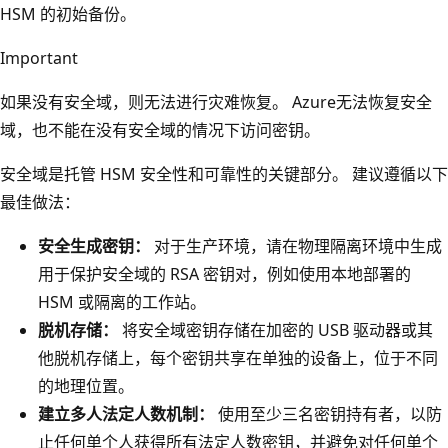
HSM 的初始备份。
Important
如果没有安全域，则无法进行灾难恢复。 Azure无法恢复安全
域，也不能在没有安全域的情况下访问密钥。
安全域是托管 HSM 安全性和可靠性的关键部分。 建议遵循以下
最佳做法：
安全生成密钥：
对于生产环境，请在物理隔离环境中生成
用于保护安全域的 RSA 密钥对，例如使用本地部署的
HSM 或隔离的工作站。
脱机存储：
将安全域密钥存储在加密的 USB 驱动器或其
他脱机存储上，每个密钥共享在单独的设备上，位于不同
的地理位置。
建立多人法定人数机制：
使用至少三名密钥持有者，以防
止任何单个人获得所有法定人数密钥，并避免对任何单个