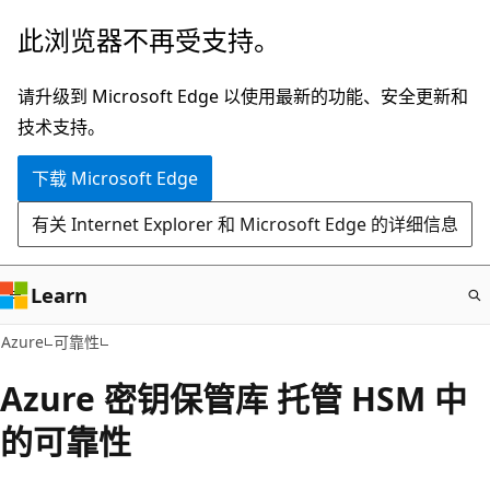
跳
此浏览器不再受支持。
至
主
请升级到 Microsoft Edge 以使用最新的功能、安全更新和
要
技术支持。
内
下载 Microsoft Edge
容
有关 Internet Explorer 和 Microsoft Edge 的详细信息
Learn
Azure
可靠性
Azure 密钥保管库 托管 HSM 中
的可靠性