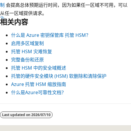
制
会提高总体预期运行时间，因为如果任一区域不可用，可以
从任一区域提供请求。
相关内容
什么是 Azure 密钥保管库 托管 HSM？
启用多区域复制
托管 HSM 灾难恢复
完整备份和还原
托管 HSM 中的安全域概述
托管的硬件安全模块 (HSM) 软删除和清除保护
Azure 托管 HSM 缩放指南
什么是Azure可靠性文档？
Last updated on
2026/07/10