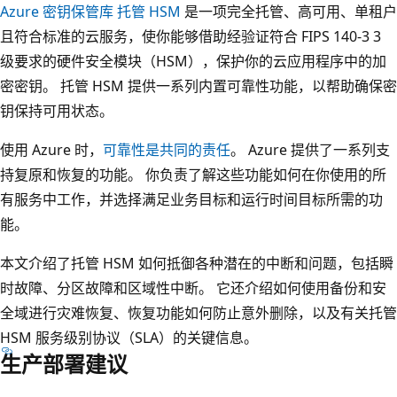
Azure 密钥保管库 托管 HSM
是一项完全托管、高可用、单租户
且符合标准的云服务，使你能够借助经验证符合 FIPS 140-3 3
级要求的硬件安全模块（HSM），保护你的云应用程序中的加
密密钥。 托管 HSM 提供一系列内置可靠性功能，以帮助确保密
钥保持可用状态。
使用 Azure 时，
可靠性是共同的责任
。 Azure 提供了一系列支
持复原和恢复的功能。 你负责了解这些功能如何在你使用的所
有服务中工作，并选择满足业务目标和运行时间目标所需的功
能。
本文介绍了托管 HSM 如何抵御各种潜在的中断和问题，包括瞬
时故障、分区故障和区域性中断。 它还介绍如何使用备份和安
全域进行灾难恢复、恢复功能如何防止意外删除，以及有关托管
HSM 服务级别协议（SLA）的关键信息。
生产部署建议