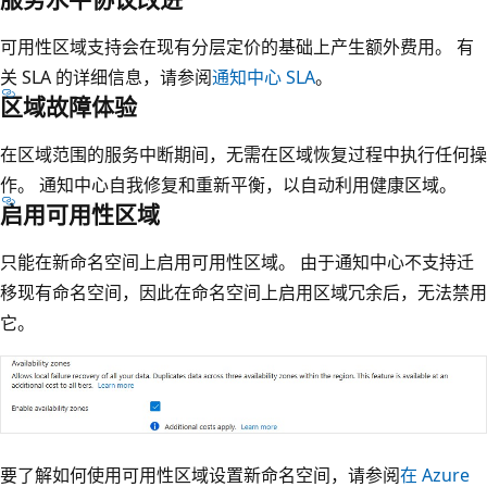
可用性区域支持会在现有分层定价的基础上产生额外费用。 有
关 SLA 的详细信息，请参阅
通知中心 SLA
。
区域故障体验
在区域范围的服务中断期间，无需在区域恢复过程中执行任何操
作。 通知中心自我修复和重新平衡，以自动利用健康区域。
启用可用性区域
只能在新命名空间上启用可用性区域。 由于通知中心不支持迁
移现有命名空间，因此在命名空间上启用区域冗余后，无法禁用
它。
要了解如何使用可用性区域设置新命名空间，请参阅
在 Azure