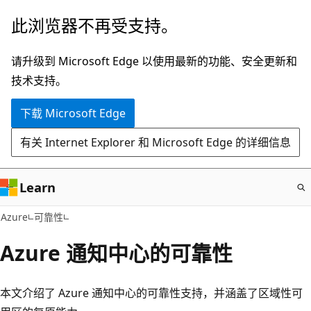
跳
此浏览器不再受支持。
至
主
请升级到 Microsoft Edge 以使用最新的功能、安全更新和
要
技术支持。
内
下载 Microsoft Edge
容
有关 Internet Explorer 和 Microsoft Edge 的详细信息
Learn
Azure
可靠性
Azure 通知中心的可靠性
本文介绍了 Azure 通知中心的可靠性支持，并涵盖了区域性可