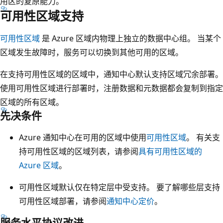
用区的复原能力。
可用性区域支持
可用性区域
是 Azure 区域内物理上独立的数据中心组。 当某个
区域发生故障时，服务可以切换到其他可用的区域。
在支持可用性区域的区域中，通知中心默认支持区域冗余部署。
使用可用性区域进行部署时，注册数据和元数据都会复制到指定
区域的所有区域。
先决条件
Azure 通知中心在可用的区域中使用
可用性区域
。 有关支
持可用性区域的区域列表，请参阅
具有可用性区域的
Azure 区域
。
可用性区域默认仅在特定层中受支持。 要了解哪些层支持
可用性区域部署，请参阅
通知中心定价
。
服务水平协议改进