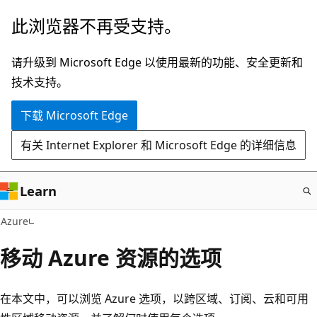
跳
此浏览器不再受支持。
至
主
请升级到 Microsoft Edge 以使用最新的功能、安全更新和
要
技术支持。
内
下载 Microsoft Edge
容
有关 Internet Explorer 和 Microsoft Edge 的详细信息
Learn
Azure
移动 Azure 资源的选项
在本文中，可以浏览 Azure 选项，以跨区域、订阅、云和可用