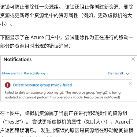
该锁可防止删除任一资源组。 该锁还阻止你创建新资源、删除
资源或更新每个资源组中的资源属性（例如，更改虚拟机的大
小）。
下图显示了在 Azure 门户中，尝试删除作为正在进行的移动一
部分的资源组时出现的错误消息：
在上图中，虚拟机资源属于当前正在进行移动操作的资源组
（“TestB”）。 尝试更新虚拟机的属性（如其大小），Azure门
户返回错误消息。 发生此错误的原因是资源组在移动期间被锁