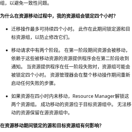
组，以避免一致性问题。
为什么在资源移动过程中，我的资源组会锁定四个小时？
迁移操作最多可持续四个小时。 此作在此期间锁定源和目
标资源组，以防止修改它们。
移动请求中有两个阶段。 在第一阶段期间资源会被移动，
依赖于这些被移动资源的资源提供程序会在第二阶段收到
通知。 当资源提供程序在任一阶段失败时，资源组可能会
被锁定四个小时。 资源管理器会在整个移动操作期间重新
启动任何失败的步骤。
如果资源在四小时内未移动，Resource Manager解锁这
两个资源组。 成功移动的资源位于目标资源组中。 无法移
动的资源保留在源资源组中。
在资源移动期间锁定的源和目标资源组有何影响？