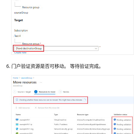
门户验证资源是否可移动。 等待验证完成。