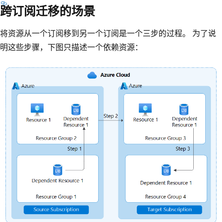
跨订阅迁移的场景
将资源从一个订阅移到另一个订阅是一个三步的过程。 为了说
明这些步骤，下图只描述一个依赖资源：