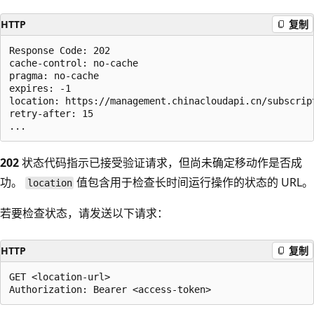
HTTP
复制
Response Code: 202

cache-control: no-cache

pragma: no-cache

expires: -1

location: https://management.chinacloudapi.cn/subscrip
retry-after: 15

202
状态代码指示已接受验证请求，但尚未确定移动作是否成
功。
值包含用于检查长时间运行操作的状态的 URL。
location
若要检查状态，请发送以下请求：
HTTP
复制
GET <location-url>
