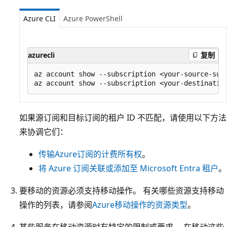
Azure CLI
Azure PowerShell
azurecli
复制
az account show --subscription <your-source-subs
如果源订阅和目标订阅的租户 ID 不匹配，请使用以下方法
来协调它们：
传输Azure订阅的计费所有权
。
将 Azure 订阅关联或添加至 Microsoft Entra 租户
。
要移动的资源必须支持移动操作。 有关哪些资源支持移动
操作的列表，请参阅
Azure移动操作的资源类型
。
某些服务在移动资源时有特定的限制或要求。 在移动这些