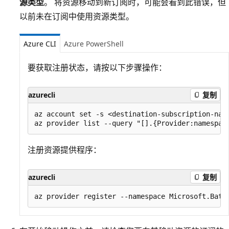
源类型
。 将资源移动到新订阅时，可能会看到此错误，但
以前未在订阅中使用资源类型。
Azure CLI
Azure PowerShell
要获取注册状态，请按以下步骤操作：
azurecli
复制
az account set -s <destination-subscription-name
注册资源提供程序：
azurecli
复制