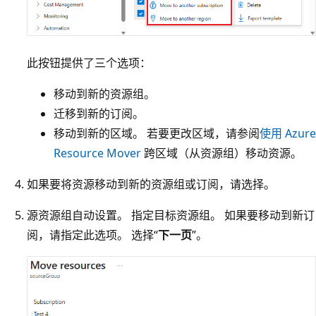
此按钮提供了三个选项：
移动到新的资源组。
迁移到新的订阅。
移动到新的区域。 若要更改区域，请参阅
使用 Azure
Resource Mover
跨区域（从资源组）移动资源。
如果要将资源移动到新的资源组或订阅，请选择。
源资源组自动设置。 指定目标资源组。 如果要移动到新订
阅，请指定此选项。 选择“
下一页
”。