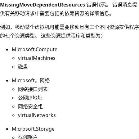
MissingMoveDependentResources
错误代码。 错误消息提
供有关移动请求中需要包括的依赖资源的详细信息。
例如，移动某个虚拟机可能需要移动具有三个不同资源提供程序
的七个资源类型。 这些资源提供程序和类型为：
Microsoft.Compute
virtualMachines
磁盘
Microsoft。网络
网络接口列表
公网IP地址
网络安全组
virtualNetworks
Microsoft.Storage
存储账户