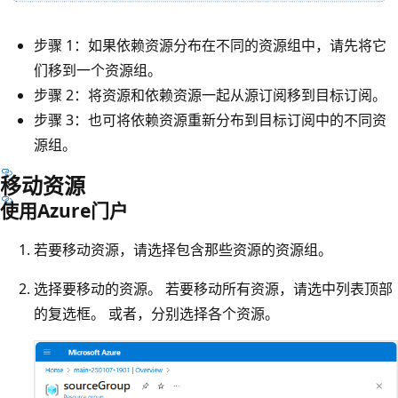
步骤 1：如果依赖资源分布在不同的资源组中，请先将它
们移到一个资源组。
步骤 2：将资源和依赖资源一起从源订阅移到目标订阅。
步骤 3：也可将依赖资源重新分布到目标订阅中的不同资
源组。
移动资源
使用Azure门户
若要移动资源，请选择包含那些资源的资源组。
选择要移动的资源。 若要移动所有资源，请选中列表顶部
的复选框。 或者，分别选择各个资源。