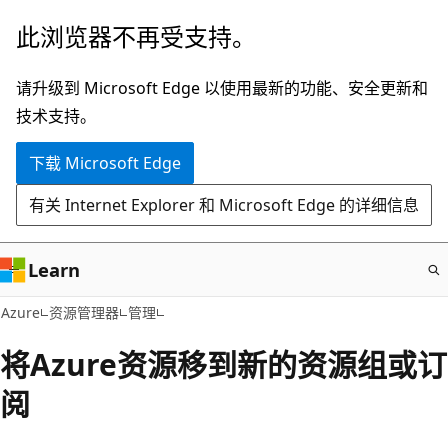
跳
此浏览器不再受支持。
至
主
请升级到 Microsoft Edge 以使用最新的功能、安全更新和
要
技术支持。
内
下载 Microsoft Edge
容
有关 Internet Explorer 和 Microsoft Edge 的详细信息
Learn
Azure
资源管理器
管理
将Azure资源移到新的资源组或订
阅