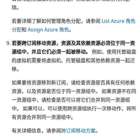
除。
若要详细了解如何管理角色分配，请参阅
List Azure 角色
分配
和
Assign Azure 角色
。
若要跨订阅移动资源，资源及其依赖资源必须位于同一资
源组中，并且它们必须一起被移动。
例如，使用托管磁盘
的虚拟机需要将虚拟机、托管磁盘和其他依赖资源一起迁
移。
如果要将资源移到新订阅，请检查资源是否具有任何依赖
资源，以及资源是否位于同一资源组中。 如果资源不在同
一资源组中，请检查是否可以将它们合并到同一资源组
中。 如果可以，可以使用跨资源组执行一次移动作，将所
有资源合并到同一资源组中。
有关详细信息，请参阅
跨订阅移动方案
。