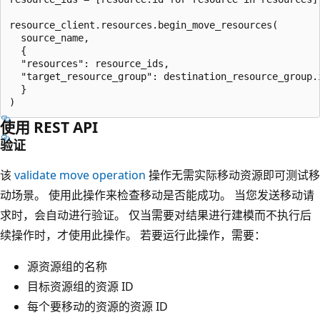
resource_client.resources.begin_move_resources(

  source_name,

  {

  "resources": resource_ids,

  "target_resource_group": destination_resource_group.i
  }

使用 REST API
验证
该
validate move operation
操作无需实际移动资源即可测试移
动场景。 使用此操作来检查移动是否能成功。 当您发送移动请
求时，会自动进行验证。 仅当需要对结果进行建模而不执行后
续操作时，才使用此操作。 若要运行此操作，需要：
源资源组的名称
目标资源组的资源 ID
每个要移动的资源的资源 ID