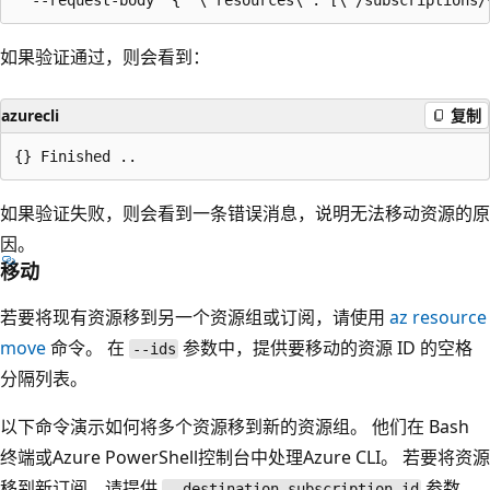
如果验证通过，则会看到：
azurecli
复制
如果验证失败，则会看到一条错误消息，说明无法移动资源的原
因。
移动
若要将现有资源移到另一个资源组或订阅，请使用
az resource
move
命令。 在
参数中，提供要移动的资源 ID 的空格
--ids
分隔列表。
以下命令演示如何将多个资源移到新的资源组。 他们在 Bash
终端或Azure PowerShell控制台中处理Azure CLI。 若要将资源
移到新订阅，请提供
参数。
--destination-subscription-id