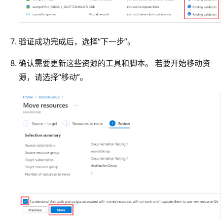
验证成功完成后，选择“下一步”。
确认需要更新这些资源的工具和脚本。 若要开始移动资
源，请选择“移动”。