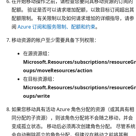
在开始移动操作之前，请检查您要向其移动资源的订阅的
配额。 验证是否可以请求增加配额，以致目标订阅超出其
配额限制。 有关限制以及如何请求增加的详细指导，请参
阅
Azure 订阅和服务限制、配额和约束
。
移动资源的帐户至少需要具备下列权限：
在源资源组：
Microsoft.Resources/subscriptions/resourceGr
oups/moveResources/action
在目标资源组：
Microsoft.Resources/subscriptions/resourceGr
oups/write
如果您移动具有活动 Azure 角色分配的资源（或其具有相
同分配的子资源），则该角色分配将不会随之移动，并会
变成孤立状态。 移动后必须再次创建角色分配。 尽管系统
会自动删除孤立的角色分配，但建议在移动之前将其删