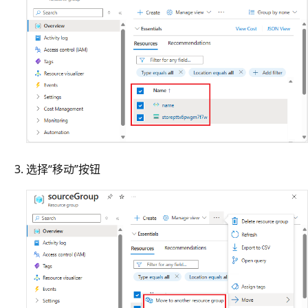
选择“移动”按钮