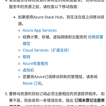
服务中的资源之前，请检查以下移动指南：
如果使用Azure Stack Hub，则无法在组之间移动资
源。
Azure App Services
经典计算、存储、虚拟网络和云服务的
经典部署
模型
Cloud Services（扩展支持）
联网
Azure恢复服务
虚拟机
若要将Azure订阅移动到新的管理组，请参阅
Move 订阅
。
要移动资源的目标订阅必须注册相应的资源提供程序。 如
果不是，则会收到一条错误信息，指出
订阅未登记注册资