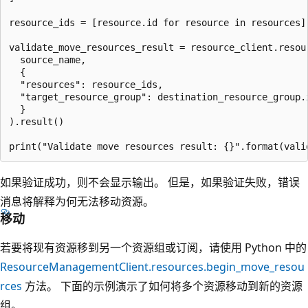
resource_ids = [resource.id for resource in resources]

validate_move_resources_result = resource_client.resou
  source_name,

  {

  "resources": resource_ids,

  "target_resource_group": destination_resource_group.i
  }

).result()

如果验证成功，则不会显示输出。 但是，如果验证失败，错误
消息将解释为何无法移动资源。
移动
若要将现有资源移到另一个资源组或订阅，请使用 Python 中的
ResourceManagementClient.resources.begin_move_resou
rces
方法。 下面的示例演示了如何将多个资源移动到新的资源
组。