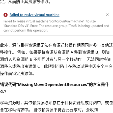
定，从而防止其资源被修改。
此外，源与目标资源组无法在资源迁移操作期间同时参与其他迁
移操作。 例如，如果要将资源从资源组 A 移到资源组 B，则资
源组 A 和资源组 B 不能同时参与另一个移动作。 无法同时将资
源移入或移出资源组 C。此限制可防止在移动过程中因多个冲突
操作而锁定资源组。
错误代码“MissingMoveDependentResources”的含义是什
么？
移动资源时，其依赖资源必须存在于目标资源组或订阅中，或包
含在移动请求中。 当依赖资源不符合此要求时，会收到