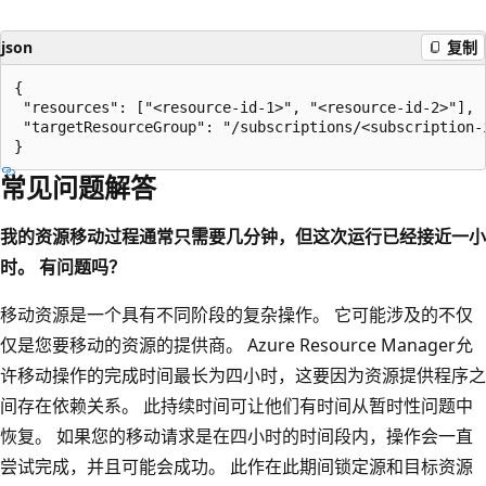
json
复制
{

 "resources": ["<resource-id-1>", "<resource-id-2>"],

 "targetResourceGroup": "/subscriptions/<subscription-
常见问题解答
我的资源移动过程通常只需要几分钟，但这次运行已经接近一小
时。 有问题吗？
移动资源是一个具有不同阶段的复杂操作。 它可能涉及的不仅
仅是您要移动的资源的提供商。 Azure Resource Manager允
许移动操作的完成时间最长为四小时，这要因为资源提供程序之
间存在依赖关系。 此持续时间可让他们有时间从暂时性问题中
恢复。 如果您的移动请求是在四小时的时间段内，操作会一直
尝试完成，并且可能会成功。 此作在此期间锁定源和目标资源