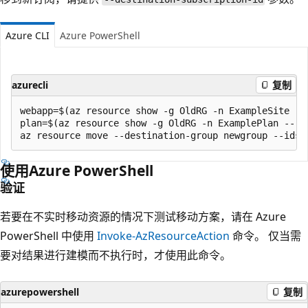
Azure CLI
Azure PowerShell
azurecli
复制
webapp=$(az resource show -g OldRG -n ExampleSite --
plan=$(az resource show -g OldRG -n ExamplePlan --re
使用Azure PowerShell
验证
若要在不实时移动资源的情况下测试移动方案，请在 Azure
PowerShell 中使用
Invoke-AzResourceAction
命令。 仅当需
要对结果进行建模而不执行时，才使用此命令。
azurepowershell
复制