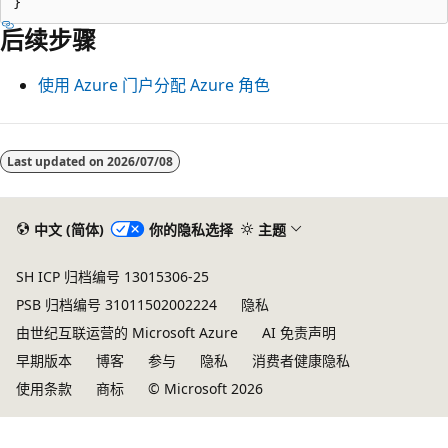
后续步骤
使用 Azure 门户分配 Azure 角色
Last updated on
2026/07/08
中文 (简体)
你的隐私选择
主题
SH ICP 归档编号 13015306-25
PSB 归档编号 31011502002224
隐私
由世纪互联运营的 Microsoft Azure
AI 免责声明
早期版本
博客
参与
隐私
消费者健康隐私
使用条款
商标
© Microsoft 2026