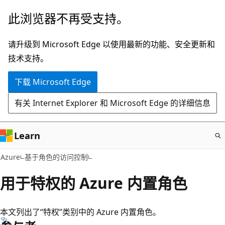
跳
此浏览器不再受支持。
至
主
请升级到 Microsoft Edge 以使用最新的功能、安全更新和
要
技术支持。
内
下载 Microsoft Edge
容
有关 Internet Explorer 和 Microsoft Edge 的详细信息
Learn
Azure
基于角色的访问控制
用于特权的 Azure 内置角色
本文列出了“特权”类别中的 Azure 内置角色。