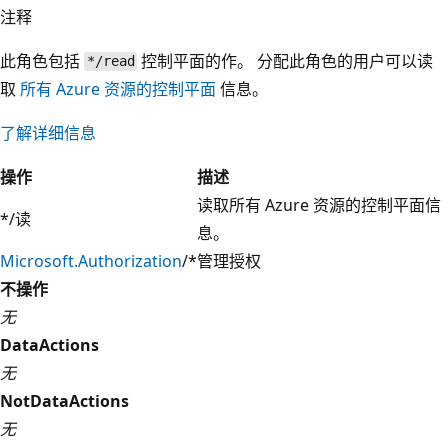
注释
此角色包括
控制平面的作。 分配此角色的用户可以读
*/read
取
所有 Azure 资源的控制平面
信息。
了解详细信息
操作
描述
读取所有 Azure 资源的控制平面信
*/读
息。
Microsoft.Authorization
/*
管理授权
不操作
无
DataActions
无
NotDataActions
无