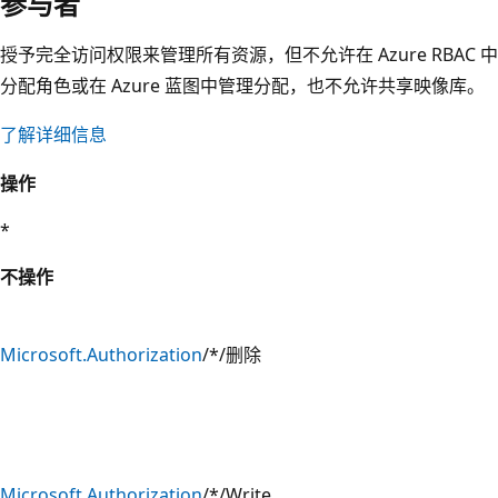
参与者
授予完全访问权限来管理所有资源，但不允许在 Azure RBAC 中
分配角色或在 Azure 蓝图中管理分配，也不允许共享映像库。
了解详细信息
操作
*
不操作
Microsoft.Authorization
/*/删除
Microsoft.Authorization
/*/Write