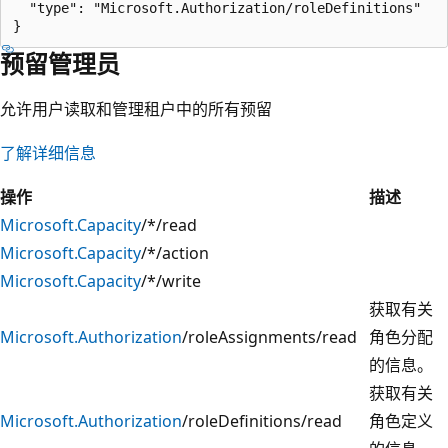
  "type": "Microsoft.Authorization/roleDefinitions"

预留管理员
允许用户读取和管理租户中的所有预留
了解详细信息
操作
描述
Microsoft.Capacity
/*/read
Microsoft.Capacity
/*/action
Microsoft.Capacity
/*/write
获取有关
Microsoft.Authorization
/roleAssignments/read
角色分配
的信息。
获取有关
Microsoft.Authorization
/roleDefinitions/read
角色定义