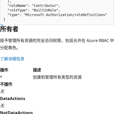
  ],

  "roleName": "Contributor",

  "roleType": "BuiltInRole",

  "type": "Microsoft.Authorization/roleDefinitions"

所有者
授予管理所有资源的完全访问权限，包括允许在 Azure RBAC 中
分配角色。
了解详细信息
操作
描述
*
创建和管理所有类型的资源
不操作
无
DataActions
无
NotDataActions