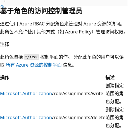
基于角色的访问控制管理员
通过使用 Azure RBAC 分配角色来管理对 Azure 资源的访问。
此角色不允许使用其他方式（如 Azure Policy）管理访问权限。
注释
此角色包括
控制平面的作。 分配此角色的用户可以读
*/read
取
所有 Azure 资源的控制平面
信息。
操作
描述
创建指定
Microsoft.Authorization
/roleAssignments/write
范围的角
色分配。
删除指定
Microsoft.Authorization
/roleAssignments/delete
范围的角
色分配。