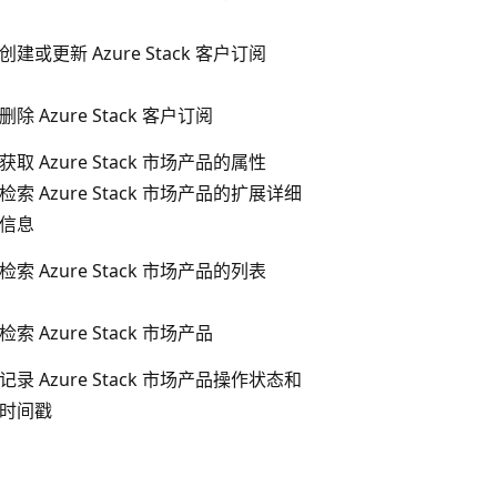
创建或更新 Azure Stack 客户订阅
删除 Azure Stack 客户订阅
获取 Azure Stack 市场产品的属性
检索 Azure Stack 市场产品的扩展详细
信息
检索 Azure Stack 市场产品的列表
检索 Azure Stack 市场产品
记录 Azure Stack 市场产品操作状态和
时间戳