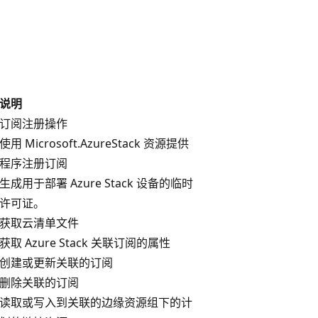
说明
订阅注册操作
使用 Microsoft.AzureStack 资源提供
程序注册订阅
生成用于部署 Azure Stack 设备的临时
许可证。
获取云清单文件
获取 Azure Stack 关联订阅的属性
创建或更新关联的订阅
删除关联的订阅
读取或写入到关联的边缘资源组下的计