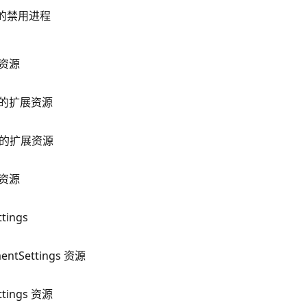
源的禁用进程
展资源
集的扩展资源
群集的扩展资源
展资源
tings
ntSettings 资源
ttings 资源