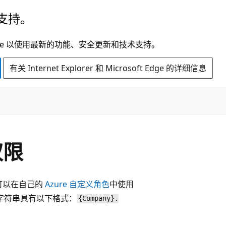
支持。
t Edge 以使用最新的功能、安全更新和技术支持。
有关 Internet Explorer 和 Microsoft Edge 的详细信息
权限
 可以在自己的
Azure 自定义角色
中使用
限字符串具有以下格式：
{Company}.