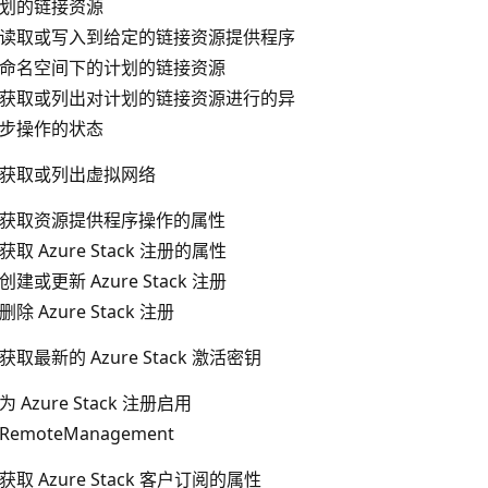
划的链接资源
读取或写入到给定的链接资源提供程序
命名空间下的计划的链接资源
获取或列出对计划的链接资源进行的异
步操作的状态
获取或列出虚拟网络
获取资源提供程序操作的属性
获取 Azure Stack 注册的属性
创建或更新 Azure Stack 注册
删除 Azure Stack 注册
获取最新的 Azure Stack 激活密钥
为 Azure Stack 注册启用
RemoteManagement
获取 Azure Stack 客户订阅的属性