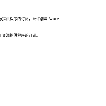
l 资源提供程序的订阅，允许创建 Azure
ocal 资源提供程序的订阅。