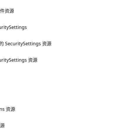
文件资源
itySettings
ecuritySettings 资源
itySettings 资源
ns 资源
资源