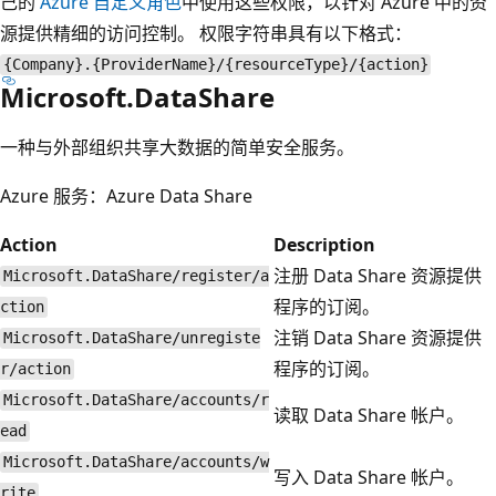
己的
Azure 自定义角色
中使用这些权限，以针对 Azure 中的资
源提供精细的访问控制。 权限字符串具有以下格式：
{Company}.{ProviderName}/{resourceType}/{action}
Microsoft.DataShare
一种与外部组织共享大数据的简单安全服务。
Azure 服务：Azure Data Share
Action
Description
注册 Data Share 资源提供
Microsoft.DataShare/register/a
程序的订阅。
ction
注销 Data Share 资源提供
Microsoft.DataShare/unregiste
程序的订阅。
r/action
Microsoft.DataShare/accounts/r
读取 Data Share 帐户。
ead
Microsoft.DataShare/accounts/w
写入 Data Share 帐户。
rite