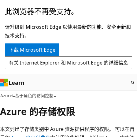
跳
此浏览器不再受支持。
至
主
请升级到 Microsoft Edge 以使用最新的功能、安全更新和
要
技术支持。
内
下载 Microsoft Edge
容
有关 Internet Explorer 和 Microsoft Edge 的详细信息
Learn
Azure
基于角色的访问控制
Azure 的存储权限
本文列出了存储类别中 Azure 资源提供程序的权限。 可以在自