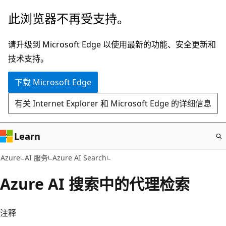
跳
此浏览器不再受支持。
至
主
请升级到 Microsoft Edge 以使用最新的功能、安全更新和
要
技术支持。
内
下载 Microsoft Edge
容
有关 Internet Explorer 和 Microsoft Edge 的详细信息
Learn
Azure
AI 服务
Azure AI Search
Azure AI 搜索中的代理检索
注释