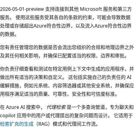
2026-05-01-preview 支持连接到其他 Microsoft 服务和第三方
服务。 使用这些服务受其各自的条款的约束，可能会导致数据
处理或存储超出Azure符合性边界，以及流入Azure符合性边界
的数据。
您有责任管理您的数据是否会流出您组织的合规和地理边界之外
及其任何相关影响，并确保已配置适当的权限、边界和审批。
你负责仔细查看和测试在特定用例上下文中生成的应用程序，并
做出所有适当的决策和自定义。 这包括实施自己的负责任的 AI
缓解措施，例如元系统、内容筛选器或其他安全系统，并确保应
用程序满足适当的质量、可靠性、安全性和可信度标准。
在 Azure AI 搜索中，
代理检索
是一个多查询管道，专为聊天和
copilot 应用中的用户或代理提出的复杂问题而设计。 它适用于
检索扩充的生成
（RAG）模式和代理间工作流。