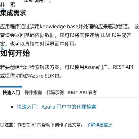
重新调用）。
器
索
集成需求
应用程序通过调用knowledge base并处理响应来驱动管道。 该
管道会返回基础依据数据，您可以将其传递给 LLM 以生成答
案，也可以直接在对话界面中使用。
如何开始
若要创建代理检索解决方案，可以使用Azure门户、REST API
或提供功能的Azure SDK包。
快速入门
操作指南
代码示例
REST API 参考
快速入门：Azure 门户中的代理检索
注意：
作者在 AI 的帮助下创作了此文章。
了解详细信息