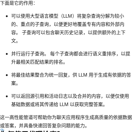
下面是它的作用：
可以使用大型语言模型（LLM）将复杂查询分解为较小
的、重点的子查询，以便更好地覆盖专有内容和外部内
容。 子查询可以包含聊天历史记录，以提供额外的上下
文。
并行运行子查询。 每个子查询都会进行语义重排序，以提
升最相关匹配结果的排名。
将最佳结果整合为统一回复，供 LLM 用于生成有依据的答
案。
可以返回源引用和活动日志以及合并的内容，以便仅使用
基础数据或将其传递给 LLM 以获取完整答案。
这一高性能管道可帮助你为聊天应用程序生成高质量的依据数据
或答案，并具备快速回答复杂问题的能力。