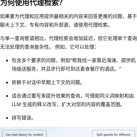
为何使用代理检索？
如果要为代理和应用提供最相关的内容来回答更难的问题、基于
聊天上下文、专有内容和外部源，请使用代理检索。
与单一查询管道相比，代理检索会增加延迟，但它处理单个查询
无法处理的查询复杂性。 例如，它可以处理：
包含多个要求的问题，例如“帮我找一家靠近海滩、提供机
场接送服务，并且步行即可到达素食餐厅的酒店。”
依赖于对话中早期上下文的问题。
适合通过重写来提升效果的查询，可借助同义词映射和由
LLM 生成的释义改写，扩大对您的内容的覆盖范围。
拼写错误。