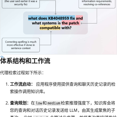
体系结构和工作流
代理检索过程如下所示：
工作流启动：
应用程序使用提供查询和聊天历史记录的检
索操作调用知识库。
查询规划：
在
和
检索推理强度下，知识库会将
low
medium
您的查询和对话历史记录发送给 LLM，由其生成聚焦的子