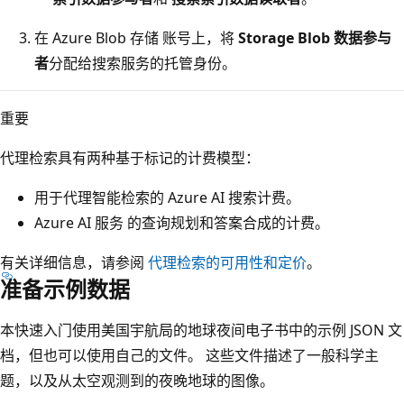
在 Azure Blob 存储 账号上，将
Storage Blob 数据参与
者
分配给搜索服务的托管身份。
重要
代理检索具有两种基于标记的计费模型：
用于代理智能检索的 Azure AI 搜索计费。
Azure AI 服务 的查询规划和答案合成的计费。
有关详细信息，请参阅
代理检索的可用性和定价
。
准备示例数据
本快速入门使用美国宇航局的地球夜间电子书中的示例 JSON 文
档，但也可以使用自己的文件。 这些文件描述了一般科学主
题，以及从太空观测到的夜晚地球的图像。