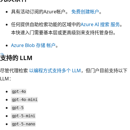
具有活动订阅的Azure帐户。
免费创建帐户
。
任何提供自助检索功能的区域中的
Azure AI 搜索 服务
。
本快速入门需要基本层或更高级别来支持托管身份。
Azure Blob 存储 帐户
。
支持的 LLM
尽管代理检索
以编程方式支持多个 LLM
，但门户目前支持以下
LLM：
gpt-4o
gpt-4o-mini
gpt-5
gpt-5-mini
gpt-5-nano