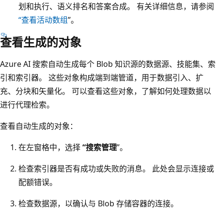
划和执行、语义排名和答案合成。 有关详细信息，请参阅
“查看活动数组
”。
查看生成的对象
Azure AI 搜索自动生成每个 Blob 知识源的数据源、技能集、索
引和索引器。 这些对象构成端到端管道，用于数据引入、扩
充、分块和矢量化。 可以查看这些对象，了解如何处理数据以
进行代理检索。
查看自动生成的对象：
在左窗格中，选择
“搜索管理
”。
检查索引器是否有成功或失败的消息。 此处会显示连接或
配额错误。
检查数据源，以确认与 Blob 存储容器的连接。