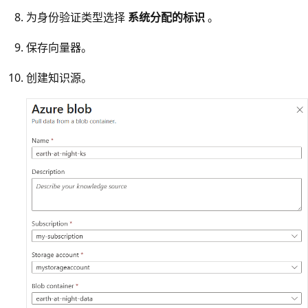
为身份验证类型选择
系统分配的标识
。
保存向量器。
创建知识源。