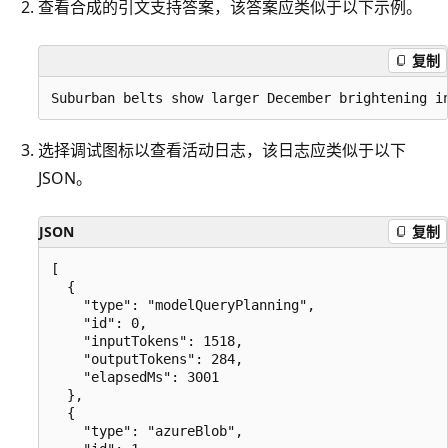
查看合成的引文支持答案，该答案应类似于以下示例。
复制
选择调试图标以查看活动日志，该日志应类似于以下
JSON。
JSON
复制
[

  {

    "type": "modelQueryPlanning",

    "id": 0,

    "inputTokens": 1518,

    "outputTokens": 284,

    "elapsedMs": 3001

  },

  {

    "type": "azureBlob",
