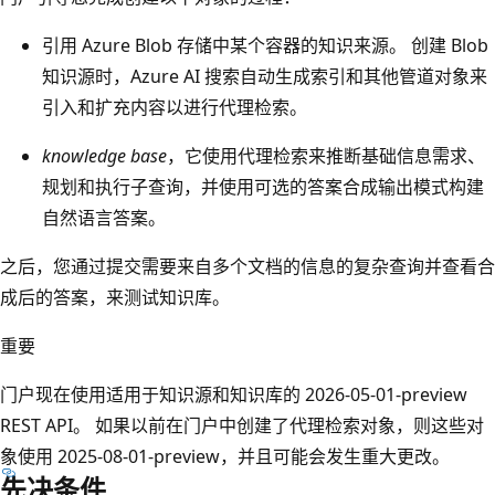
引用 Azure Blob 存储中某个容器的知识来源。 创建 Blob
知识源时，Azure AI 搜索自动生成索引和其他管道对象来
引入和扩充内容以进行代理检索。
knowledge base
，它使用代理检索来推断基础信息需求、
规划和执行子查询，并使用可选的答案合成输出模式构建
自然语言答案。
之后，您通过提交需要来自多个文档的信息的复杂查询并查看合
成后的答案，来测试知识库。
重要
门户现在使用适用于知识源和知识库的 2026-05-01-preview
REST API。 如果以前在门户中创建了代理检索对象，则这些对
象使用 2025-08-01-preview，并且可能会发生重大更改。
先决条件