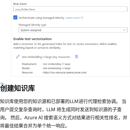
创建知识库
知识库使用您的知识源和已部署的LLM进行代理检索协调。 当
用户提交复杂查询时，LLM 将生成同时发送到知识源的子查
询。 然后，Azure AI 搜索语义方式对结果进行相关性排名，并
将最佳结果合并为单个统一响应。