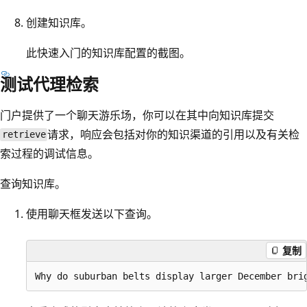
创建知识库。
此快速入门的知识库配置的截图。
测试代理检索
门户提供了一个聊天游乐场，你可以在其中向知识库提交
请求，响应会包括对你的知识渠道的引用以及有关检
retrieve
索过程的调试信息。
查询知识库。
使用聊天框发送以下查询。
复制