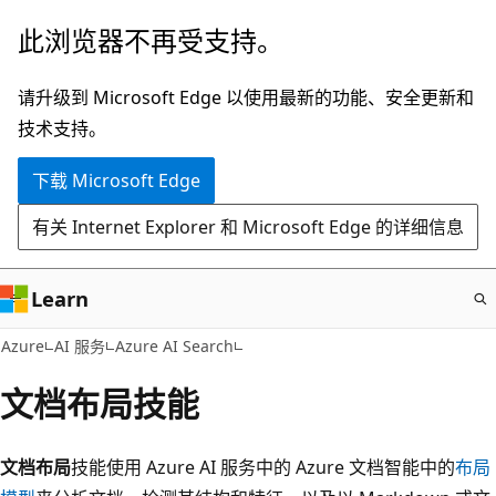
跳
此浏览器不再受支持。
至
主
请升级到 Microsoft Edge 以使用最新的功能、安全更新和
要
技术支持。
内
下载 Microsoft Edge
容
有关 Internet Explorer 和 Microsoft Edge 的详细信息
Learn
Azure
AI 服务
Azure AI Search
文档布局技能
文档布局
技能使用 Azure AI 服务中的 Azure 文档智能中的
布局