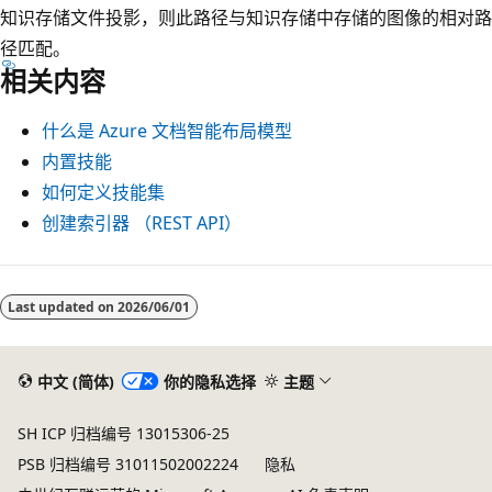
知识存储文件投影，则此路径与知识存储中存储的图像的相对路
径匹配。
相关内容
什么是 Azure 文档智能布局模型
内置技能
如何定义技能集
创建索引器 （REST API）
Last updated on
2026/06/01
中文 (简体)
你的隐私选择
主题
SH ICP 归档编号 13015306-25
PSB 归档编号 31011502002224
隐私