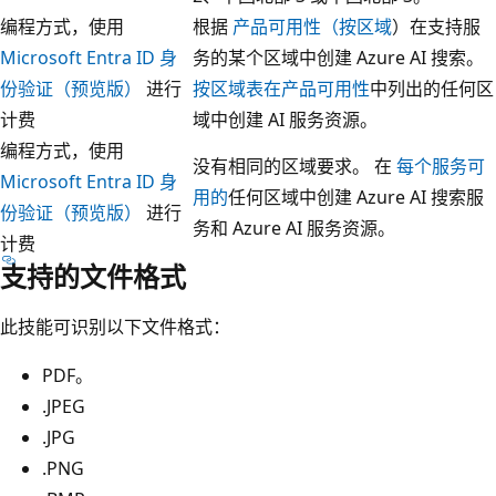
编程方式，使用
根据
产品可用性（按区域
）在支持服
Microsoft Entra ID 身
务的某个区域中创建 Azure AI 搜索。
份验证（预览版）
进行
按区域表在产品可用性
中列出的任何区
计费
域中创建 AI 服务资源。
编程方式，使用
没有相同的区域要求。 在
每个服务可
Microsoft Entra ID 身
用的
任何区域中创建 Azure AI 搜索服
份验证（预览版）
进行
务和 Azure AI 服务资源。
计费
支持的文件格式
此技能可识别以下文件格式：
PDF。
.JPEG
.JPG
.PNG