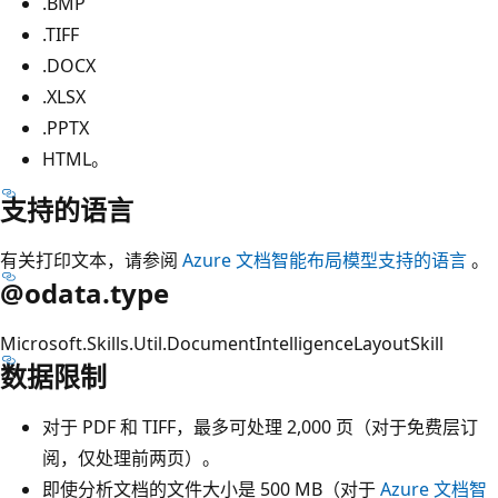
.BMP
.TIFF
.DOCX
.XLSX
.PPTX
HTML。
支持的语言
有关打印文本，请参阅
Azure 文档智能布局模型支持的语言
。
@odata.type
Microsoft.Skills.Util.DocumentIntelligenceLayoutSkill
数据限制
对于 PDF 和 TIFF，最多可处理 2,000 页（对于免费层订
阅，仅处理前两页）。
即使分析文档的文件大小是 500 MB（对于
Azure 文档智