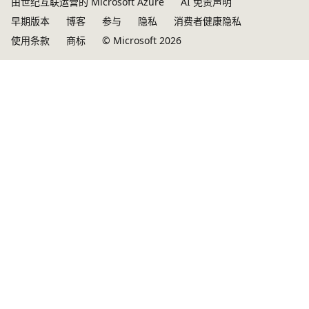
由世纪互联运营的 Microsoft Azure
AI 免责声明
早期版本
博客
参与
隐私
消费者健康隐私
使用条款
商标
© Microsoft 2026