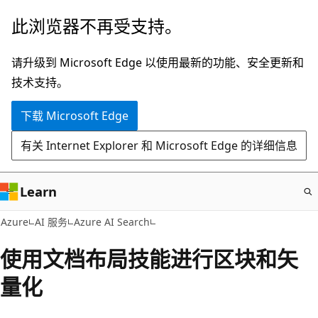
跳
此浏览器不再受支持。
至
主
请升级到 Microsoft Edge 以使用最新的功能、安全更新和
要
技术支持。
内
下载 Microsoft Edge
容
有关 Internet Explorer 和 Microsoft Edge 的详细信息
Learn
Azure
AI 服务
Azure AI Search
使用文档布局技能进行区块和矢
量化