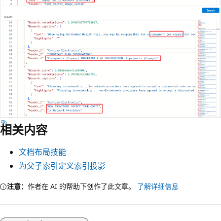
相关内容
文档布局技能
为父子索引定义索引投影
注意：
作者在 AI 的帮助下创作了此文章。
了解详细信息