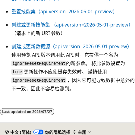
重置技能集（api-version=2026-05-01-preview）
创建或更新技能集 （api-version=2026-05-01-preview）
（请求上的新 URI 参数）
创建或更新数据源（api-version=2026-05-01-preview）
使用预览 API 版本调用此 API 时，它提供一个名为
的新参数。 将此参数设置为
ignoreResetRequirement
更新操作不应使缓存失效时。 谨慎使用
true
，因为它可能导致数据中意外的
ignoreResetRequirement
不一致，因此不容易检测到。
Last updated on
2026/07/27
中文 (简体)
你的隐私选择
主题