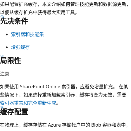
如果配置扩充缓存，本文介绍如何管理技能更新和数据源更新，
以便从缓存扩充中获得最大实用工具。
先决条件
索引器和
技能集
增强缓存
局限性
注意
如果使用 SharePoint Online 索引器，应避免增量扩充。 在某
些情况下，如果选择重新加载索引器，缓存将变为无效，需要
索引器重置和完全重新生成
。
缓存配置
在物理上，缓存存储在 Azure 存储帐户中的 Blob 容器和表中，