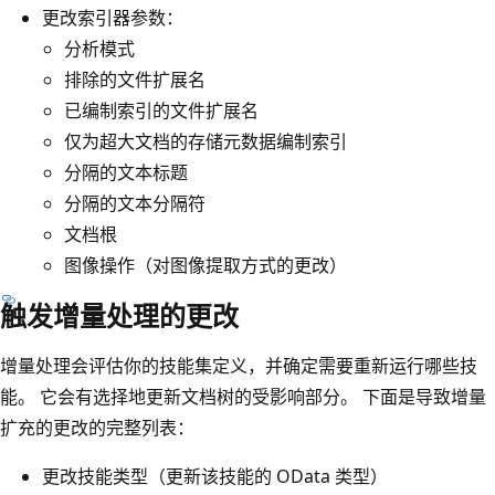
更改索引器参数：
分析模式
排除的文件扩展名
已编制索引的文件扩展名
仅为超大文档的存储元数据编制索引
分隔的文本标题
分隔的文本分隔符
文档根
图像操作（对图像提取方式的更改）
触发增量处理的更改
增量处理会评估你的技能集定义，并确定需要重新运行哪些技
能。 它会有选择地更新文档树的受影响部分。 下面是导致增量
扩充的更改的完整列表：
更改技能类型（更新该技能的 OData 类型）