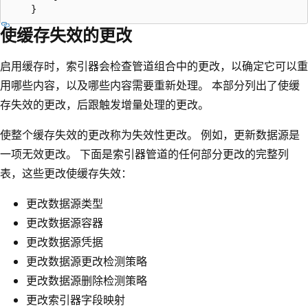
使缓存失效的更改
启用缓存时，索引器会检查管道组合中的更改，以确定它可以重
用哪些内容，以及哪些内容需要重新处理。 本部分列出了使缓
存失效的更改，后跟触发增量处理的更改。
使整个缓存失效的更改称为失效性更改。 例如，更新数据源是
一项无效更改。 下面是索引器管道的任何部分更改的完整列
表，这些更改使缓存失效：
更改数据源类型
更改数据源容器
更改数据源凭据
更改数据源更改检测策略
更改数据源删除检测策略
更改索引器字段映射