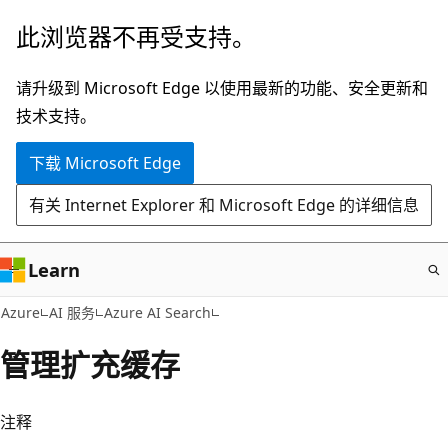
跳
此浏览器不再受支持。
至
主
请升级到 Microsoft Edge 以使用最新的功能、安全更新和
要
技术支持。
内
下载 Microsoft Edge
容
有关 Internet Explorer 和 Microsoft Edge 的详细信息
Learn
Azure
AI 服务
Azure AI Search
管理扩充缓存
注释