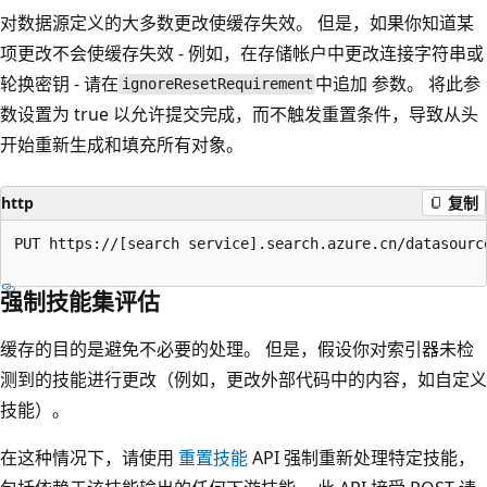
对数据源定义的大多数更改使缓存失效。 但是，如果你知道某
项更改不会使缓存失效 - 例如，在存储帐户中更改连接字符串或
轮换密钥 - 请在
中追加
参数。 将此参
ignoreResetRequirement
数设置为 true 以允许提交完成，而不触发重置条件，导致从头
开始重新生成和填充所有对象。
http
复制
PUT https://[search service].search.azure.cn/datasourc
强制技能集评估
缓存的目的是避免不必要的处理。 但是，假设你对索引器未检
测到的技能进行更改（例如，更改外部代码中的内容，如自定义
技能）。
在这种情况下，请使用
重置技能
API 强制重新处理特定技能，