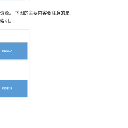
资源。 下图的主要内容要注意的是，
索引。