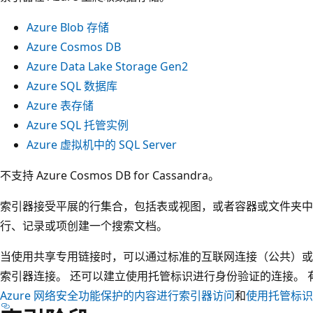
Azure Blob 存储
Azure Cosmos DB
Azure Data Lake Storage Gen2
Azure SQL 数据库
Azure 表存储
Azure SQL 托管实例
Azure 虚拟机中的 SQL Server
不支持 Azure Cosmos DB for Cassandra。
索引器接受平展的行集合，包括表或视图，或者容器或文件夹中
行、记录或项创建一个搜索文档。
当使用共享专用链接时，可以通过标准的互联网连接（公共）或
索引器连接。 还可以建立使用托管标识进行身份验证的连接。
Azure 网络安全功能保护的内容进行索引器访问
和
使用托管标识