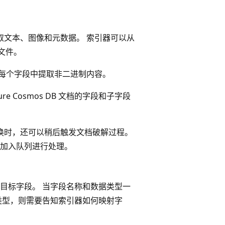
取文本、图像和元数据。 索引器可以从
文件。
每个字段中提取非二进制内容。
e Cosmos DB 文档的字段和子字段
换时，还可以稍后触发文档破解过程。
加入队列进行处理。
目标字段。 当字段名称和数据类型一
类型，则需要告知索引器如何映射字