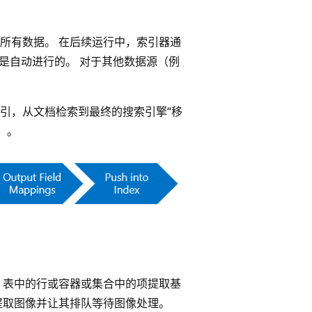
所有数据。 在后续运行中，索引器通
测是自动进行的。 对于其他数据源（例
引，从文档检索到最终的搜索引擎“移
）。
、表中的行或容器或集合中的项提取基
提取图像并让其排队等待图像处理。