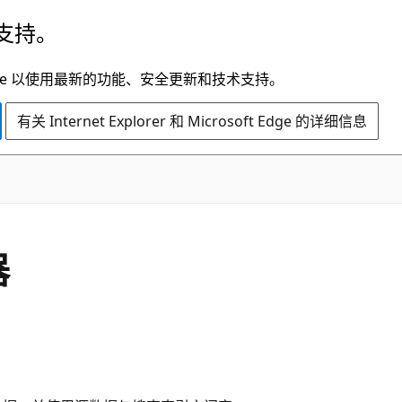
支持。
t Edge 以使用最新的功能、安全更新和技术支持。
有关 Internet Explorer 和 Microsoft Edge 的详细信息
器
。