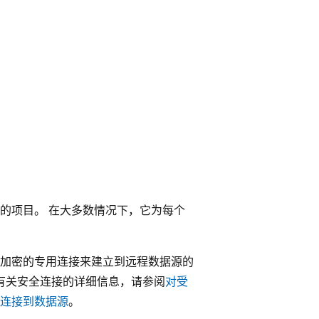
的项目。 在大多数情况下，它为每个
加密的专用连接来建立到远程数据源的
 有关安全连接的详细信息，请参阅
对受
连接到数据源
。