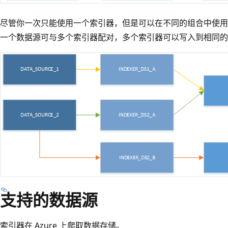
尽管你一次只能使用一个索引器，但是可以在不同的组合中使用
一个数据源可与多个索引器配对，多个索引器可以写入到相同的
支持的数据源
索引器在 Azure 上爬取数据存储。