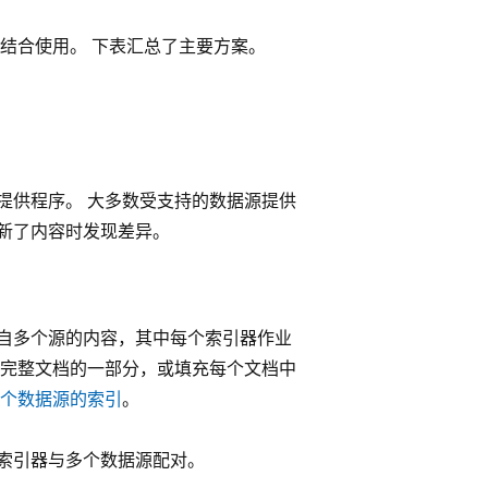
结合使用。 下表汇总了主要方案。
提供程序。 大多数受支持的数据源提供
新了内容时发现差异。
自多个源的内容，其中每个索引器作业
献完整文档的一部分，或填充每个文档中
个数据源的索引
。
索引器与多个数据源配对。