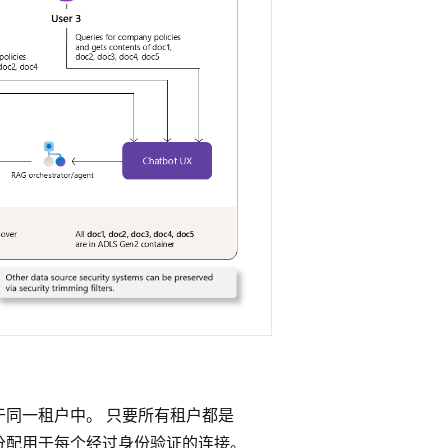
于同一租户中。 只要所有租户都是
。 角色分配用于每个经过身份验证的连接。