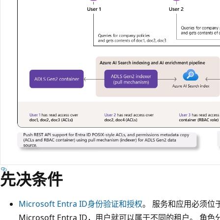
先决条件
Microsoft Entra ID身份验证和授权
。 服务和应用必须位
Microsoft Entra ID，用户就可以属于不同的租户