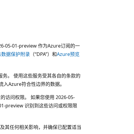
。
-05-01-preview 作为Azure订阅的一
服务数据保护附录
（“DPA”）和
Azure预览
务和第三方服务。 使用这些服务受其各自的条款的
入Azure符合性边界的数据。
之外设置的访问权限。 如果您使用 2026-05-
01-preview 识别到这些访问或权限限
及其任何相关影响，并确保已配置适当