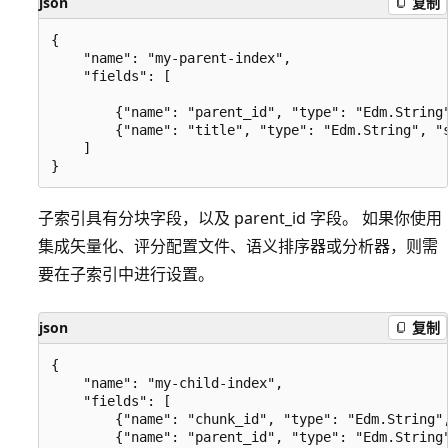
json
复制
{

    "name": "my-parent-index",

    "fields": [

        {"name": "parent_id", "type": "Edm.String"
        {"name": "title", "type": "Edm.String", "s
    ]

子索引具有分块字段，以及 parent_id 字段。 如果你使用
集成矢量化、评分配置文件、语义排序器或分析器，则需
要在子索引中进行设置。
json
复制
{

    "name": "my-child-index",

    "fields": [

        {"name": "chunk_id", "type": "Edm.String",
        {"name": "parent_id", "type": "Edm.String"