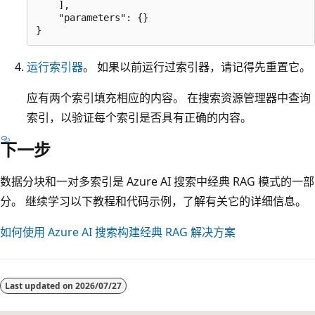
    ],

    "parameters": {}

运行索引器
。 如果以前运行过索引器，请记得先重置它。
应有两个索引填充相应的内容。 在搜索资源管理器中查询
索引，以验证每个索引是否具有正确的内容。
下一步
数据分块和一对多索引是 Azure AI 搜索中经典 RAG 模式的一部
分。 继续学习以下教程和代码示例，了解有关它的详细信息。
如何使用 Azure AI 搜索构建经典 RAG 解决方案
Last updated on
2026/07/27