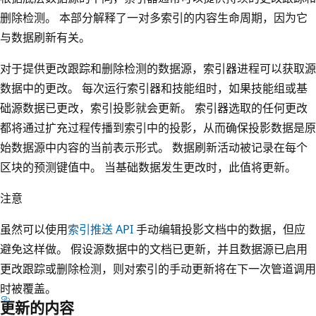
删除检测。 本部分解释了一对多索引的内容生命周期，因为它
与数据刷新有关。
对于提供更改跟踪和删除检测的数据源，索引器进程可以获取源
数据中的更改。 每次运行索引器和技能组时，如果技能组或基
础源数据已更改，索引投影就会更新。 索引器选取的任何更改
都将通过扩充过程传播到索引中的投影，从而确保投影数据是原
始数据源中内容的当前表示形式。 数据刷新活动被记录在每个
区块的预测键值中。 当基础数据发生更改时，此值将更新。
注意
虽然可以使用
索引推送 API
手动编辑投影文档中的数据，但应
避免这样做。 假设源数据中的文档已更新，并且数据源已启用
更改跟踪或删除检测，则对索引的手动更新将在下一次管道调用
时被覆盖。
更新的内容