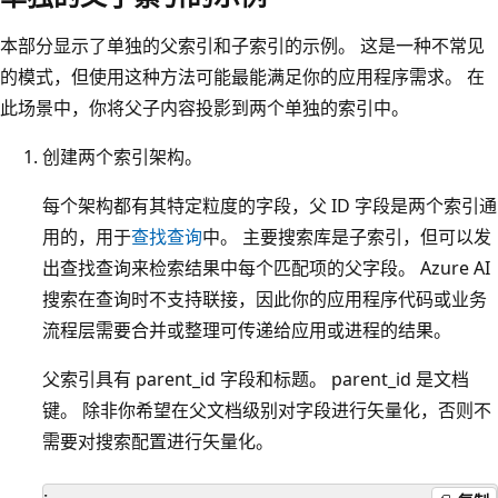
本部分显示了单独的父索引和子索引的示例。 这是一种不常见
的模式，但使用这种方法可能最能满足你的应用程序需求。 在
此场景中，你将父子内容投影到两个单独的索引中。
创建两个索引架构。
每个架构都有其特定粒度的字段，父 ID 字段是两个索引通
用的，用于
查找查询
中。 主要搜索库是子索引，但可以发
出查找查询来检索结果中每个匹配项的父字段。 Azure AI
搜索在查询时不支持联接，因此你的应用程序代码或业务
流程层需要合并或整理可传递给应用或进程的结果。
父索引具有 parent_id 字段和标题。 parent_id 是文档
键。 除非你希望在父文档级别对字段进行矢量化，否则不
需要对搜索配置进行矢量化。