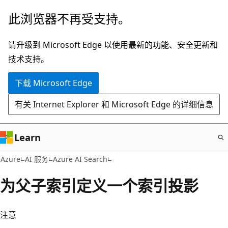
跳
此浏览器不再受支持。
至
主
请升级到 Microsoft Edge 以使用最新的功能、安全更新和
要
技术支持。
内
下载 Microsoft Edge
容
有关 Internet Explorer 和 Microsoft Edge 的详细信息
Learn
Azure
AI 服务
Azure AI Search
为父子索引定义一个索引投影
注意