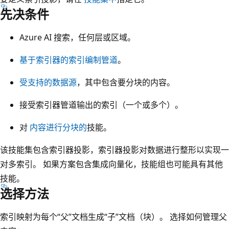
先决条件
Azure AI 搜索，任何层或区域。
基于索引器的索引编制管道
。
受支持的数据源
，其中包含要分块的内容。
接受索引器管道输出的索引（一个或多个）。
对
内容进行分块的
技能。
该技能集包含索引器投影，索引器投影对数据进行整形以实现一
对多索引。 如果方案包含集成向量化，技能组也可能具有其他
技能。
选择方法
索引映射为每个“父”文档生成“子”文档（块）。 选择如何管理父