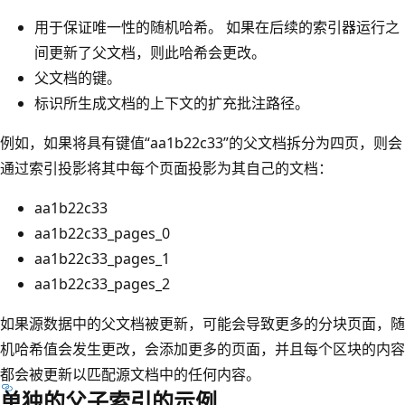
用于保证唯一性的随机哈希。 如果在后续的索引器运行之
间更新了父文档，则此哈希会更改。
父文档的键。
标识所生成文档的上下文的扩充批注路径。
例如，如果将具有键值“aa1b22c33”的父文档拆分为四页，则会
通过索引投影将其中每个页面投影为其自己的文档：
aa1b22c33
aa1b22c33_pages_0
aa1b22c33_pages_1
aa1b22c33_pages_2
如果源数据中的父文档被更新，可能会导致更多的分块页面，随
机哈希值会发生更改，会添加更多的页面，并且每个区块的内容
都会被更新以匹配源文档中的任何内容。
单独的父子索引的示例