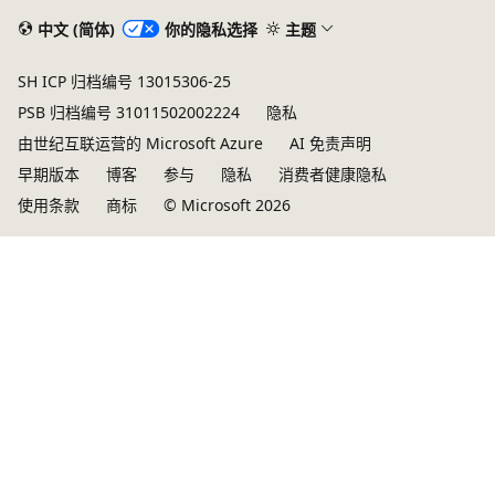
中文 (简体)
你的隐私选择
主题
SH ICP 归档编号 13015306-25
PSB 归档编号 31011502002224
隐私
由世纪互联运营的 Microsoft Azure
AI 免责声明
早期版本
博客
参与
隐私
消费者健康隐私
使用条款
商标
© Microsoft 2026