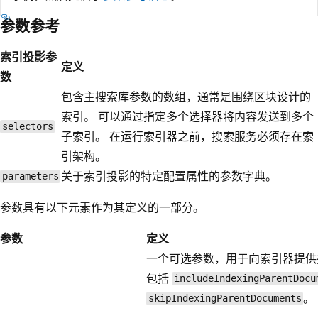
参数参考
索引投影参
定义
数
包含主搜索库参数的数组，通常是围绕区块设计的
索引。 可以通过指定多个选择器将内容发送到多个
selectors
子索引。 在运行索引器之前，搜索服务必须存在索
引架构。
关于索引投影的特定配置属性的参数字典。
parameters
参数具有以下元素作为其定义的一部分。
参数
定义
一个可选参数，用于向索引器提供
包括
includeIndexingParentDocu
。
skipIndexingParentDocuments