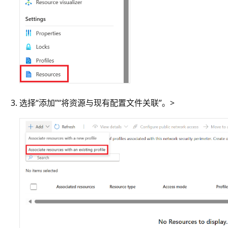
选择“添加”
“将资源与现有配置文件关联”。>