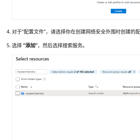
对于“配置文件”，请选择你在创建网络安全外围时创建的
选择
“添加”
，然后选择搜索服务。