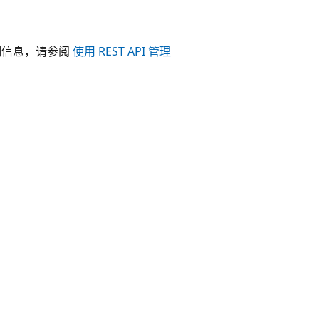
细信息，请参阅
使用 REST API 管理