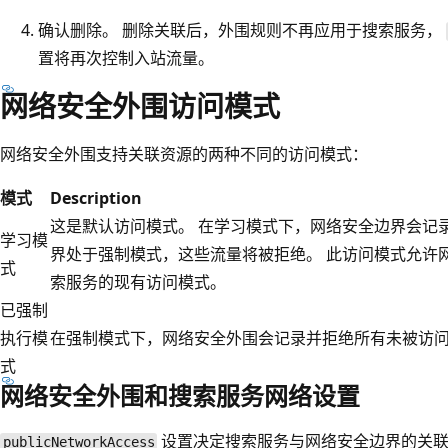
确认删除。 删除关联后，外围规则不再应用于搜索服务，
置将再次控制入站流量。
网络安全外围访问模式
网络安全外围支持关联资源的两种不同的访问模式：
模式
Description
这是默认访问模式。 在学习模式下，网络安全边界会记
学习模
界处于强制模式，这些流量将被拒绝。 此访问模式允许
式
索服务的现有访问模式。
已强制
执行模
在强制模式下，网络安全外围会记录并拒绝所有未被访
式
网络安全外围和搜索服务网络设置
设置决定搜索服务与网络安全边界的关
publicNetworkAccess