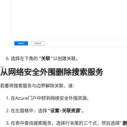
选择左下角的
“关联
”以创建关联。
从网络安全外围删除搜索服务
若要将搜索服务与边界解除关联，请：
在Azure门户中转到网络安全外围资源。
在左窗格中，选择
“设置
>
关联资源
”。
在表中查找搜索服务，选择行末尾的三个点，然后选择“
删