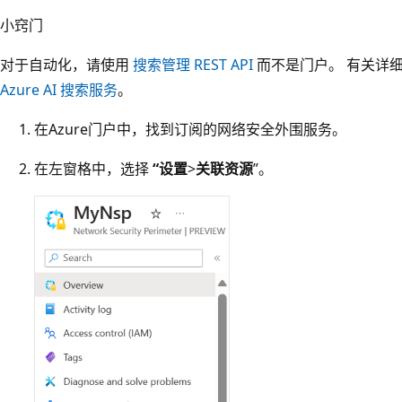
小窍门
对于自动化，请使用
搜索管理 REST API
而不是门户。 有关详
Azure AI 搜索服务
。
在Azure门户中，找到订阅的网络安全外围服务。
在左窗格中，选择
“设置
>
关联资源
”。