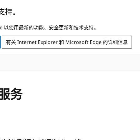
支持。
t Edge 以使用最新的功能、安全更新和技术支持。
有关 Internet Explorer 和 Microsoft Edge 的详细信息
服务
。