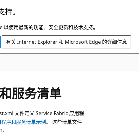
支持。
t Edge 以使用最新的功能、安全更新和技术支持。
有关 Internet Explorer 和 Microsoft Edge 的详细信息
用程序和服务清单
st.xml 文件定义 Service Fabric 应用程
用程序和服务清单示例
。 这些清单文件
中。