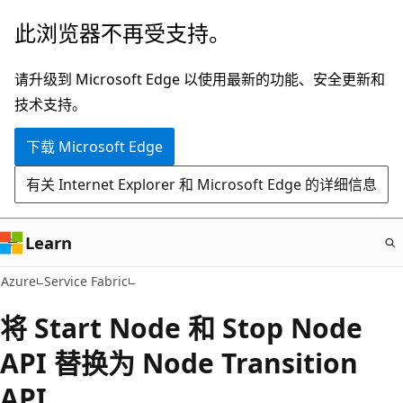
跳
此浏览器不再受支持。
至
主
请升级到 Microsoft Edge 以使用最新的功能、安全更新和
要
技术支持。
内
下载 Microsoft Edge
容
有关 Internet Explorer 和 Microsoft Edge 的详细信息
Learn
Azure
Service Fabric
将 Start Node 和 Stop Node
API 替换为 Node Transition
API