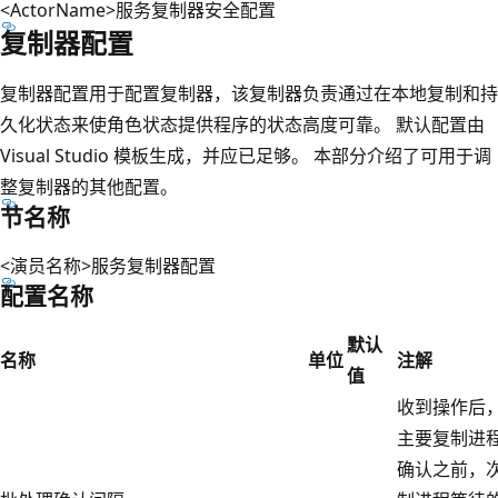
<ActorName>服务复制器安全配置
复制器配置
复制器配置用于配置复制器，该复制器负责通过在本地复制和持
久化状态来使角色状态提供程序的状态高度可靠。 默认配置由
Visual Studio 模板生成，并应已足够。 本部分介绍了可用于调
整复制器的其他配置。
节名称
<演员名称>服务复制器配置
配置名称
默认
名称
单位
注解
值
收到操作后
主要复制进
确认之前，