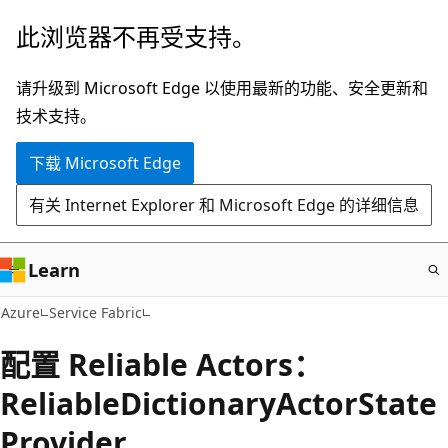
跳
此浏览器不再受支持。
至
主
请升级到 Microsoft Edge 以使用最新的功能、安全更新和
要
技术支持。
内
下载 Microsoft Edge
容
有关 Internet Explorer 和 Microsoft Edge 的详细信息
Learn
Azure
Service Fabric
配置 Reliable Actors：
ReliableDictionaryActorState
Provider