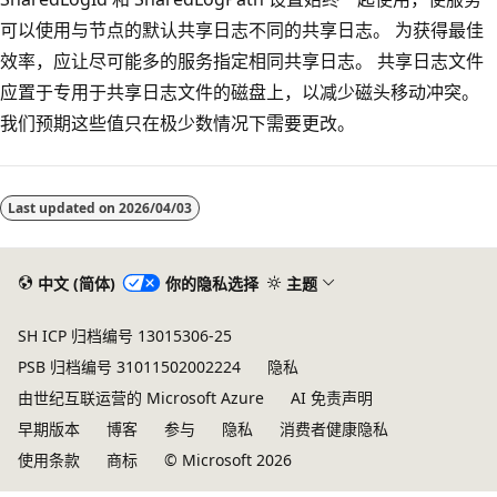
可以使用与节点的默认共享日志不同的共享日志。 为获得最佳
效率，应让尽可能多的服务指定相同共享日志。 共享日志文件
应置于专用于共享日志文件的磁盘上，以减少磁头移动冲突。
我们预期这些值只在极少数情况下需要更改。
Last updated on
2026/04/03
中文 (简体)
你的隐私选择
主题
SH ICP 归档编号 13015306-25
PSB 归档编号 31011502002224
隐私
由世纪互联运营的 Microsoft Azure
AI 免责声明
早期版本
博客
参与
隐私
消费者健康隐私
使用条款
商标
© Microsoft 2026