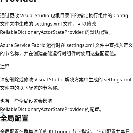
通过更改 Visual Studio 包根目录下的指定执行组件的 Config
文件夹中生成的 settings.xml 文件，可以修改
ReliableDictionaryActorStateProvider 的默认配置。
Azure Service Fabric 运行时在 settings.xml 文件中查找预定义
的节名称，并在创建基础运行时组件时使用这些配置值。
注释
请
勿
删除或修改 Visual Studio 解决方案中生成的 settings.xml
文件中的以下配置的节名称。
也有一些全局设置会影响
ReliableDictionaryActorStateProvider 的配置。
全局配置
全局配置在群集清单的 KtlLogger 节下指定。 它可配置共享日