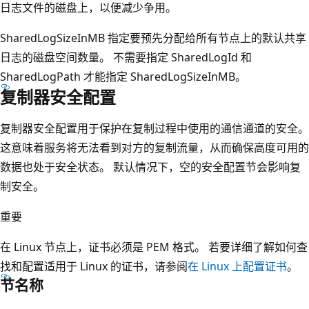
日志文件的磁盘上，以便减少争用。
SharedLogSizeInMB 指定要预先分配给所有节点上的默认共享
日志的磁盘空间数量。 不需要指定 SharedLogId 和
SharedLogPath 才能指定 SharedLogSizeInMB。
复制器安全配置
复制器安全配置用于保护在复制过程中使用的通信通道的安全。
这意味着服务将无法看到对方的复制流量，从而确保高度可用的
数据也处于安全状态。 默认情况下，空的安全配置节会影响复
制安全。
重要
在 Linux 节点上，证书必须是 PEM 格式。 若要详细了解如何查
找和配置适用于 Linux 的证书，请参阅
在 Linux 上配置证书
。
节名称