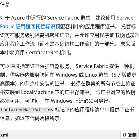
注意
对于 Azure 中运行的 Service Fabric 群集，建议使用
Service
Fabric 应用程序托管标识
预配容器中的应用程序证书。 托管标
识可在服务级别隔离机密和证书，并允许应用程序证书预配成为
应用程序工作流（而不是基础结构工作流）的一部分。 未来版
本中将弃用 CertificateRef 机制。
可以通过指定证书保护容器服务。 Service Fabric 提供一种机
制，供容器内服务访问在 Windows 或 Linux 群集（5.7 版或更
高版本）的节点中安装的证书。 必须在群集的所有节点上将证
书安装到 LocalMachine 下的证书存储中。 与证书对应的私钥
必须可用、可访问，在 Windows 上还必须可导出。
标记下的应用程序清单中提供了证书
ContainerHostPolicies
信息，如以下代码片段所示：
xml
复制