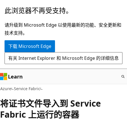
跳
此浏览器不再受支持。
至
主
请升级到 Microsoft Edge 以使用最新的功能、安全更新和
要
技术支持。
内
下载 Microsoft Edge
容
有关 Internet Explorer 和 Microsoft Edge 的详细信息
Learn
Azure
Service Fabric
将证书文件导入到 Service
Fabric 上运行的容器