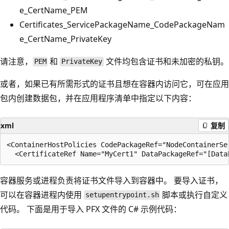
e_CertName_PEM
Certificates_ServicePackageName_CodePackageNam
e_CertName_PrivateKey
请注意，
和
文件均包含证书和未加密的私钥。
PEM
PrivateKey
或者，如果已有所需形式的证书且想在容器内访问它，可在应用
包内创建数据包，并在应用程序清单中指定以下内容：
xml
复制
<ContainerHostPolicies CodePackageRef="NodeContainerSer
容器服务或进程负责将证书文件导入到容器中。 要导入证书，
可以在容器进程内使用
脚本或执行自定义
setupentrypoint.sh
代码。 下面是用于导入 PFX 文件的 C# 示例代码：