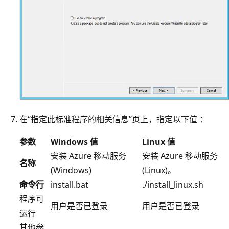
在“指定此标准程序的相关信息”页上，指定以下值 ：
参数
Windows 值
Linux 值
安装 Azure 移动服务
安装 Azure 移动服务
名称
(Windows)
(Linux)。
命令行
install.bat
./install_linux.sh
程序可
用户是否已登录
用户是否已登录
运行
其他参