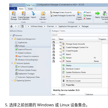
选择之前创建的 Windows 或 Linux 设备集合。