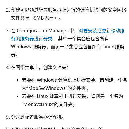
创建可以通过配置服务器上运行的计算机访问的安全网络
文件共享（SMB 共享）。
在 Configuration Manager 中，
对要安装或更新移动服
务的服务器进行分类
。 其中一个集合应包含所有
Windows 服务器，而另一个集合应包含所有 Linux 服务
器。
在网络共享上，创建文件夹：
若要在 Windows 计算机上进行安装，请创建一个名
为“MobSvcWindows”的文件夹。
若要在 Linux 计算机上进行安装，请创建一个名为
“MobSvcLinux”的文件夹。
登录到配置服务器计算机。