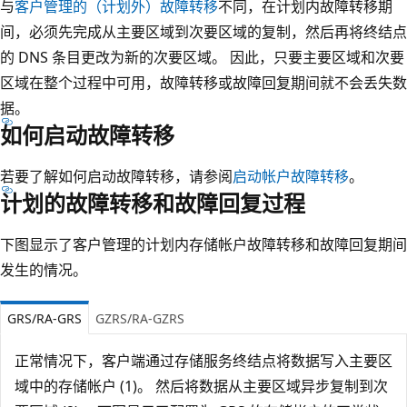
与
客户管理的（计划外）故障转移
不同，在计划内故障转移期
间，必须先完成从主要区域到次要区域的复制，然后再将终结点
的 DNS 条目更改为新的次要区域。 因此，只要主要区域和次要
区域在整个过程中可用，故障转移或故障回复期间就不会丢失数
据。
如何启动故障转移
若要了解如何启动故障转移，请参阅
启动帐户故障转移
。
计划的故障转移和故障回复过程
下图显示了客户管理的计划内存储帐户故障转移和故障回复期间
发生的情况。
GRS/RA-GRS
GZRS/RA-GZRS
正常情况下，客户端通过存储服务终结点将数据写入主要区
域中的存储帐户 (1)。 然后将数据从主要区域异步复制到次