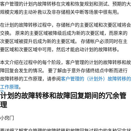
客户管理的计划内故障转移在灾难和恢复规划和测试、预期的大
规模灾难的主动补救以及非存储相关中断等场景中很有用。
在计划的故障转移过程中，存储帐户的主要区域和次要区域将会
交换。 原来的主要区域被降级后成为新的次要区域，而原来的
次要区域被提升后成为新的主要区域。 存储帐户必须同时在主
要区域和次要区域中可用，然后才能启动计划的故障转移。
本文介绍在过程中的每个阶段，客户管理的计划的故障转移和故
障回复会发生的情况。 要了解由于意外存储终结点中断而进行
故障转移的工作原理，请参阅
客户管理的（计划外）故障转移的
工作原理
。
计划的故障转移和故障回复期间的冗余管
理
小窍门
要详细了解客户管理的故障转移和故障回复过程中的各种冗余状