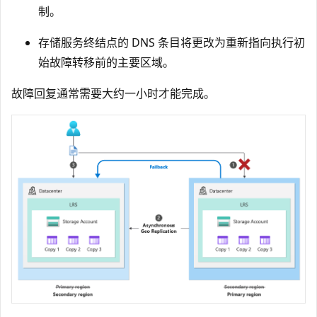
制。
存储服务终结点的 DNS 条目将更改为重新指向执行初
始故障转移前的主要区域。
故障回复通常需要大约一小时才能完成。