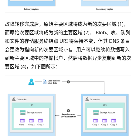
故障转移完成后，原始主要区域将成为新的次要区域 (1)，
而原始次要区域将成为新的主要区域 (2)。 Blob、表、队列
和文件的存储服务终结点 URI 将保持不变，但其 DNS 条目
会更改为指向新的次要区域 (3)。 用户可以继续将数据写入
到新主要区域中的存储帐户，然后将数据异步复制到新的次
要区域 (4)，如下图所示：