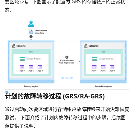
要区域 (2)。 下图显示了配置为 GRS 的存储帐户的正常状
态：
计划的故障转移过程 (GRS/RA-GRS)
通过启动向次要区域进行存储帐户故障转移来开始灾难恢复
测试。 下面介绍了计划内故障转移过程中的步骤，后续图
像提供了说明：