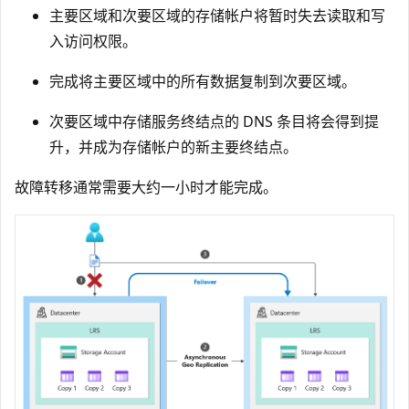
主要区域和次要区域的存储帐户将暂时失去读取和写
入访问权限。
完成将主要区域中的所有数据复制到次要区域。
次要区域中存储服务终结点的 DNS 条目将会得到提
升，并成为存储帐户的新主要终结点。
故障转移通常需要大约一小时才能完成。