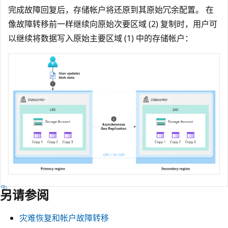
完成故障回复后，存储帐户将还原到其原始冗余配置。 在
像故障转移前一样继续向原始次要区域 (2) 复制时，用户可
以继续将数据写入原始主要区域 (1) 中的存储帐户：
另请参阅
灾难恢复和帐户故障转移