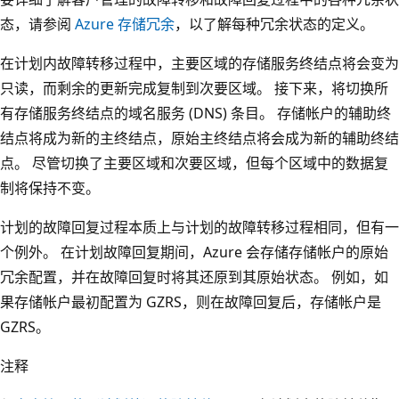
态，请参阅
Azure 存储冗余
，以了解每种冗余状态的定义。
在计划内故障转移过程中，主要区域的存储服务终结点将会变为
只读，而剩余的更新完成复制到次要区域。 接下来，将切换所
有存储服务终结点的域名服务 (DNS) 条目。 存储帐户的辅助终
结点将成为新的主终结点，原始主终结点将会成为新的辅助终结
点。 尽管切换了主要区域和次要区域，但每个区域中的数据复
制将保持不变。
计划的故障回复过程本质上与计划的故障转移过程相同，但有一
个例外。 在计划故障回复期间，Azure 会存储存储帐户的原始
冗余配置，并在故障回复时将其还原到其原始状态。 例如，如
果存储帐户最初配置为 GZRS，则在故障回复后，存储帐户是
GZRS。
注释