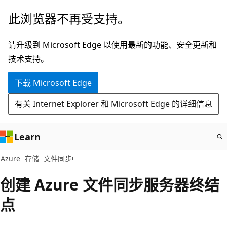
跳
此浏览器不再受支持。
至
主
请升级到 Microsoft Edge 以使用最新的功能、安全更新和
要
技术支持。
内
下载 Microsoft Edge
容
有关 Internet Explorer 和 Microsoft Edge 的详细信息
Learn
Azure
存储
文件同步
创建 Azure 文件同步服务器终结
点