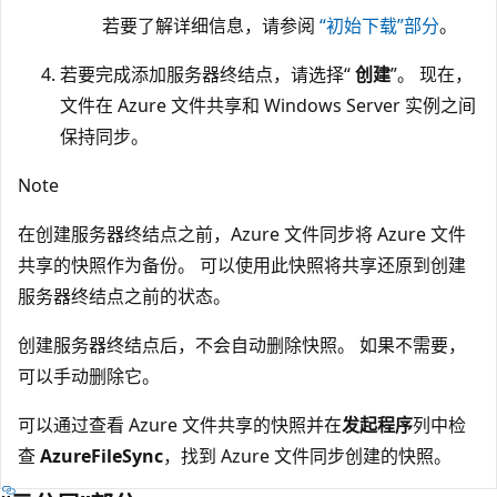
若要了解详细信息，请参阅
“初始下载”部分
。
若要完成添加服务器终结点，请选择“
创建
”。 现在，
文件在 Azure 文件共享和 Windows Server 实例之间
保持同步。
Note
在创建服务器终结点之前，Azure 文件同步将 Azure 文件
共享的快照作为备份。 可以使用此快照将共享还原到创建
服务器终结点之前的状态。
创建服务器终结点后，不会自动删除快照。 如果不需要，
可以手动删除它。
可以通过查看 Azure 文件共享的快照并在
发起程序
列中检
查
AzureFileSync
，找到 Azure 文件同步创建的快照。