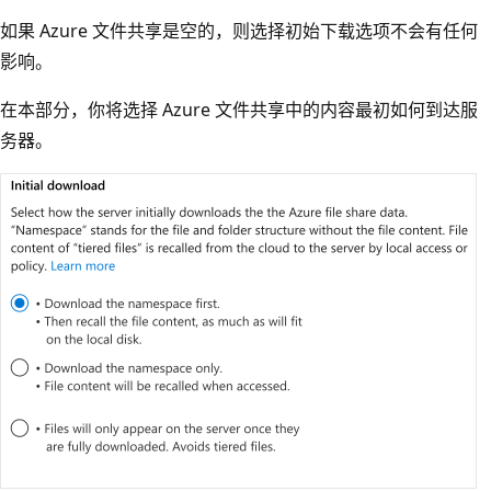
如果 Azure 文件共享是空的，则选择初始下载选项不会有任何
影响。
在本部分，你将选择 Azure 文件共享中的内容最初如何到达服
务器。