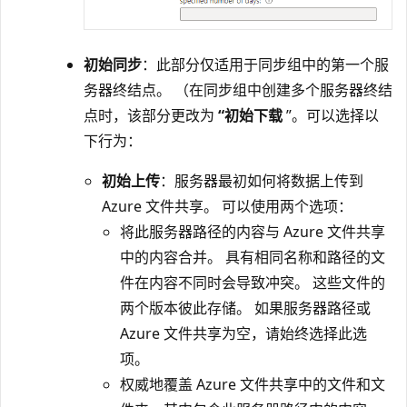
初始同步
：此部分仅适用于同步组中的第一个服
务器终结点。 （在同步组中创建多个服务器终结
点时，该部分更改为
“初始下载
”。可以选择以
下行为：
初始上传
：服务器最初如何将数据上传到
Azure 文件共享。 可以使用两个选项：
将此服务器路径的内容与 Azure 文件共享
中的内容合并。 具有相同名称和路径的文
件在内容不同时会导致冲突。 这些文件的
两个版本彼此存储。 如果服务器路径或
Azure 文件共享为空，请始终选择此选
项。
权威地覆盖 Azure 文件共享中的文件和文