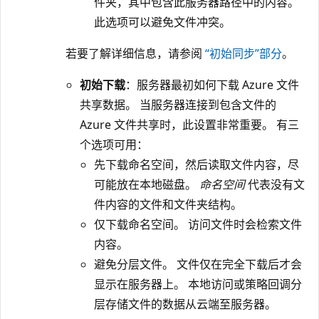
件夹，其中包含此服务器路径中的内容。
此选项可以避免文件冲突。
若要了解详细信息，请参阅
“初始同步”部分
。
初始下载
：服务器最初如何下载 Azure 文件
共享数据。 当服务器连接到包含文件的
Azure 文件共享时，此设置非常重要。 有三
个选项可用：
先下载命名空间，然后读取文件内容，尽
可能放在本地磁盘。
命名空间
代表没有文
件内容的文件和文件夹结构。
仅下载命名空间。 访问文件时会检索文件
内容。
避免分层文件。 文件仅在完全下载后才会
显示在服务器上。 本地访问或策略回调分
层存储文件的数据从云端至服务器。