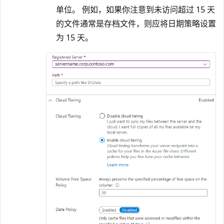
单位。 例如，如果你注意到未访问超过 15 天
的文件通常是存档文件，则应将日期策略设置
为 15 天。