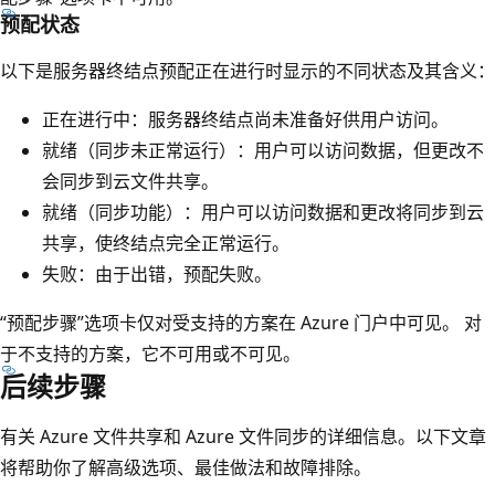
预配状态
以下是服务器终结点预配正在进行时显示的不同状态及其含义：
正在进行中：服务器终结点尚未准备好供用户访问。
就绪（同步未正常运行）：用户可以访问数据，但更改不
会同步到云文件共享。
就绪（同步功能）：用户可以访问数据和更改将同步到云
共享，使终结点完全正常运行。
失败：由于出错，预配失败。
“预配步骤”选项卡仅对受支持的方案在 Azure 门户中可见。 对
于不支持的方案，它不可用或不可见。
后续步骤
有关 Azure 文件共享和 Azure 文件同步的详细信息。以下文章
将帮助你了解高级选项、最佳做法和故障排除。