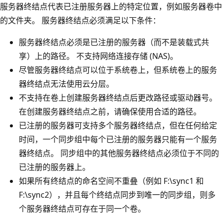
服务器终结点代表已注册服务器上的特定位置，例如服务器卷中
的文件夹。 服务器终结点必须满足以下条件：
服务器终结点必须是已注册的服务器（而不是装载式共
享）上的路径。 不支持网络连接存储 (NAS)。
尽管服务器终结点可以位于系统卷上，但系统卷上的服务
器终结点无法使用云分层。
不支持在卷上创建服务器终结点后更改路径或驱动器号。
在创建服务器终结点之前，请确保使用合适的路径。
已注册的服务器可支持多个服务器终结点，但在任何给定
时间，一个同步组中每个已注册的服务器只能有一个服务
器终结点。 同步组中的其他服务器终结点必须位于不同的
已注册的服务器上。
如果所有终结点的命名空间不重叠（例如 F:\sync1 和
F:\sync2），并且每个终结点同步到唯一的同步组，则多
个服务器终结点可存在于同一个卷。