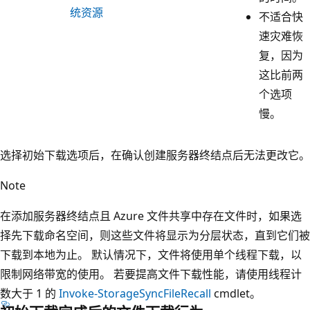
统资源
不适合快
速灾难恢
复，因为
这比前两
个选项
慢。
选择初始下载选项后，在确认创建服务器终结点后无法更改它。
Note
在添加服务器终结点且 Azure 文件共享中存在文件时，如果选
择先下载命名空间，则这些文件将显示为分层状态，直到它们被
下载到本地为止。 默认情况下，文件将使用单个线程下载，以
限制网络带宽的使用。 若要提高文件下载性能，请使用线程计
数大于 1 的
Invoke-StorageSyncFileRecall
cmdlet。