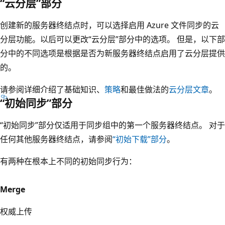
“云分层”部分
创建新的服务器终结点时，可以选择启用 Azure 文件同步的云
分层功能。以后可以更改“云分层”部分中的选项。 但是，以下部
分中的不同选项是根据是否为新服务器终结点启用了云分层提供
的。
请参阅详细介绍了基础知识、
策略
和最佳做法的
云分层文章
。
“初始同步”部分
“初始同步”部分仅适用于同步组中的第一个服务器终结点。 对于
任何其他服务器终结点，请参阅
“初始下载”部分
。
有两种在根本上不同的初始同步行为：
Merge
权威上传