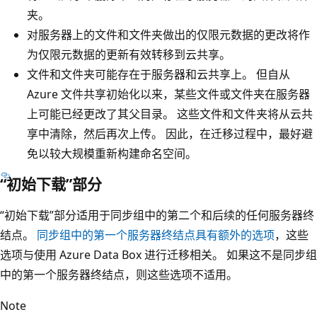
夹。
对服务器上的文件和文件夹做出的仅限元数据的更改将作
为仅限元数据的更新有效转移到云共享。
文件和文件夹可能存在于服务器和云共享上。 但自从
Azure 文件共享初始化以来，某些文件或文件夹在服务器
上可能已经更改了其父目录。 这些文件和文件夹将从云共
享中清除，然后再次上传。 因此，在迁移过程中，最好避
免以较大规模重新构建命名空间。
“初始下载”部分
“初始下载”部分适用于同步组中的第二个和后续的任何服务器终
结点。
同步组中的第一个服务器终结点具有额外的选项
，这些
选项与使用 Azure Data Box 进行迁移相关。 如果这不是同步组
中的第一个服务器终结点，则这些选项不适用。
Note