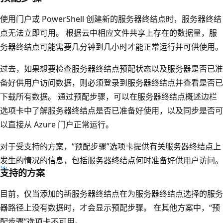
使用门户或 PowerShell 创建新的服务器终结点时，服务器终结
点无法立即可用。 根据云中相应文件共享上存在的数据量，服
务器终结点可能需要几分钟到几小时才能正常运行并可供使用。
过去，如果想要检查服务器终结点预配状态以及服务器是否已准
备好供用户访问数据，则必须登录到服务器终结点并查看是否已
下载所有数据。 通过预配步骤，可以在服务器终结点概述边栏
选项卡中了解服务器终结点是否已准备好使用，以及同步是否可
以直接从 Azure 门户正常运行。
对于受支持的方案，
“预配步骤”选项卡提供有关服务器终结点上
发生的情况的信息，包括服务器终结点何时准备好供用户访问。
支持的方案
目前，仅当添加的新服务器终结点在为服务器终结点选择的服务
器路径上没有数据时，才会显示预配步骤。 在其他方案中，“预
配步骤”选项卡不可用。