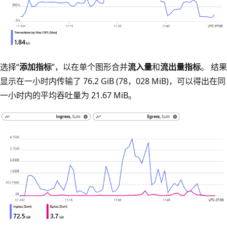
选择“
添加指标
”，以在单个图形合并
流入量
和
流出量指标
。 结果
显示在一小时内传输了 76.2 GiB (78，028 MiB)，可以得出在同
一小时内的平均吞吐量为 21.67 MiB。