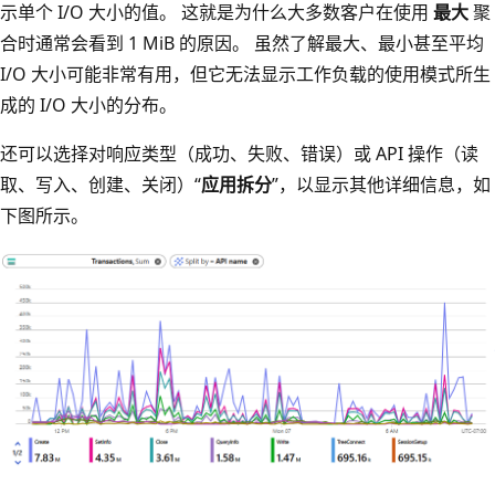
示单个 I/O 大小的值。 这就是为什么大多数客户在使用
最大
聚
合时通常会看到 1 MiB 的原因。 虽然了解最大、最小甚至平均
I/O 大小可能非常有用，但它无法显示工作负载的使用模式所生
成的 I/O 大小的分布。
还可以选择对响应类型（成功、失败、错误）或 API 操作（读
取、写入、创建、关闭）“
应用拆分
”，以显示其他详细信息，如
下图所示。