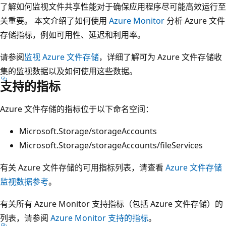
了解如何监视文件共享性能对于确保应用程序尽可能高效运行至
关重要。 本文介绍了如何使用
Azure Monitor
分析 Azure 文件
存储指标，例如可用性、延迟和利用率。
请参阅
监视 Azure 文件存储
，详细了解可为 Azure 文件存储收
集的监视数据以及如何使用这些数据。
支持的指标
Azure 文件存储的指标位于以下命名空间：
Microsoft.Storage/storageAccounts
Microsoft.Storage/storageAccounts/fileServices
有关 Azure 文件存储的可用指标列表，请查看
Azure 文件存储
监视数据参考
。
有关所有 Azure Monitor 支持指标（包括 Azure 文件存储）的
列表，请参阅
Azure Monitor 支持的指标
。