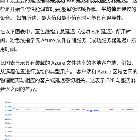
两个最重要的延迟指标是
成功 E2E 延迟
和
成功服务器延迟
。 这
些是开始任何性能调查时要选择的理想指标。
平均值
是建议的
聚合。 如前所述，最大值和最小值有时可能具有误导性。
在以下图表中，蓝色线指示总延迟（成功 E2E 延迟）所用时
间，粉色线指示仅 Azure 文件存储服务（成功服务器延迟）所
用时间。
此图表显示具有装载的 Azure 文件共享的本地客户端，例如，
从远程位置进行连接的典型用户。 客户端和 Azure 区域之间的
物理距离与相应的客户端延迟密切相关，这表示 E2E 与服务器
延迟之间的差异。