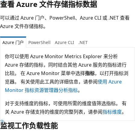
查看 Azure 文件存储指标数据
可以通过 Azure 门户、PowerShell、Azure CLI 或 .NET 查看
Azure 文件存储指标。
Azure 门户
PowerShell
Azure CLI
.NET
你可以使用 Azure Monitor Metrics Explorer 来分析
Azure 存储的指标，同时结合其他 Azure 服务的指标进行
比较。 在 Azure Monitor 菜单中选择
指标
，以打开指标浏
览器。 有关使用此工具的详细信息，请参阅
使用 Azure
Monitor 指标资源管理器分析指标
。
对于支持维度的指标，可使用所需的维度值筛选指标。 有
关 Azure 存储支持的维度的完整列表，请参阅
指标维度
。
监视工作负载性能