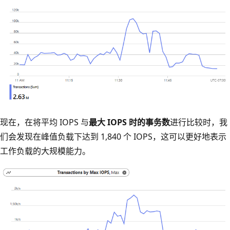
现在，在将平均 IOPS 与
最大 IOPS 时的事务数
进行比较时，我
们会发现在峰值负载下达到 1,840 个 IOPS，这可以更好地表示
工作负载的大规模能力。