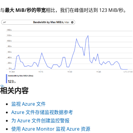
与
最大 MiB/秒的带宽
相比，我们在峰值时达到 123 MiB/秒。
相关内容
监视 Azure 文件
Azure 文件存储监视数据参考
为 Azure 文件创建监控警报
使用 Azure Monitor 监视 Azure 资源