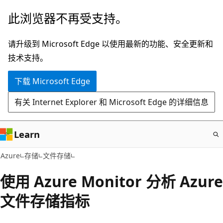
跳
此浏览器不再受支持。
至
主
请升级到 Microsoft Edge 以使用最新的功能、安全更新和
要
技术支持。
内
下载 Microsoft Edge
容
有关 Internet Explorer 和 Microsoft Edge 的详细信息
Learn
Azure
存储
文件存储
使用 Azure Monitor 分析 Azure
文件存储指标