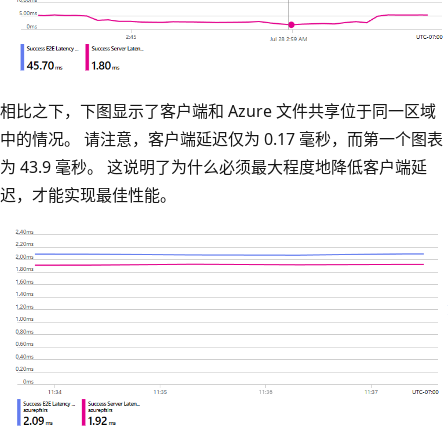
相比之下，下图显示了客户端和 Azure 文件共享位于同一区域
中的情况。 请注意，客户端延迟仅为 0.17 毫秒，而第一个图表
为 43.9 毫秒。 这说明了为什么必须最大程度地降低客户端延
迟，才能实现最佳性能。