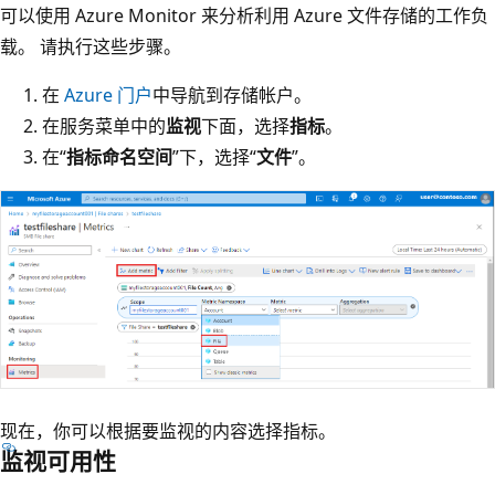
可以使用 Azure Monitor 来分析利用 Azure 文件存储的工作负
载。 请执行这些步骤。
在
Azure 门户
中导航到存储帐户。
在服务菜单中的
监视
下面，选择
指标
。
在“
指标命名空间
”下，选择“
文件
”。
现在，你可以根据要监视的内容选择指标。
监视可用性