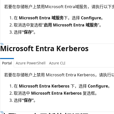
若要在存储帐户上禁用Microsoft Entra域服务，请执行以
在
Microsoft Entra 域服务
下，选择
Configure
。
取消选中复选框“
启用 Microsoft Entra 域服务
”。
选择
“保存”
。
Microsoft Entra Kerberos
Portal
Azure PowerShell
Azure CLI
若要在存储帐户上禁用 Microsoft Entra Kerberos，请
在
Microsoft Entra Kerberos
下，选择
Configure
。
取消选中
Microsoft Entra Kerberos
复选框。
选择
“保存”
。