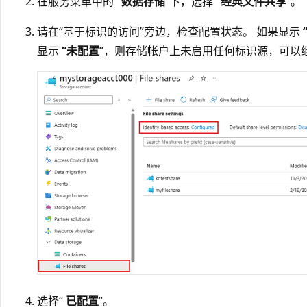
在服务菜单中的
“数据存储
”下，选择
“经典文件共享
”。
请在“基于标识的访问”旁边，检查配置状态。 如果显示
显示
“未配置
”，则存储帐户上未启用任何标识源，可以
选择“
已配置
”。