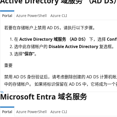
Active Directory 域服务 （AD DS
Portal
Azure PowerShell
Azure CLI
若要在存储帐户上禁用 AD DS，请执行以下步骤。
在
Active Directory 域服务 （AD DS）
下，选择
Conf
选中此存储帐户的
Disable Active Directory
复选框。
选择
“保存”
。
重要
禁用 AD DS 身份验证后，请考虑删除创建的 AD DS 计算
中的存储帐户。 如果将标识保留在 AD DS 中，它将成为一
Microsoft Entra 域名服务
Portal
Azure PowerShell
Azure CLI