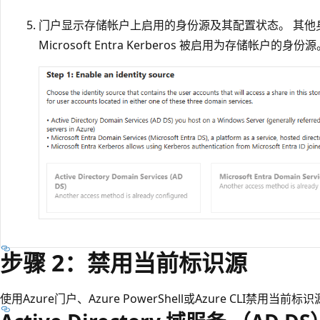
门户显示存储帐户上启用的身份源及其配置状态。 其他
Microsoft Entra Kerberos 被启用为存储帐户的身份
步骤 2：禁用当前标识源
使用Azure门户、Azure PowerShell或Azure CLI禁用当前标