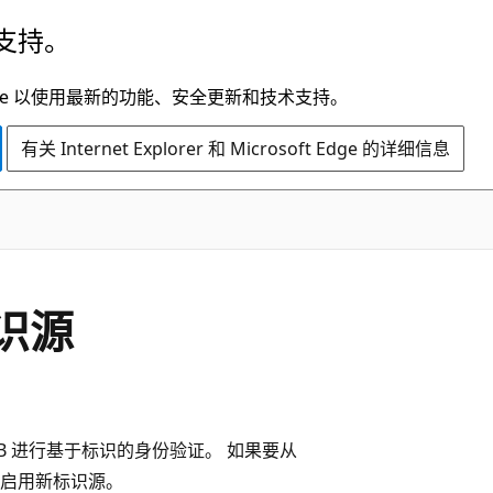
支持。
t Edge 以使用最新的功能、安全更新和技术支持。
有关 Internet Explorer 和 Microsoft Edge 的详细信息
识源
MB 进行基于标识的身份验证。 如果要从
启用新标识源。