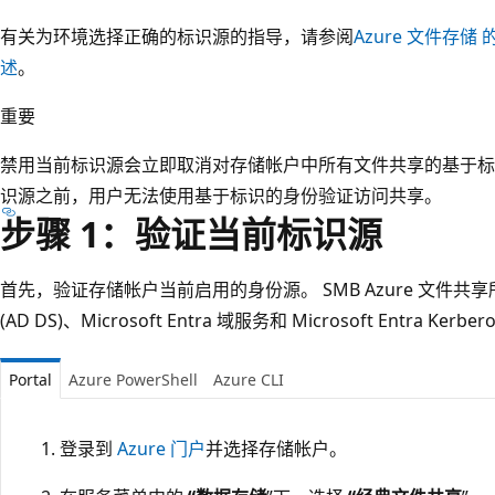
有关为环境选择正确的标识源的指导，请参阅
Azure 文件存储
述
。
重要
禁用当前标识源会立即取消对存储帐户中所有文件共享的基于标
识源之前，用户无法使用基于标识的身份验证访问共享。
步骤 1：验证当前标识源
首先，验证存储帐户当前启用的身份源。 SMB Azure 文件
(AD DS)、Microsoft Entra 域服务和 Microsoft Entra Kerber
Portal
Azure PowerShell
Azure CLI
登录到
Azure 门户
并选择存储帐户。