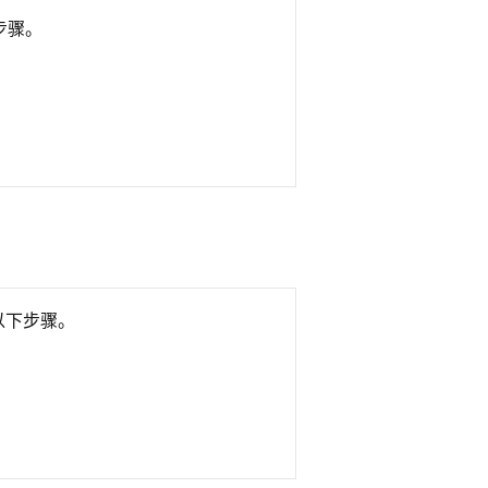
下步骤。
执行以下步骤。