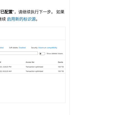
“已配置
”，请继续执行下一步。 如果
继续
启用新的标识源
。