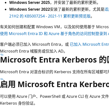
Windows Server 2025
，并安装了最新的累积更新。
Windows Server 2022
安装了最新的累积更新，尤其是
适
21H2 的 KB5007254 - 2021-11 累积更新预览版
。
有关如何创建和配置 Windows VM，以及如何使用基于 Microso
使用 Microsoft Entra ID 和 Azure 基于角色的访问控制登录到 
客户端必须已加入 Microsoft Entra，或
已加入 Microsoft En
Microsoft Entra 域服务或仅加入 AD。
Microsoft Entra Kerbero
Microsoft Entra 对混合标识的 Kerberos 支持在所有区域都
启用 Microsoft Entra Kerb
可以使用 Azure 门户、PowerShell 或 Azure CLI 在 Azure 文
Kerberos 身份验证。