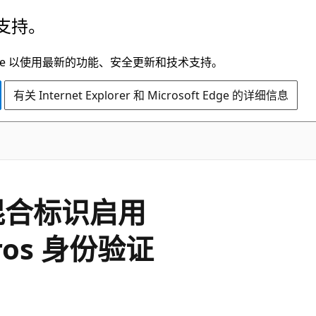
支持。
t Edge 以使用最新的功能、安全更新和技术支持。
有关 Internet Explorer 和 Microsoft Edge 的详细信息
的混合标识启用
beros 身份验证