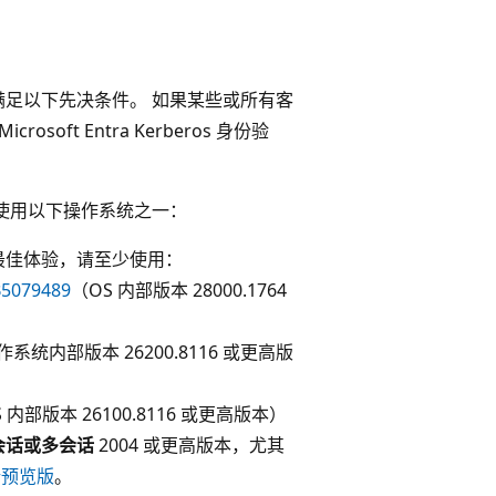
证流需要满足以下先决条件。 如果某些或所有客
ft Entra Kerberos 身份验
验证，请使用以下操作系统之一：
最佳体验，请至少使用：
5079489
（OS 内部版本 28000.1764
作系统内部版本 26200.8116 或更高版
 内部版本 26100.8116 或更高版本）
o 单会话或多会话
2004 或更高版本，尤其
更新预览版
。