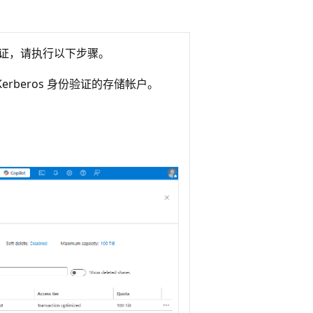
s 身份验证，请执行以下步骤。
a Kerberos 身份验证的存储帐户。
。