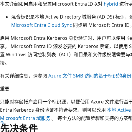
本文介绍如何启用和配置Microsoft Entra ID以对
hybrid
进行
混合标识是本地 Active Directory 域服务 (AD DS) 标识
Microsoft Entra Cloud Sync
同步到 Microsoft Entra ID
启用 Microsoft Entra Kerberos 身份验证时，用户可以使用 K
享。 Microsoft Entra ID 颁发必要的 Kerberos 票证
置 Windows 访问控制列表（ACL）和目录和文件级权限需
接。
有关详细信息，请参阅
Azure 文件 SMB 访问的基于标识的
重要
只能对存储帐户启用一个标识源，以便使用 Azure 文件进行基于标
Entra Kerberos 身份验证不符合要求，则可以改用
本地 Activ
Microsoft Entra 域服务
。 每个方法的配置步骤和支持的方案
先决条件