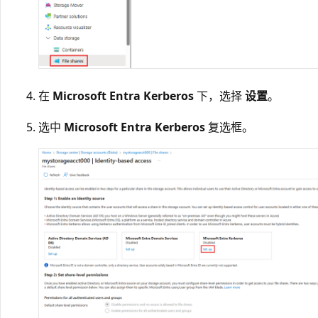
在
Microsoft Entra Kerberos
下，选择
设置
。
选中
Microsoft Entra Kerberos
复选框。