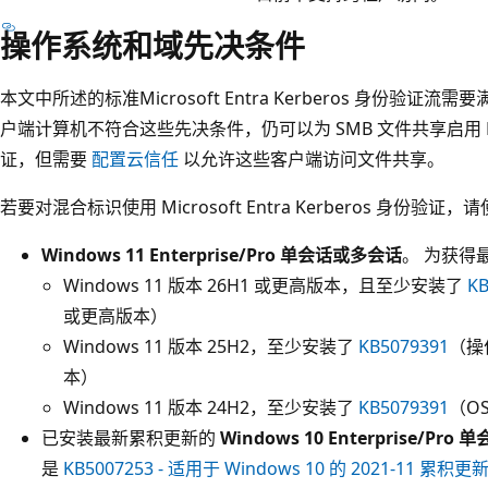
操作系统和域先决条件
本文中所述的标准Microsoft Entra Kerberos 身份验
户端计算机不符合这些先决条件，仍可以为 SMB 文件共享启用 Microso
证，但需要
配置云信任
以允许这些客户端访问文件共享。
若要对混合标识使用 Microsoft Entra Kerberos 身份
Windows 11 Enterprise/Pro 单会话或多会话
。 为获得
Windows 11 版本 26H1 或更高版本，且至少安装了
KB
或更高版本）
Windows 11 版本 25H2，至少安装了
KB5079391
（操
本）
Windows 11 版本 24H2，至少安装了
KB5079391
（OS
已安装最新累积更新的
Windows 10 Enterprise/Pr
是
KB5007253 - 适用于 Windows 10 的 2021-11 累积