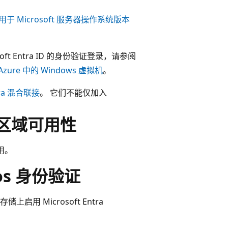
用于 Microsoft 服务器操作系统版本
ft Entra ID 的身份验证登录，请参阅
Azure 中的 Windows 虚拟机
。
tra 混合联接
。 它们不能仅加入
s 的区域可用性
可用。
eros 身份验证
件存储上启用 Microsoft Entra