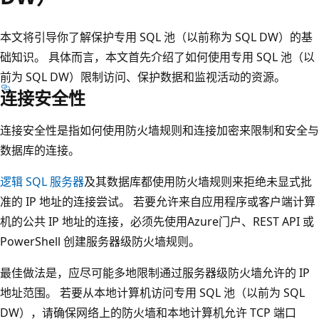
本文将引导你了解保护专用 SQL 池（以前称为 SQL DW）的基
础知识。 具体而言，本文首先介绍了如何使用专用 SQL 池（以
前为 SQL DW）限制访问、保护数据和监视活动的资源。
连接安全性
连接安全性是指如何使用防火墙规则和连接加密来限制和安全与
数据库的连接。
逻辑 SQL 服务器
及其数据库都使用防火墙规则来拒绝未显式批
准的 IP 地址的连接尝试。 若要允许来自应用程序或客户端计算
机的公共 IP 地址的连接，必须先使用Azure门户、REST API 或
PowerShell 创建服务器级防火墙规则。
最佳做法是，应尽可能多地限制通过服务器级防火墙允许的 IP
地址范围。 若要从本地计算机访问专用 SQL 池（以前为 SQL
DW），请确保网络上的防火墙和本地计算机允许 TCP 端口