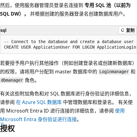
然后，使用服务器管理员登录名连接到
专用 SQL 池（以前为
SQL DW），
并根据创建的服务器登录名创建数据库用户。
sql
复制
-- Connect to the database and create a database user

若要授予用户执行其他操作（例如创建登录名或创建新数据库）
的权限，请将用户分配到 master 数据库中的
和
Loginmanager
角色。
dbmanager
有关这些附加角色和对 SQL 数据库进行身份验证的详细信息，
请参阅
在 Azure SQL 数据库
中管理数据库和登录名。 有关使
用 Microsoft Entra ID 进行连接的详细信息，请参阅
使用
Microsoft Entra 身份验证进行连接
。
授权