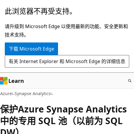
跳
此浏览器不再受支持。
至
主
请升级到 Microsoft Edge 以使用最新的功能、安全更新和
要
技术支持。
内
下载 Microsoft Edge
容
有关 Internet Explorer 和 Microsoft Edge 的详细信息
Learn
Azure
Synapse Analytics
保护Azure Synapse Analytics
中的专用 SQL 池（以前为 SQL
DW）