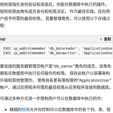
授权是指在身份验证和连接后，你能在数据库中执行的操作。
授权权限由角色成员身份和权限决定。 作为最佳实践，应向用
户授予所需的最低权限。 若要管理角色，可以使用以下存储过
程：
sql
复制
EXEC sp_addrolemember 'db_datareader', 'ApplicationUse
要连接的服务器管理员帐户是“db_owner”角色的成员，该角色
拥有在数据库中执行任何操作的权限。 保存此帐户以部署架构
升级和其他管理作。 使用具有更有限权限的“ApplicationUser”
帐户，通过应用程序所需的最低权限从应用程序连接到数据库。
可通过多种方式进一步限制用户可以在数据库中执行的作：
精细的
权限
允许你控制可以在数据库中的各个列、表、视