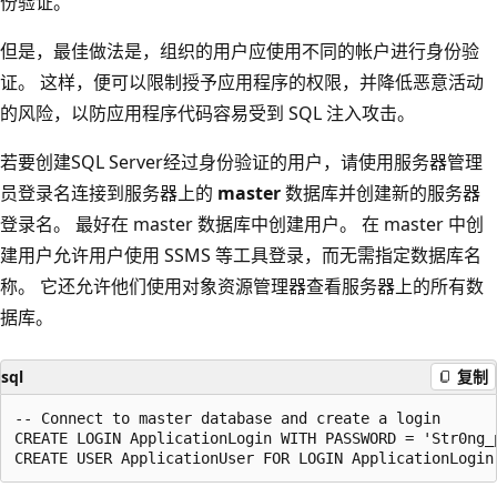
份验证。
但是，最佳做法是，组织的用户应使用不同的帐户进行身份验
证。 这样，便可以限制授予应用程序的权限，并降低恶意活动
的风险，以防应用程序代码容易受到 SQL 注入攻击。
若要创建SQL Server经过身份验证的用户，请使用服务器管理
员登录名连接到服务器上的
master
数据库并创建新的服务器
登录名。 最好在 master 数据库中创建用户。 在 master 中创
建用户允许用户使用 SSMS 等工具登录，而无需指定数据库名
称。 它还允许他们使用对象资源管理器查看服务器上的所有数
据库。
sql
复制
-- Connect to master database and create a login

CREATE LOGIN ApplicationLogin WITH PASSWORD = 'Str0ng_p