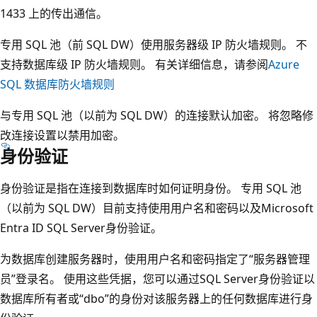
1433 上的传出通信。
专用 SQL 池（前 SQL DW）使用服务器级 IP 防火墙规则。 不
支持数据库级 IP 防火墙规则。 有关详细信息，请参阅
Azure
SQL 数据库防火墙规则
与专用 SQL 池（以前为 SQL DW）的连接默认加密。 将忽略修
改连接设置以禁用加密。
身份验证
身份验证是指在连接到数据库时如何证明身份。 专用 SQL 池
（以前为 SQL DW）目前支持使用用户名和密码以及Microsoft
Entra ID SQL Server身份验证。
为数据库创建服务器时，使用用户名和密码指定了“服务器管理
员”登录名。 使用这些凭据，您可以通过SQL Server身份验证以
数据库所有者或“dbo”的身份对该服务器上的任何数据库进行身