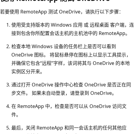
若要使用 RemoteApp 测试 OneDrive，请执行以下步骤：
使用受支持版本的 Windows 应用 或 远程桌面 客户端，连
接到包含你所配置会话主机的主机池中的 RemoteApp。
检查本地 Windows 设备的任务栏上是否可以看到
OneDrive 图标。 将鼠标悬停在图标上以显示工具提示，
并确保它包含“远程”字样
，该词将其与 OneDrive 的本地
实例区分开来。
通过打开 OneDrive 操作中心检查 OneDrive 是否正在同
步文件。 如果未自动登录，请登录到 OneDrive。
在 RemoteApp 中，检查是否可以从 OneDrive 访问文
件。
最后，关闭 RemoteApp 和同一会话主机的任何其他应