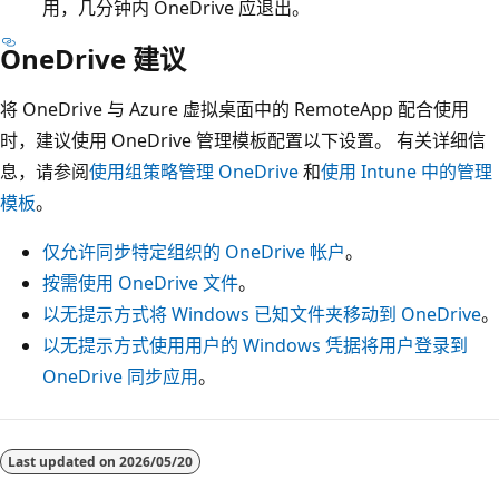
用，几分钟内 OneDrive 应退出。
OneDrive 建议
将 OneDrive 与 Azure 虚拟桌面中的 RemoteApp 配合使用
时，建议使用 OneDrive 管理模板配置以下设置。 有关详细信
息，请参阅
使用组策略管理 OneDrive
和
使用 Intune 中的管理
模板
。
仅允许同步特定组织的 OneDrive 帐户
。
按需使用 OneDrive 文件
。
以无提示方式将 Windows 已知文件夹移动到 OneDrive
。
以无提示方式使用用户的 Windows 凭据将用户登录到
OneDrive 同步应用
。
Last updated on
2026/05/20