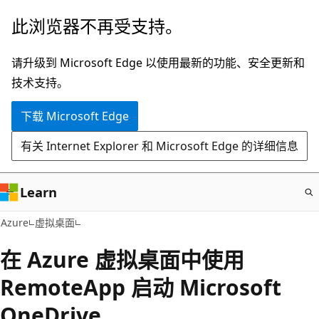
跳
此浏览器不再受支持。
至
主
请升级到 Microsoft Edge 以使用最新的功能、安全更新和
要
技术支持。
内
下载 Microsoft Edge
容
有关 Internet Explorer 和 Microsoft Edge 的详细信息
Learn
Azure
虚拟桌面
在 Azure 虚拟桌面中使用
RemoteApp 启动 Microsoft
OneDrive