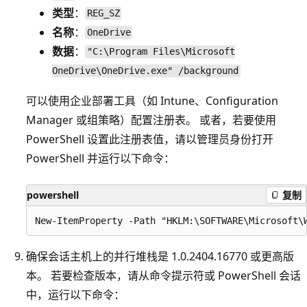
类型
：
REG_SZ
名称
：
OneDrive
数据
：
"C:\Program Files\Microsoft
OneDrive\OneDrive.exe" /background
可以使用企业部署工具（如 Intune、Configuration
Manager 或组策略）配置注册表。 或者，若要使用
PowerShell 设置此注册表值，请以管理员身份打开
PowerShell 并运行以下命令：
powershell
复制
确保会话主机上的并行堆栈是 1.0.2404.16770 或更高版
本。 若要检查版本，请从命令提示符或 PowerShell 会话
中，运行以下命令：