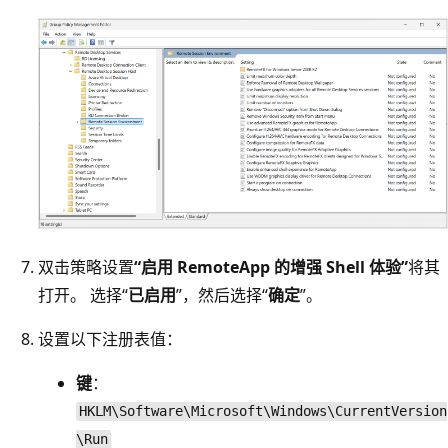
双击策略设置
“启用 RemoteApp 的增强 Shell 体验”
将其
打开。 选择“
已启用
”，然后选择“
确定
”。
设置以下注册表值：
键
：
HKLM\Software\Microsoft\Windows\CurrentVersion
\Run