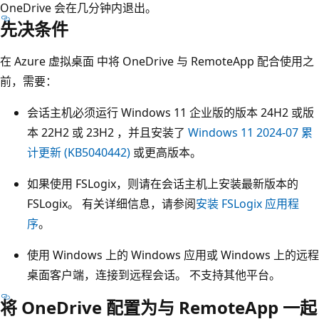
OneDrive 会在几分钟内退出。
先决条件
在 Azure 虚拟桌面 中将 OneDrive 与 RemoteApp 配合使用之
前，需要：
会话主机必须运行 Windows 11 企业版的版本 24H2 或版
本 22H2 或 23H2 ，并且安装了
Windows 11 2024-07 累
计更新 (KB5040442)
或更高版本。
如果使用 FSLogix，则请在会话主机上安装最新版本的
FSLogix。 有关详细信息，请参阅
安装 FSLogix 应用程
序
。
使用 Windows 上的 Windows 应用或 Windows 上的远程
桌面客户端，连接到远程会话。 不支持其他平台。
将 OneDrive 配置为与 RemoteApp 一起