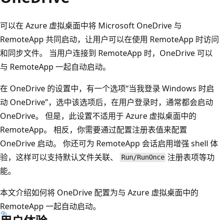
可以在 Azure 虚拟桌面中将 Microsoft OneDrive 与
RemoteApp 共同启动，让用户可以在使用 RemoteApp 时访问
和同步文件。 当用户连接到 RemoteApp 时，OneDrive 可以
与 RemoteApp 一起自动启动。
在 OneDrive 的设置中，有一个选项“当我登录 Windows 时启
动 OneDrive”
，选中该选项后，在用户登录时，通常都会启动
OneDrive。 但是，此设置不适用于 Azure 虚拟桌面中的
RemoteApp。 相反，你需要通过配置注册表值来配置
OneDrive 启动。 你还可为 RemoteApp 会话启用增强 shell 体
验，这样可以支持默认文件关联、
注册表项等功
Run/RunOnce
能。
本文介绍如何将 OneDrive 配置为与 Azure 虚拟桌面中的
RemoteApp 一起自动启动。