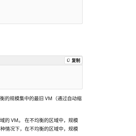
复制
衡的规模集中的最旧 VM（通过自动缩
的 VM。 在不均衡的区域中，规模
这种情况下，在不均衡的区域中，规模