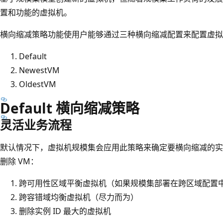
置和功能的虚拟机。
横向缩减策略功能使用户能够通过三种横向缩减配置来配置虚拟
Default
NewestVM
OldestVM
Default 横向缩减策略
灵活业务流程
默认情况下，虚拟机规模集会应用此策略来确定要横向缩减的实
删除 VM：
跨可用性区域平衡虚拟机（如果规模集部署在跨区域配置
跨容错域均衡虚拟机（尽力而为）
删除实例 ID 最大的虚拟机