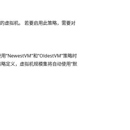
的虚拟机。 若要启用此策略，需要对
westVM”和“OldestVM”策略时
策略定义，虚拟机规模集将自动使用“默