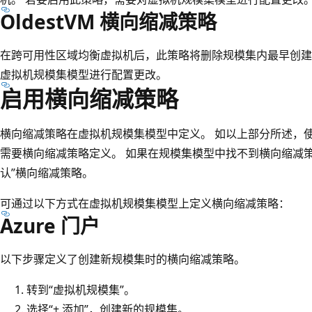
OldestVM 横向缩减策略
在跨可用性区域均衡虚拟机后，此策略将删除规模集内最早创建
虚拟机规模集模型进行配置更改。
启用横向缩减策略
横向缩减策略在虚拟机规模集模型中定义。 如以上部分所述，使用“Ne
需要横向缩减策略定义。 如果在规模集模型中找不到横向缩减
认”横向缩减策略。
可通过以下方式在虚拟机规模集模型上定义横向缩减策略：
Azure 门户
以下步骤定义了创建新规模集时的横向缩减策略。
转到“虚拟机规模集”。
选择“+ 添加”，创建新的规模集
。