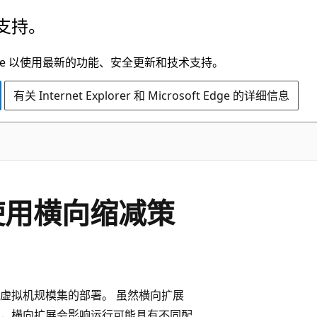
支持。
t Edge 以使用最新的功能、安全更新和技术支持。
有关 Internet Explorer 和 Microsoft Edge 的详细信息
集使用横向缩减策
虚拟机规模集的部署。 虽然横向扩展
，横向扩展会影响运行可能具有不同配