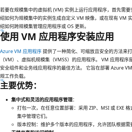
若要在规模集中的虚拟机 (VM) 实例上运行应用程序，首先需
绍如何为规模集中的实例生成自定义 VM 映像，或在现有 VM
绍如何跨规模集管理应用程序或 OS 更新。
使用 VM 应用程序安装应用
Azure VM 应用程序
提供了一种简化、可缩放且安全的方法来打包、
（VM）、虚拟机规模集（VMSS）的应用程序。 VM 应用程序是跨
安全组件和业务线应用程序的最佳方法。 它旨在部署 Azure V
规工作负载。
主要优势：
集中式和灵活的应用程序管理
：
打包一次，在任意位置部署：采用 ZIP、MSI 或 EXE 
集中管理它们。
版本控制：维护多个版本的应用程序，允许团队根据需