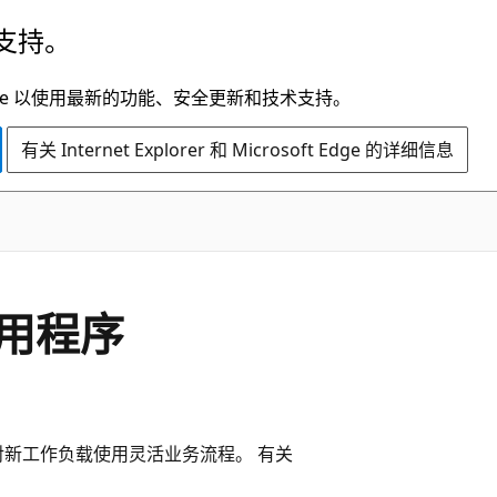
支持。
t Edge 以使用最新的功能、安全更新和技术支持。
有关 Internet Explorer 和 Microsoft Edge 的详细信息
用程序
对新工作负载使用灵活业务流程。 有关