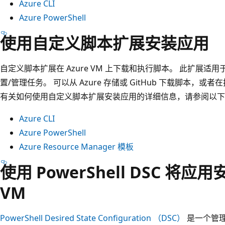
Azure CLI
Azure PowerShell
使用自定义脚本扩展安装应用
自定义脚本扩展在 Azure VM 上下载和执行脚本。 此扩展
置/管理任务。 可以从 Azure 存储或 GitHub 下载脚本，或者
有关如何使用自定义脚本扩展安装应用的详细信息，请参阅以下
Azure CLI
Azure PowerShell
Azure Resource Manager 模板
使用 PowerShell DSC 将应用
VM
PowerShell Desired State Configuration （DSC）
是一个管