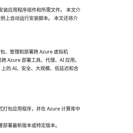
要安装应用程序组件和所需文件。 本文介
 实例上自动运行安装脚本。 本文还将介
管理和部署跨 Azure 虚拟机
 Azure 部署工具、代理、AI 应用、
M 上的 AI、安全、大规模、低延迟和合
格式打包应用程序，并在 Azure 计算库中
要部署最新版本或特定版本。