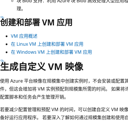
块 Blob 支持：利用 Azure 块 Blob 高效处理
理。
创建和部署 VM 应用
VM 应用概述
在 Linux VM 上创建和部署 VM 应用
在 Windows VM 上创建和部署 VM 应用
生成自定义 VM 映像
使用 Azure 平台映像在规模集中创建实例时，不会安装或配
件，但这会增加将 VM 实例预配到规模集所需的时间。 如果将
配置脚本和任务会产生管理开销。
若要减少配置管理和预配 VM 的时间，可以创建自定义 VM 
备好运行应用程序。 若要深入了解如何通过规模集创建和使用自