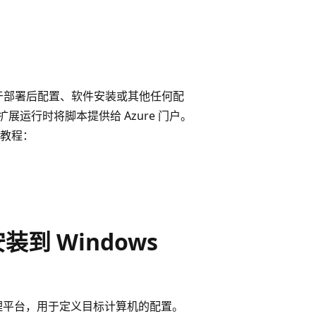
适用于部署后配置、软件安装或其他任何配
在扩展运行时将脚本提供给 Azure 门户。
教程：
安装到 Windows
理平台，用于定义目标计算机的配置。