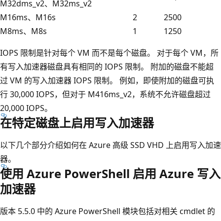
M32dms_v2、M32ms_v2
M16ms、M16s
2
2500
M8ms、M8s
1
1250
IOPS 限制是针对每个 VM 而不是每个磁盘。 对于每个 VM，所
有写入加速器磁盘具有相同的 IOPS 限制。 附加的磁盘不能超
过 VM 的写入加速器 IOPS 限制。 例如，即使附加的磁盘可执
行 30,000 IOPS，但对于 M416ms_v2，系统不允许磁盘超过
20,000 IOPS。
在特定磁盘上启用写入加速器
以下几个部分介绍如何在 Azure 高级 SSD VHD 上启用写入加速
器。
使用 Azure PowerShell 启用 Azure 写入
加速器
版本 5.5.0 中的 Azure PowerShell 模块包括对相关 cmdlet 的