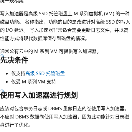
统一规模集
写入加速器是高级 SSD 托管磁盘上 M 系列虚拟机 (VM) 的一种
磁盘功能。 名称指出，功能的目的是改进针对高级 SSD 的写入
的 I/O 延迟。 写入加速器非常适合需要更新日志文件，并以高
性能方式将现代数据库保存到磁盘的情况。
通常公有云中的 M 系列 VM 可提供写入加速器。
先决条件
仅支持
高级 SSD 托管磁盘
仅受 M 系列 VM 支持
使用写入加速器进行规划
应该对包含事务日志或 DBMS 重做日志的卷使用写入加速器。
不应对 DBMS 数据卷使用写入加速器，因为此功能针对日志磁
盘进行了优化。