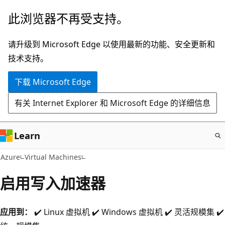
跳
此浏览器不再受支持。
至
主
请升级到 Microsoft Edge 以使用最新的功能、安全更新和
要
技术支持。
内
下载 Microsoft Edge
容
有关 Internet Explorer 和 Microsoft Edge 的详细信息
Learn
Azure
Virtual Machines
启用写入加速器
应用到：
✔️ Linux 虚拟机 ✔️ Windows 虚拟机 ✔️ 灵活规模集 ✔️