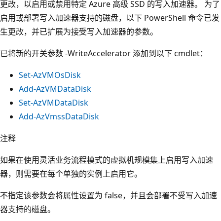
更改，以启用或禁用特定 Azure 高级 SSD 的写入加速器。 为了
启用或部署写入加速器支持的磁盘，以下 PowerShell 命令已发
生更改，并已扩展为接受写入加速器的参数。
已将新的开关参数
-WriteAccelerator 添加到以下 cmdlet：
Set-AzVMOsDisk
Add-AzVMDataDisk
Set-AzVMDataDisk
Add-AzVmssDataDisk
注释
如果在使用灵活业务流程模式的虚拟机规模集上启用写入加速
器，则需要在每个单独的实例上启用它。
不指定该参数会将属性设置为 false，并且会部署不受写入加速
器支持的磁盘。