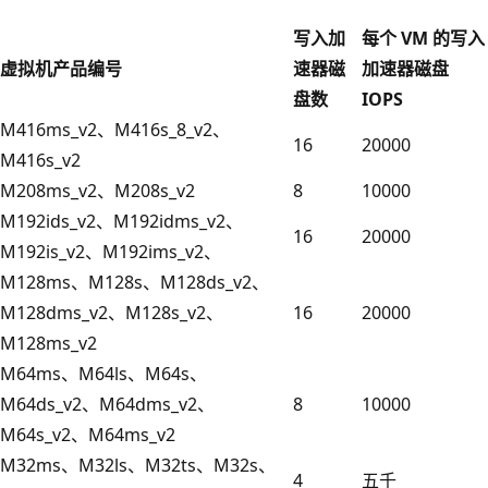
写入加
每个 VM 的写入
虚拟机产品编号
速器磁
加速器磁盘
盘数
IOPS
M416ms_v2、M416s_8_v2、
16
20000
M416s_v2
M208ms_v2、M208s_v2
8
10000
M192ids_v2、M192idms_v2、
16
20000
M192is_v2、M192ims_v2、
M128ms、M128s、M128ds_v2、
M128dms_v2、M128s_v2、
16
20000
M128ms_v2
M64ms、M64ls、M64s、
M64ds_v2、M64dms_v2、
8
10000
M64s_v2、M64ms_v2
M32ms、M32ls、M32ts、M32s、
4
五千