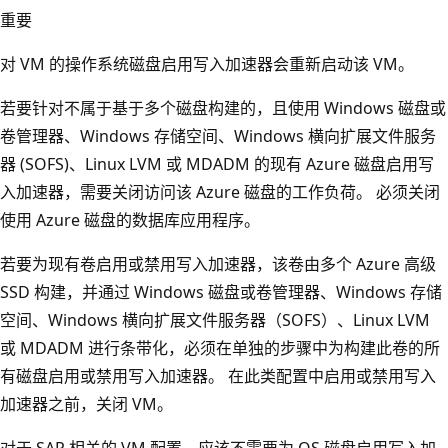
重要
对 VM 的操作系统磁盘启用写入加速器会重新启动该 VM。
若要针对不属于基于多个磁盘构建的，且使用 Windows 磁盘或
卷管理器、Windows 存储空间、Windows 横向扩展文件服务
器 (SOFS)、Linux LVM 或 MDADM 的现有 Azure 磁盘启用写
入加速器，需要关闭访问该 Azure 磁盘的工作负荷。 必须关闭
使用 Azure 磁盘的数据库应用程序。
若要为现有卷启用或禁用写入加速器，该卷由多个 Azure 高级
SSD 构建，并通过 Windows 磁盘或卷管理器、Windows 存储
空间、Windows 横向扩展文件服务器（SOFS）、Linux LVM
或 MDADM 进行条带化，必须在单独的步骤中为构建此卷的所
有磁盘启用或禁用写入加速器。 在此类配置中启用或禁用写入
加速器之前，关闭 VM。
对于 SAP 相关的 VM 配置，应该不需要为 OS 磁盘启用写入加