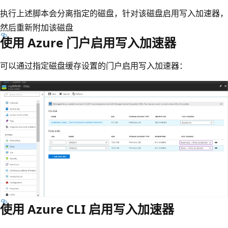
执行上述脚本会分离指定的磁盘，针对该磁盘启用写入加速器，
然后重新附加该磁盘
使用 Azure 门户启用写入加速器
可以通过指定磁盘缓存设置的门户启用写入加速器：
使用 Azure CLI 启用写入加速器