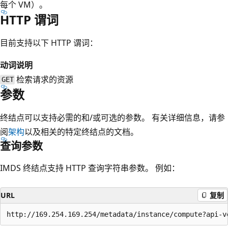
每个 VM）。
HTTP 谓词
目前支持以下 HTTP 谓词：
动词
说明
检索请求的资源
GET
参数
终结点可以支持必需的和/或可选的参数。 有关详细信息，请参
阅
架构
以及相关的特定终结点的文档。
查询参数
IMDS 终结点支持 HTTP 查询字符串参数。 例如：
URL
复制