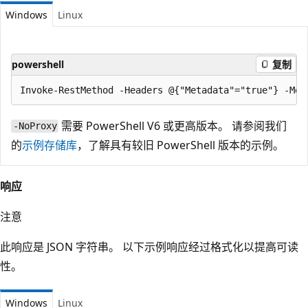
Windows
Linux
powershell
复制
需要 PowerShell V6 或更高版本。 请参阅我们
-NoProxy
的
示例存储库
，了解具有较旧 PowerShell 版本的示例。
响应
注意
此响应是 JSON 字符串。 以下示例响应经过格式化以提高可读
性。
Windows
Linux