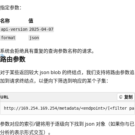
指定参数：
名称
值
api-version
2025-04-07
format
json
系统会拒绝具有重复的查询参数名称的请求。
路由参数
对于某些返回较大 json blob 的终结点，我们支持将路由参数追
加到请求终结点，以便向下筛选到响应的某个子集：
URL
复制
参数对应的索引/键将用于逐级向下找到 json 对象（如果你与已
分析的表示形式交互）。