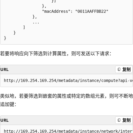
                    }]

                },

                "macAddress": "0011AAFFBB22"

            },

            ...

        ]

    }

若要将响应向下筛选到计算属性，则可发送以下请求：
URL
复制
类似地，若要筛选到嵌套的属性或特定的数组元素，则可不断地
追加键：
URL
复制