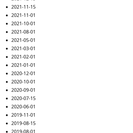
2021-11-15
2021-11-01
2021-10-01
2021-08-01
2021-05-01
2021-03-01
2021-02-01
2021-01-01
2020-12-01
2020-10-01
2020-09-01
2020-07-15
2020-06-01
2019-11-01
2019-08-15
2019-08-01