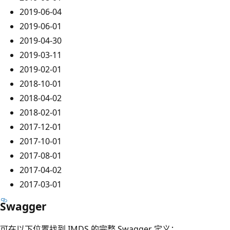
2019-06-04
2019-06-01
2019-04-30
2019-03-11
2019-02-01
2018-10-01
2018-04-02
2018-02-01
2017-12-01
2017-10-01
2017-08-01
2017-04-02
2017-03-01
Swagger
可在以下位置找到 IMDS 的完整 Swagger 定义：