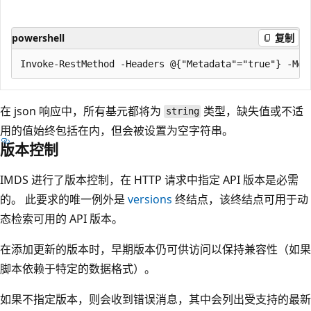
powershell
复制
在 json 响应中，所有基元都将为
类型，缺失值或不适
string
用的值始终包括在内，但会被设置为空字符串。
版本控制
IMDS 进行了版本控制，在 HTTP 请求中指定 API 版本是必需
的。 此要求的唯一例外是
versions
终结点，该终结点可用于动
态检索可用的 API 版本。
在添加更新的版本时，早期版本仍可供访问以保持兼容性（如果
脚本依赖于特定的数据格式）。
如果不指定版本，则会收到错误消息，其中会列出受支持的最新