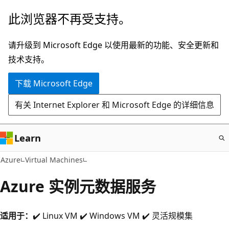
跳
此浏览器不再受支持。
至
主
请升级到 Microsoft Edge 以使用最新的功能、安全更新和
要
技术支持。
内
下载 Microsoft Edge
容
有关 Internet Explorer 和 Microsoft Edge 的详细信息
Learn
Azure
Virtual Machines
Azure 实例元数据服务
适用于：
✔️ Linux VM ✔️ Windows VM ✔️ 灵活规模集