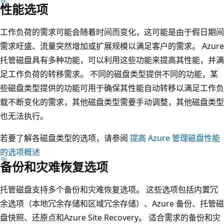
性能选项
工作负荷的需求可能会随着时间而变化，这可能是由于假日期间
需求旺盛、流量突然增加或扩展规模以满足客户的需求。 Azure
托管磁盘具有多种功能，可以利用这些功能来提高其性能，并满
足工作负荷的转移需求。 不同的磁盘类型提供不同的功能，某
些磁盘类型提供的功能可用于确保其性能自动转移以满足工作负
载不断变化的需求，其他磁盘类型需要手动调整，其他磁盘类型
也无法执行。
若要了解各磁盘类型的选项，请参阅
提高 Azure 管理磁盘性能
的选项概述
备份和灾难恢复选项
托管磁盘支持多个备份和灾难恢复选项。 这些选项包括内置冗
余选项（本地冗余存储和区域冗余存储）、Azure 备份、托管磁
盘快照、还原点和Azure Site Recovery。 适合需求的备份和灾