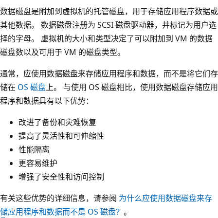
数据磁盘是附加到虚拟机的托管磁盘，用于存储应用程序数据或
其他数据。 数据磁盘注册为 SCSI 磁盘驱动器，并标记为用户选
择的字母。 虚拟机的大小和类型决定了可以附加到 VM 的数据
磁盘数以及可用于 VM 的磁盘类型。
通常，应使用数据磁盘来存储应用程序和数据，而不是将它们存
储在
OS 磁盘
上。 与使用 OS 磁盘相比，使用数据磁盘存储应用
程序和数据具有以下优势：
改进了备份和灾难恢复
提高了灵活性和可伸缩性
性能隔离
更容易维护
增强了安全性和访问控制
有关这些优势的详细信息，请参阅
为什么应使用数据磁盘来存
储应用程序和数据而不是 OS 磁盘？
。