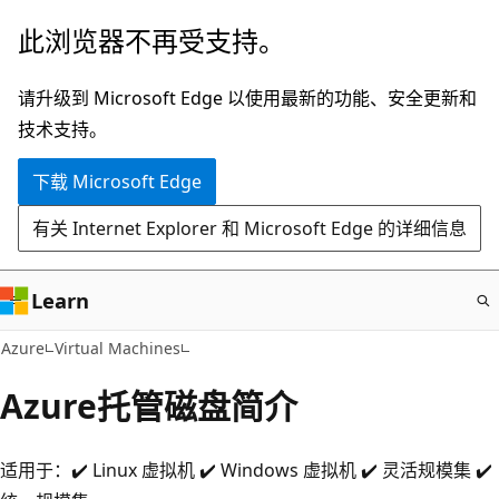
跳
此浏览器不再受支持。
至
主
请升级到 Microsoft Edge 以使用最新的功能、安全更新和
要
技术支持。
内
下载 Microsoft Edge
容
有关 Internet Explorer 和 Microsoft Edge 的详细信息
Learn
Azure
Virtual Machines
Azure托管磁盘简介
适用于：✔️ Linux 虚拟机 ✔️ Windows 虚拟机 ✔️ 灵活规模集 ✔️