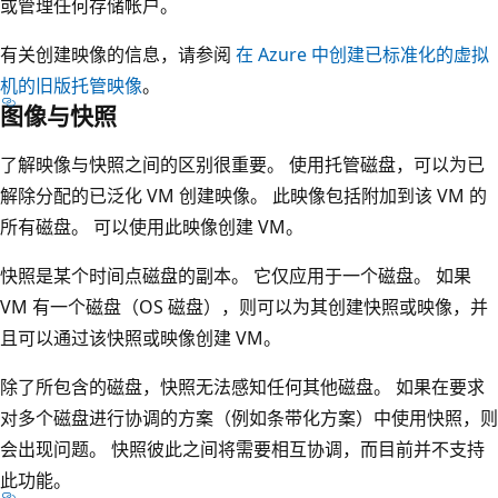
或管理任何存储帐户。
有关创建映像的信息，请参阅
在 Azure 中创建已标准化的虚拟
机的旧版托管映像
。
图像与快照
了解映像与快照之间的区别很重要。 使用托管磁盘，可以为已
解除分配的已泛化 VM 创建映像。 此映像包括附加到该 VM 的
所有磁盘。 可以使用此映像创建 VM。
快照是某个时间点磁盘的副本。 它仅应用于一个磁盘。 如果
VM 有一个磁盘（OS 磁盘），则可以为其创建快照或映像，并
且可以通过该快照或映像创建 VM。
除了所包含的磁盘，快照无法感知任何其他磁盘。 如果在要求
对多个磁盘进行协调的方案（例如条带化方案）中使用快照，则
会出现问题。 快照彼此之间将需要相互协调，而目前并不支持
此功能。