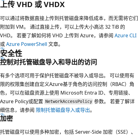
上传 VHD 或 VHDX
可以通过将数据直接上传到托管磁盘来降低成本，而无需将它们
附加到 VM。 通过直接上传，可以上传大小高达 32 TiB 的
VHD。 若要了解如何将 VHD 上传到 Azure，请参阅
Azure CLI
或
Azure PowerShell
文章。
安全性
控制对托管磁盘导入和导出的访问
有多个选项可用于保护托管磁盘不被导入或导出。 可以使用有
限的权限集创建自定义Azure基于角色的访问控制（RBAC）角
色，可以在磁盘资源上使用 Microsoft Entra ID、专用链接、
Azure Policy或配置
参数。 若要了解详
NetworkAccessPolicy
细信息，请参阅
限制托管磁盘导入或导出
。
加密
托管磁盘可以使用多种加密，包括 Server-Side 加密（SSE）、