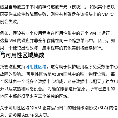
磁盘自动放置于不同的存储缩放单元（模块）。 如果某个模块
因硬件或软件故障而失败，则只有其磁盘在该模块上的 VM 实
例会失败。
例如，假设有一个应用程序在可用性集中的五个 VM 上运行。
这些 VM 的磁盘并非全部存储在同一个缩放单元中。 因此，如
果一个标记出现故障，应用程序的其他实例将继续运行。
与可用性区域集成
托管磁盘支持
可用性区域
，这有助于保护应用程序免受数据中心
故障的影响。 可用性区域是Azure区域中的唯一物理位置。 每
个区域由一个或多个数据中心组成，这些数据中心配置了独立电
源以及散热和网络设备。 为确保能够进行复原，所有已启用的
地区中都必须至少有三个单独的区域。
关于可用性区域的 VM 正常运行时间的服务级别协议 (SLA) 的信
息，请参阅 Azure SLA 页。