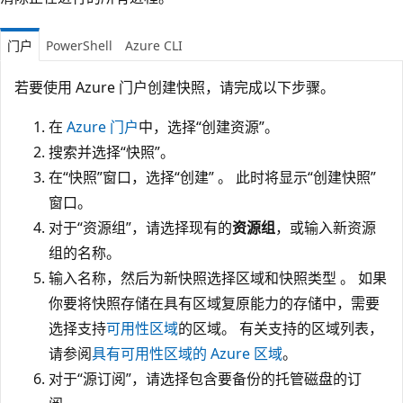
门户
PowerShell
Azure CLI
若要使用 Azure 门户创建快照，请完成以下步骤。
在
Azure 门户
中，选择“创建资源”。
搜索并选择“快照”。
在“快照”窗口，选择“创建” 。 此时将显示“创建快照”
窗口。
对于“资源组”，请选择现有的
资源组
，或输入新资源
组的名称。
输入名称，然后为新快照选择区域和快照类型 。 如果
你要将快照存储在具有区域复原能力的存储中，需要
选择支持
可用性区域
的区域。 有关支持的区域列表，
请参阅
具有可用性区域的 Azure 区域
。
对于“源订阅”，请选择包含要备份的托管磁盘的订