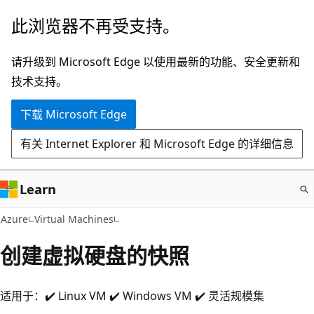
跳
此浏览器不再受支持。
至
主
请升级到 Microsoft Edge 以使用最新的功能、安全更新和
要
技术支持。
内
下载 Microsoft Edge
容
有关 Internet Explorer 和 Microsoft Edge 的详细信息
Learn
Azure
Virtual Machines
创建虚拟硬盘的快照
适用于：✔️ Linux VM ✔️ Windows VM ✔️ 灵活规模集