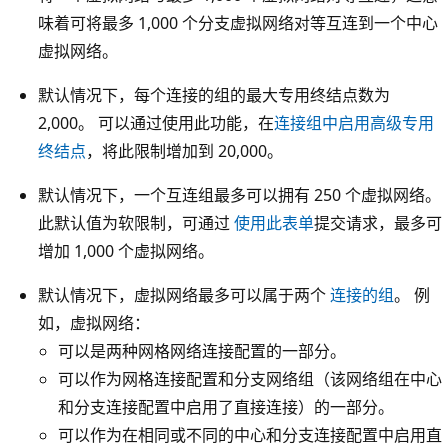
味着可将最多 1,000 个分支虚拟网络对等互连到一个中心
虚拟网络。
默认情况下，每个连接的组的最大专用终结点数为
2,000。 可以通过使用此功能，在
连接组中启用高级专用
终结点
，将此限制增加到 20,000。
默认情况下，一个互连组最多可以拥有 250 个虚拟网络。
此默认值为软限制，可通过
使用此表单
提交请求，最多可
增加 1,000 个虚拟网络。
默认情况下，虚拟网络最多可以属于两个
连接的组
。 例
如，虚拟网络：
可以是两种网格网络连接配置的一部分。
可以作为网格连接配置和分支网络组（该网络组在中心
和分支连接配置中启用了直接连接）的一部分。
可以作为在相同或不同的中心和分支连接配置中启用直