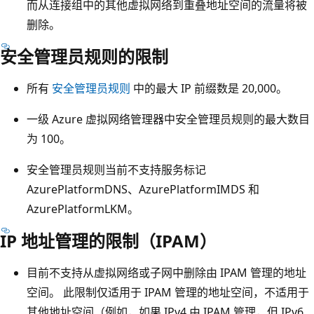
而从连接组中的其他虚拟网络到重叠地址空间的流量将被
删除。
安全管理员规则的限制
所有
安全管理员规则
中的最大 IP 前缀数是 20,000。
一级 Azure 虚拟网络管理器中安全管理员规则的最大数目
为 100。
安全管理员规则当前不支持服务标记
AzurePlatformDNS、AzurePlatformIMDS 和
AzurePlatformLKM。
IP 地址管理的限制（IPAM）
目前不支持从虚拟网络或子网中删除由 IPAM 管理的地址
空间。 此限制仅适用于 IPAM 管理的地址空间，不适用于
其他地址空间（例如，如果 IPv4 由 IPAM 管理，但 IPv6