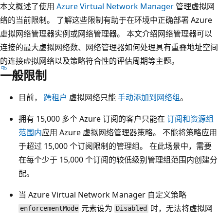
本文概述了使用
Azure Virtual Network Manager
管理虚拟网
络的当前限制。 了解这些限制有助于在环境中正确部署 Azure
虚拟网络管理器实例或网络管理器。 本文介绍网络管理器可以
连接的最大虚拟网络数、网络管理器如何处理具有重叠地址空间
的连接虚拟网络以及策略符合性的评估周期等主题。
一般限制
目前，
跨租户
虚拟网络只能
手动添加到网络组
。
拥有 15,000 多个 Azure 订阅的客户只能在
订阅和资源组
范围内
应用 Azure 虚拟网络管理器策略。 不能将策略应用
于超过 15,000 个订阅限制的管理组。 在此场景中，需要
在每个少于 15,000 个订阅的较低级别管理组范围内创建分
配。
当 Azure Virtual Network Manager 自定义策略
元素设为
时，无法将虚拟网
enforcementMode
Disabled