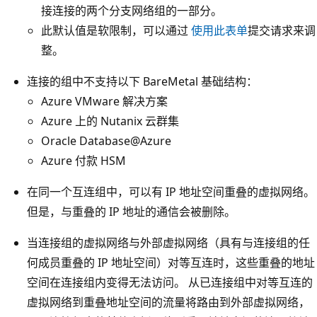
接连接的两个分支网络组的一部分。
此默认值是软限制，可以通过
使用此表单
提交请求来调
整。
连接的组中不支持以下 BareMetal 基础结构：
Azure VMware 解决方案
Azure 上的 Nutanix 云群集
Oracle Database@Azure
Azure 付款 HSM
在同一个互连组中，可以有 IP 地址空间重叠的虚拟网络。
但是，与重叠的 IP 地址的通信会被删除。
当连接组的虚拟网络与外部虚拟网络（具有与连接组的任
何成员重叠的 IP 地址空间）对等互连时，这些重叠的地址
空间在连接组内变得无法访问。 从已连接组中对等互连的
虚拟网络到重叠地址空间的流量将路由到外部虚拟网络，