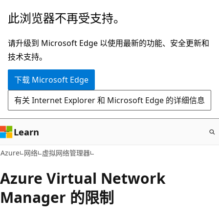
跳
此浏览器不再受支持。
至
主
请升级到 Microsoft Edge 以使用最新的功能、安全更新和
要
技术支持。
内
下载 Microsoft Edge
容
有关 Internet Explorer 和 Microsoft Edge 的详细信息
Learn
Azure
网络
虚拟网络管理器
Azure Virtual Network
Manager 的限制